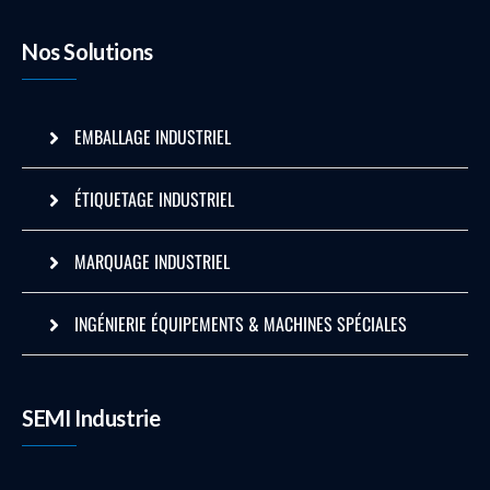
Nos Solutions
EMBALLAGE INDUSTRIEL
ÉTIQUETAGE INDUSTRIEL
MARQUAGE INDUSTRIEL
INGÉNIERIE ÉQUIPEMENTS & MACHINES SPÉCIALES
SEMI Industrie