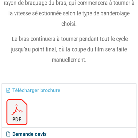
rayon de braquage du bras, qui commencera à tourner à
la vitesse sélectionnée selon le type de banderolage
choisi.
Le bras continuera à tourner pendant tout le cycle
jusqu’au point final, où la coupe du film sera faite
manuellement.
Télécharger brochure
Demande devis