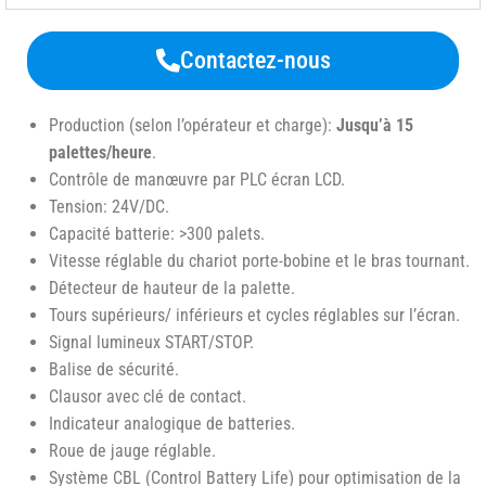
Contactez-nous
Production (selon l’opérateur et charge):
Jusqu’à 15
palettes/heure
.
Contrôle de manœuvre par PLC écran LCD.
Tension: 24V/DC.
Capacité batterie: >300 palets.
Vitesse réglable du chariot porte-bobine et le bras tournant.
Détecteur de hauteur de la palette.
Tours supérieurs/ inférieurs et cycles réglables sur l’écran.
Signal lumineux START/STOP.
Balise de sécurité.
Clausor avec clé de contact.
Indicateur analogique de batteries.
Roue de jauge réglable.
Système CBL (Control Battery Life) pour optimisation de la