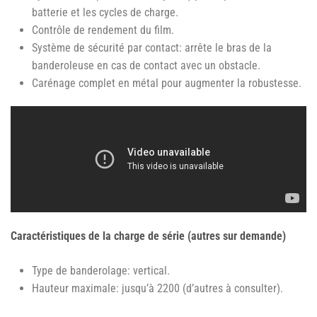
batterie et les cycles de charge.
Contrôle de rendement du film.
Système de sécurité par contact: arrête le bras de la
banderoleuse en cas de contact avec un obstacle.
Carénage complet en métal pour augmenter la robustesse.
Caractéristiques de la charge de série (autres sur demande)
Type de banderolage: vertical.
Hauteur maximale: jusqu’à 2200 (d’autres à consulter).