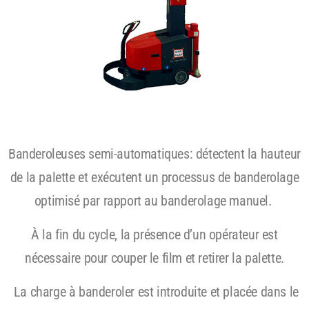
Banderoleuses semi-automatiques: détectent la hauteur
de la palette et exécutent un processus de banderolage
optimisé par rapport au banderolage manuel.
À la fin du cycle, la présence d’un opérateur est
nécessaire pour couper le film et retirer la palette.
La charge à banderoler est introduite et placée dans le