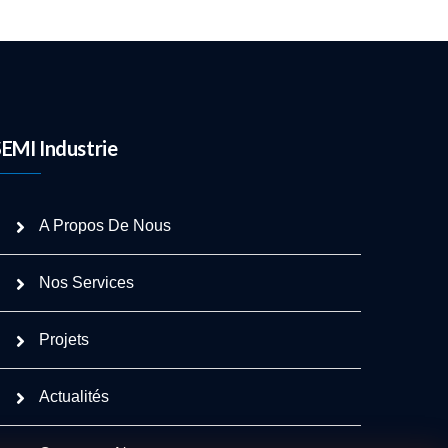
SEMI Industrie
A Propos De Nous
Nos Services
Projets
Actualités