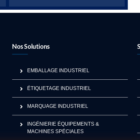
Nos Solutions
EMBALLAGE INDUSTRIEL
ÉTIQUETAGE INDUSTRIEL
MARQUAGE INDUSTRIEL
INGÉNIERIE ÉQUIPEMENTS &
MACHINES SPÉCIALES