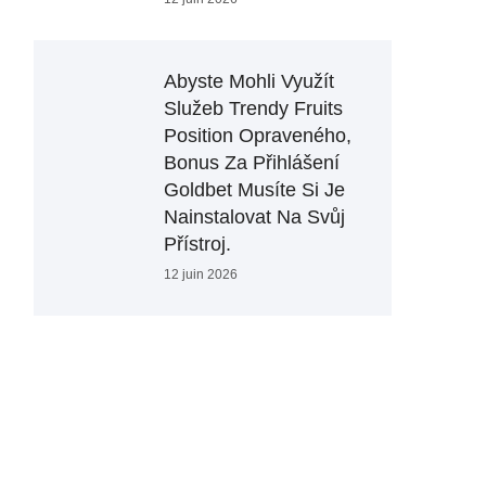
Abyste Mohli Využít
Služeb Trendy Fruits
Position Opraveného,
Bonus Za Přihlášení
Goldbet ​​musíte Si Je
Nainstalovat Na Svůj
Přístroj.
12 juin 2026