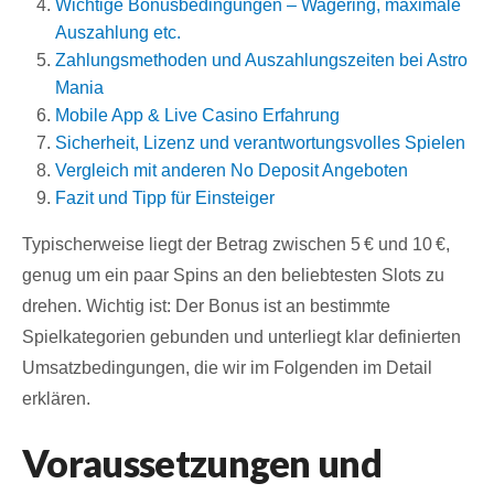
Wichtige Bonusbedingungen – Wagering, maximale
Auszahlung etc.
Zahlungsmethoden und Auszahlungszeiten bei Astro
Mania
Mobile App & Live Casino Erfahrung
Sicherheit, Lizenz und verantwortungsvolles Spielen
Vergleich mit anderen No Deposit Angeboten
Fazit und Tipp für Einsteiger
Typischerweise liegt der Betrag zwischen 5 € und 10 €,
genug um ein paar Spins an den beliebtesten Slots zu
drehen. Wichtig ist: Der Bonus ist an bestimmte
Spielkategorien gebunden und unterliegt klar definierten
Umsatzbedingungen, die wir im Folgenden im Detail
erklären.
Voraussetzungen und