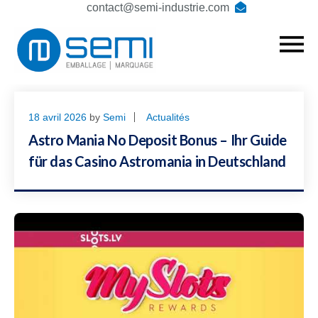
contact@semi-industrie.com
18 avril 2026
by
Semi
Actualités
Astro Mania No Deposit Bonus – Ihr Guide
für das Casino Astromania in Deutschland