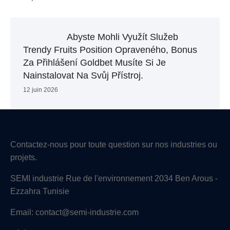
Abyste Mohli Využít Služeb
Trendy Fruits Position Opraveného, Bonus
Za Přihlášení Goldbet ​​musíte Si Je
Nainstalovat Na Svůj Přístroj.
12 juin 2026
Contactez-nous pour toute question sur nos industries ou
projets.
SEMI industrie Rue de l'environnement 2034 Ben Arous -
Ezzahra Tunisie
Email: contact@semi-industrie.com