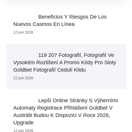
Beneficios Y Riesgos De Los
Nuevos Casinos En Línea
12 juin 2026
119 207 Fotografií, Fotografií Ve
Vysokém Rozlišení A Promo Kódy Pro Sloty
Goldbet Fotografií Cedulí Klidu
12 juin 2026
Lepší Online Stránky S Výherními
Automaty Registrace Přihlášení Goldbet V
Austrálii Budou K Dispozici V Roce 2026,
Upgrade
12 juin 2026