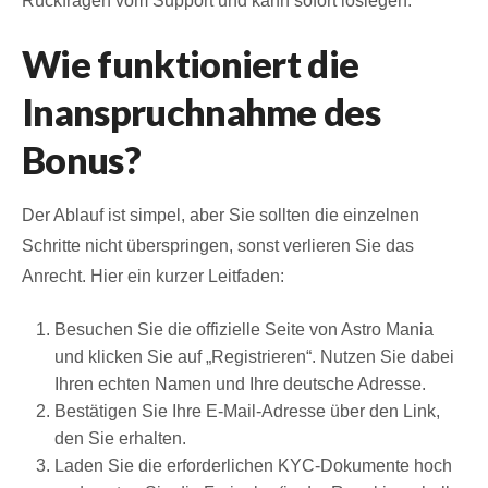
Rückfragen vom Support und kann sofort loslegen.
Wie funktioniert die
Inanspruchnahme des
Bonus?
Der Ablauf ist simpel, aber Sie sollten die einzelnen
Schritte nicht überspringen, sonst verlieren Sie das
Anrecht. Hier ein kurzer Leitfaden:
Besuchen Sie die offizielle Seite von Astro Mania
und klicken Sie auf „Registrieren“. Nutzen Sie dabei
Ihren echten Namen und Ihre deutsche Adresse.
Bestätigen Sie Ihre E‑Mail-Adresse über den Link,
den Sie erhalten.
Laden Sie die erforderlichen KYC‑Dokumente hoch