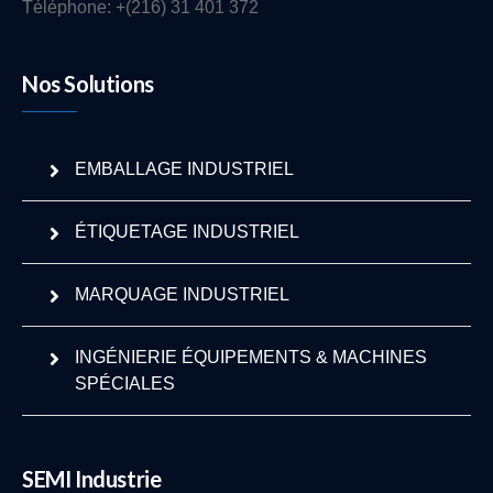
Téléphone: +(216) 31 401 372
Nos Solutions
EMBALLAGE INDUSTRIEL
ÉTIQUETAGE INDUSTRIEL
MARQUAGE INDUSTRIEL
INGÉNIERIE ÉQUIPEMENTS & MACHINES
SPÉCIALES
SEMI Industrie