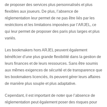
de proposer des services plus personnalisés et plus
flexibles aux joueurs. De plus, l’absence de
réglementation leur permet de ne pas être liés par les
restrictions et les limitations imposées par l’ARJEL, ce
qui leur permet de proposer des paris plus larges et plus
variés.
Les bookmakers hors ARJEL peuvent également
bénéficier d’une plus grande flexibilité dans la gestion de
leurs finances et de leurs ressources. Sans être soumis
aux mêmes exigences de sécurité et de transparence que
les bookmakers licenciés, ils peuvent gérer leurs affaires
de manière plus souple et plus adaptative.
Cependant, il est important de noter que l’absence de
réglementation peut également poser des risques pour