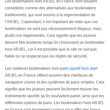
Les bookmakers hors ARJEL en France sont souvent
considérés comme des alternatives aux bookmakers
traditionnels, qui sont soumis à la réglementation de
l’ARJEL. Cependant, il est important de noter que ces
bookmakers ne sont pas nécessairement illégaux, mais
plutôt non réglementés. Cela signifie que les joueurs
doivent être prudents lorsqu’ils choisissent un bookmaker
hors ARJEL, car il est possible que le site ne soit pas
fiable ou ne respecte pas les règles de sécurité.
Les meilleurs bookmakers hors
paris sportif hors arjel
ARJEL en France offrent souvent des interfaces de
navigation claires et des systèmes de paris simples. Cela
signifie que les joueurs peuvent facilement trouver les
événements sportifs qu’ils souhaitent parier, ainsi que les
différentes options de paris. Les bookmakers hors ARJEL
en France sont également connus pour offrir des bonus