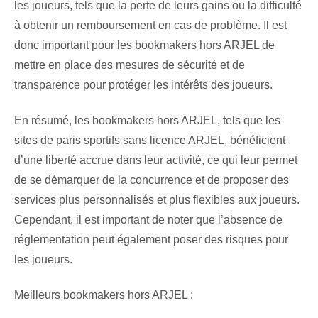
les joueurs, tels que la perte de leurs gains ou la difficulté
à obtenir un remboursement en cas de problème. Il est
donc important pour les bookmakers hors ARJEL de
mettre en place des mesures de sécurité et de
transparence pour protéger les intérêts des joueurs.
En résumé, les bookmakers hors ARJEL, tels que les
sites de paris sportifs sans licence ARJEL, bénéficient
d’une liberté accrue dans leur activité, ce qui leur permet
de se démarquer de la concurrence et de proposer des
services plus personnalisés et plus flexibles aux joueurs.
Cependant, il est important de noter que l’absence de
réglementation peut également poser des risques pour
les joueurs.
Meilleurs bookmakers hors ARJEL :