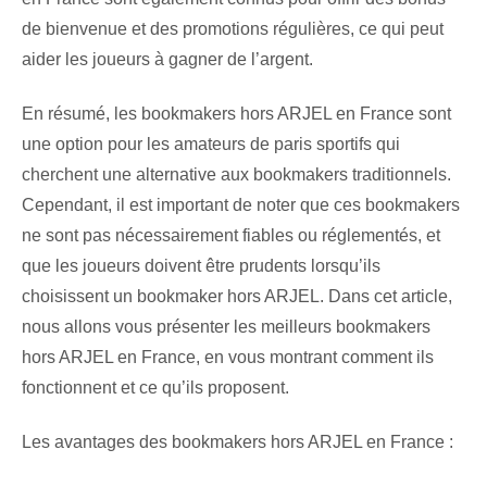
de bienvenue et des promotions régulières, ce qui peut
aider les joueurs à gagner de l’argent.
En résumé, les bookmakers hors ARJEL en France sont
une option pour les amateurs de paris sportifs qui
cherchent une alternative aux bookmakers traditionnels.
Cependant, il est important de noter que ces bookmakers
ne sont pas nécessairement fiables ou réglementés, et
que les joueurs doivent être prudents lorsqu’ils
choisissent un bookmaker hors ARJEL. Dans cet article,
nous allons vous présenter les meilleurs bookmakers
hors ARJEL en France, en vous montrant comment ils
fonctionnent et ce qu’ils proposent.
Les avantages des bookmakers hors ARJEL en France :