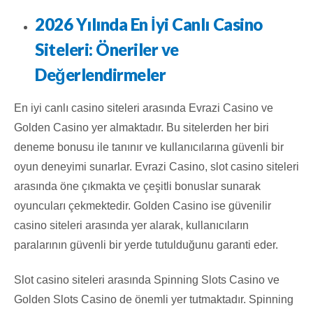
2026 Yılında En İyi Canlı Casino
Siteleri: Öneriler ve
Değerlendirmeler
En iyi canlı casino siteleri arasında Evrazi Casino ve
Golden Casino yer almaktadır. Bu sitelerden her biri
deneme bonusu ile tanınır ve kullanıcılarına güvenli bir
oyun deneyimi sunarlar. Evrazi Casino, slot casino siteleri
arasında öne çıkmakta ve çeşitli bonuslar sunarak
oyuncuları çekmektedir. Golden Casino ise güvenilir
casino siteleri arasında yer alarak, kullanıcıların
paralarının güvenli bir yerde tutulduğunu garanti eder.
Slot casino siteleri arasında Spinning Slots Casino ve
Golden Slots Casino de önemli yer tutmaktadır. Spinning