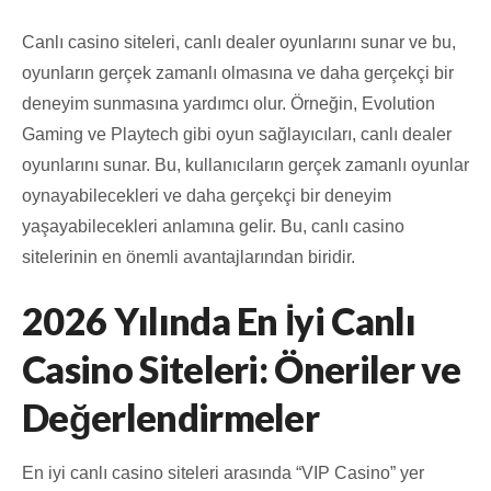
Canlı casino siteleri, canlı dealer oyunlarını sunar ve bu,
oyunların gerçek zamanlı olmasına ve daha gerçekçi bir
deneyim sunmasına yardımcı olur. Örneğin, Evolution
Gaming ve Playtech gibi oyun sağlayıcıları, canlı dealer
oyunlarını sunar. Bu, kullanıcıların gerçek zamanlı oyunlar
oynayabilecekleri ve daha gerçekçi bir deneyim
yaşayabilecekleri anlamına gelir. Bu, canlı casino
sitelerinin en önemli avantajlarından biridir.
2026 Yılında En İyi Canlı
Casino Siteleri: Öneriler ve
Değerlendirmeler
En iyi canlı casino siteleri arasında “VIP Casino” yer