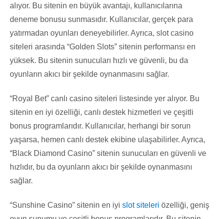
alıyor. Bu sitenin en büyük avantajı, kullanıcılarına
deneme bonusu sunmasıdır. Kullanıcılar, gerçek para
yatırmadan oyunları deneyebilirler. Ayrıca, slot casino
siteleri arasında “Golden Slots” sitenin performansı en
yüksek. Bu sitenin sunucuları hızlı ve güvenli, bu da
oyunların akıcı bir şekilde oynanmasını sağlar.
“Royal Bet” canlı casino siteleri listesinde yer alıyor. Bu
sitenin en iyi özelliği, canlı destek hizmetleri ve çeşitli
bonus programlarıdır. Kullanıcılar, herhangi bir sorun
yaşarsa, hemen canlı destek ekibine ulaşabilirler. Ayrıca,
“Black Diamond Casino” sitenin sunucuları en güvenli ve
hızlıdır, bu da oyunların akıcı bir şekilde oynanmasını
sağlar.
“Sunshine Casino” sitenin en iyi
slot siteleri
özelliği, geniş
oyun sunumu ve çeşitli bonus programlarıdır. Bu sitenin