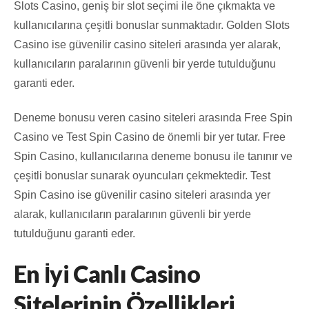
Slots Casino, geniş bir slot seçimi ile öne çıkmakta ve
kullanıcılarına çeşitli bonuslar sunmaktadır. Golden Slots
Casino ise güvenilir casino siteleri arasında yer alarak,
kullanıcıların paralarının güvenli bir yerde tutulduğunu
garanti eder.
Deneme bonusu veren casino siteleri arasında Free Spin
Casino ve Test Spin Casino de önemli bir yer tutar. Free
Spin Casino, kullanıcılarına deneme bonusu ile tanınır ve
çeşitli bonuslar sunarak oyuncuları çekmektedir. Test
Spin Casino ise güvenilir casino siteleri arasında yer
alarak, kullanıcıların paralarının güvenli bir yerde
tutulduğunu garanti eder.
En İyi Canlı Casino
Sitelerinin Özellikleri