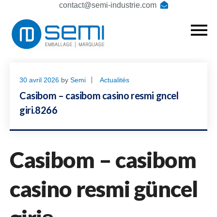
contact@semi-industrie.com
30 avril 2026
by
Semi
Actualités
Casibom – casibom casino resmi gncel
giri.8266
Casibom – casibom
casino resmi güncel