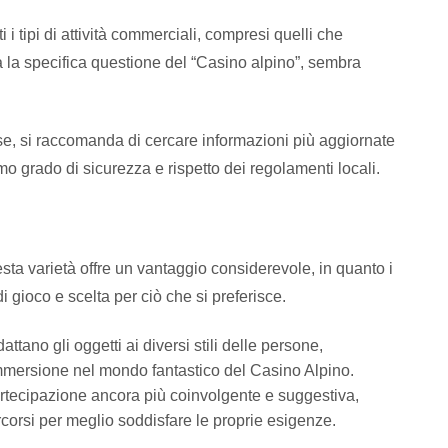
 i tipi di attività commerciali, compresi quelli che
 la specifica questione del “Casino alpino”, sembra
se, si raccomanda di cercare informazioni più aggiornate
mo grado di sicurezza e rispetto dei regolamenti locali.
uesta varietà offre un vantaggio considerevole, in quanto i
 gioco e scelta per ciò che si preferisce.
tano gli oggetti ai diversi stili delle persone,
mmersione nel mondo fantastico del Casino Alpino.
artecipazione ancora più coinvolgente e suggestiva,
rcorsi per meglio soddisfare le proprie esigenze.