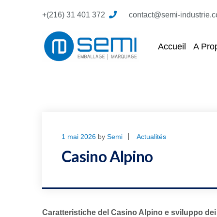
+(216) 31 401 372
contact@semi-industrie.
Accueil
A Pro
1 mai 2026
by
Semi
Actualités
Casino Alpino
Caratteristiche del Casino Alpino e sviluppo dei g