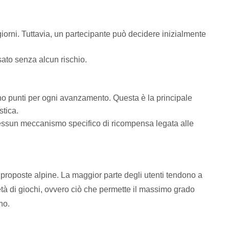
orni. Tuttavia, un partecipante può decidere inizialmente
ato senza alcun rischio.
ano punti per ogni avanzamento. Questa è la principale
stica.
essun meccanismo specifico di ricompensa legata alle
le proposte alpine. La maggior parte degli utenti tendono a
tà di giochi, ovvero ciò che permette il massimo grado
no.