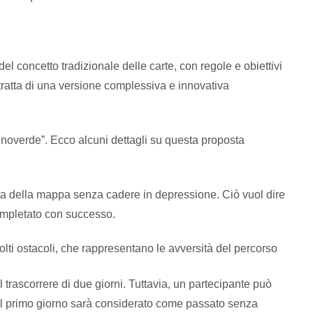
del concetto tradizionale delle carte, con regole e obiettivi
 tratta di una versione complessiva e innovativa
asinoverde”. Ecco alcuni dettagli su questa proposta
lta della mappa senza cadere in depressione. Ciò vuol dire
ompletato con successo.
lti ostacoli, che rappresentano le avversità del percorso
rascorrere di due giorni. Tuttavia, un partecipante può
 il primo giorno sarà considerato come passato senza