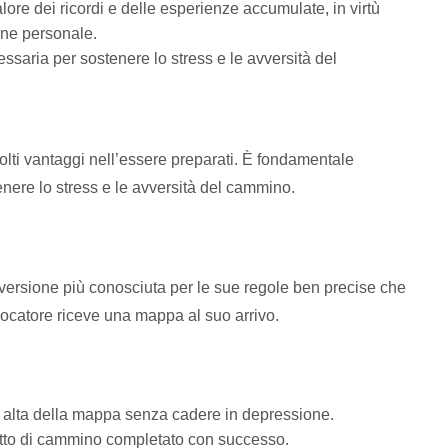
lore dei ricordi e delle esperienze accumulate, in virtù
ine personale.
essaria per sostenere lo stress e le avversità del
molti vantaggi nell’essere preparati. È fondamentale
nere lo stress e le avversità del cammino.
a versione più conosciuta per le sue regole ben precise che
iocatore riceve una mappa al suo arrivo.
iù alta della mappa senza cadere in depressione.
ratto di cammino completato con successo.