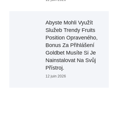
Abyste Mohli Využít
Služeb Trendy Fruits
Position Opraveného,
Bonus Za Přihlášení
Goldbet ​​musíte Si Je
Nainstalovat Na Svůj
Přístroj.
12 juin 2026