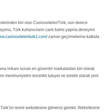
eslerinden biri olan CasinositeleriTürk, son derece
misyonu, Türk kullanıcıların canlı bahis yapma deneyimi
ww.casinositeleriturk1.com/
zaman geçirmelerine katkıda
ama imkanı sunan en güvenilir markalardan biri olarak
rın memnuniyetini öncelikli tutuyor ve sürekli olarak yeni
riTürk’ün resmi websitesine gitmeniz gerekir. Websitesine