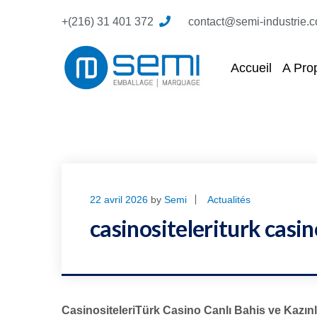
+(216) 31 401 372
contact@semi-industrie.
Accueil
A Pro
22 avril 2026
by
Semi
Actualités
casinositeleriturk casin
CasinositeleriTürk Casino Canlı Bahis ve Kazınl