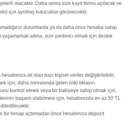
eterli olacaktır. Daha sonra size kayıt formu açılacak ve
gibi) için ayrılmış kutucuklar görünecektir.
ıtlamadığınız durumlarda ya da daha önce hesaba sahip
arı yaşamamak adına, size yardımcı olmak için destek
esabınıza ait olan bazı kişisel veriler değiştirilebilir.
mek için, daha sonrasında gelen linki tıklayın.
unu kontrol etmek veya bir bakiyeye sahip olmak için,
erinin başarılı olabilmesi için, hesabınızda en az 50 TL
eddedilecektir.
en bir hesap açtırmadan önce hesabınıza depozit