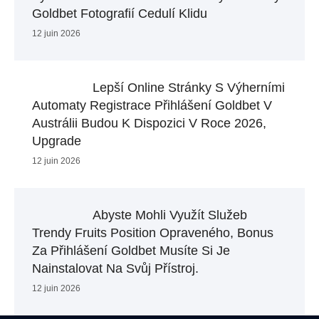
Goldbet Fotografií Cedulí Klidu
12 juin 2026
Lepší Online Stránky S Výherními
Automaty Registrace Přihlášení Goldbet V
Austrálii Budou K Dispozici V Roce 2026,
Upgrade
12 juin 2026
Abyste Mohli Využít Služeb
Trendy Fruits Position Opraveného, Bonus
Za Přihlášení Goldbet ​​musíte Si Je
Nainstalovat Na Svůj Přístroj.
12 juin 2026