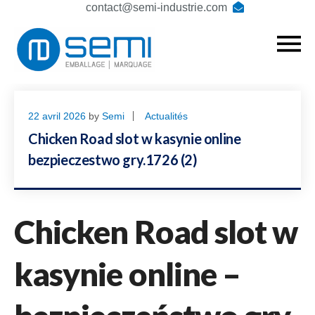
contact@semi-industrie.com
22 avril 2026
by
Semi
Actualités
Chicken Road slot w kasynie online
bezpieczestwo gry.1726 (2)
Chicken Road slot w
kasynie online –