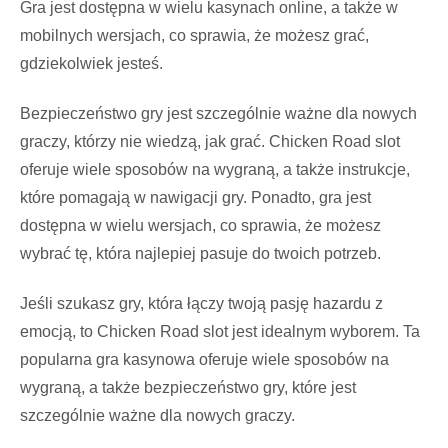
Gra jest dostępna w wielu kasynach online, a także w
mobilnych wersjach, co sprawia, że możesz grać,
gdziekolwiek jesteś.
Bezpieczeństwo gry jest szczególnie ważne dla nowych
graczy, którzy nie wiedzą, jak grać. Chicken Road slot
oferuje wiele sposobów na wygraną, a także instrukcje,
które pomagają w nawigacji gry. Ponadto, gra jest
dostępna w wielu wersjach, co sprawia, że możesz
wybrać tę, która najlepiej pasuje do twoich potrzeb.
Jeśli szukasz gry, która łączy twoją pasję hazardu z
emocją, to Chicken Road slot jest idealnym wyborem. Ta
popularna gra kasynowa oferuje wiele sposobów na
wygraną, a także bezpieczeństwo gry, które jest
szczególnie ważne dla nowych graczy.