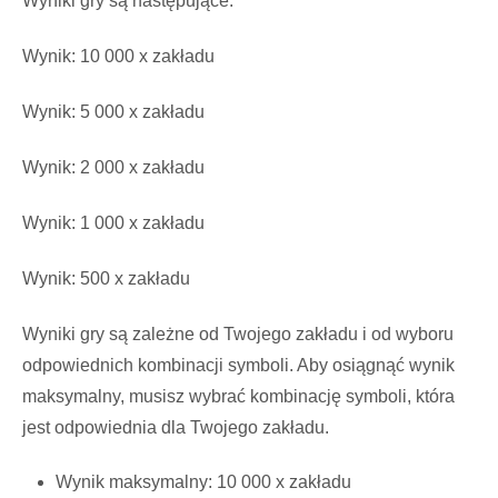
Wyniki gry są następujące:
Wynik: 10 000 x zakładu
Wynik: 5 000 x zakładu
Wynik: 2 000 x zakładu
Wynik: 1 000 x zakładu
Wynik: 500 x zakładu
Wyniki gry są zależne od Twojego zakładu i od wyboru
odpowiednich kombinacji symboli. Aby osiągnąć wynik
maksymalny, musisz wybrać kombinację symboli, która
jest odpowiednia dla Twojego zakładu.
Wynik maksymalny: 10 000 x zakładu