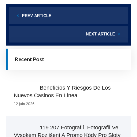
PREV ARTICLE
NEXT ARTICLE
Recent Post
Beneficios Y Riesgos De Los
Nuevos Casinos En Línea
12 juin 2026
119 207 Fotografií, Fotografií Ve
Vysokém Rozlišení A Promo Kódy Pro Sloty