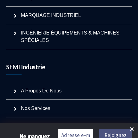
MARQUAGE INDUSTRIEL
INGÉNIERIE ÉQUIPEMENTS & MACHINES
SPÉCIALES
SEMI Industrie
A Propos De Nous
Nos Services
Projets
Ne manquez