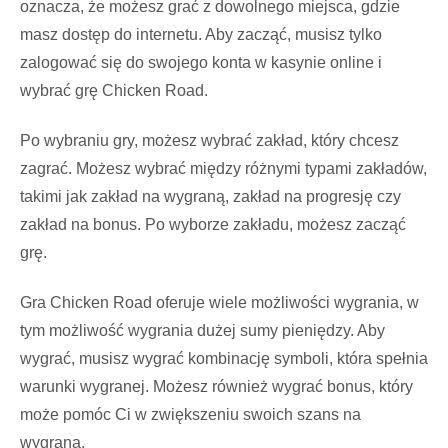
oznacza, że możesz grać z dowolnego miejsca, gdzie
masz dostęp do internetu. Aby zacząć, musisz tylko
zalogować się do swojego konta w kasynie online i
wybrać grę Chicken Road.
Po wybraniu gry, możesz wybrać zakład, który chcesz
zagrać. Możesz wybrać między różnymi typami zakładów,
takimi jak zakład na wygraną, zakład na progresję czy
zakład na bonus. Po wyborze zakładu, możesz zacząć
grę.
Gra Chicken Road oferuje wiele możliwości wygrania, w
tym możliwość wygrania dużej sumy pieniędzy. Aby
wygrać, musisz wygrać kombinację symboli, która spełnia
warunki wygranej. Możesz również wygrać bonus, który
może pomóc Ci w zwiększeniu swoich szans na
wygraną.