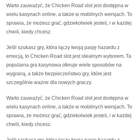
Warto zauważyć, że Chicken Road slot jest dostępna w
wielu kasynach online, a także w mobilnych wersjach. To
sprawia, że możesz grać, gdziekolwiek jesteś, i w każdej
chwili, kiedy chcesz.
Jeśli szukasz gry, która łączy twoją pasję hazardu z
emocją, to Chicken Road slot jest idealnym wyborem. Ta
popularna gra kasynowa oferuje wiele sposobów na
wygraną, a także bezpieczeństwo gry, które jest
szczególnie ważne dla nowych graczy.
Warto zauważyć, że Chicken Road slot jest dostępna w
wielu kasynach online, a także w mobilnych wersjach. To
sprawia, że możesz grać, gdziekolwiek jesteś, i w każdej
chwili, kiedy chcesz.
Jeśli szukasz gry, która łączy twoją pasję hazardu z