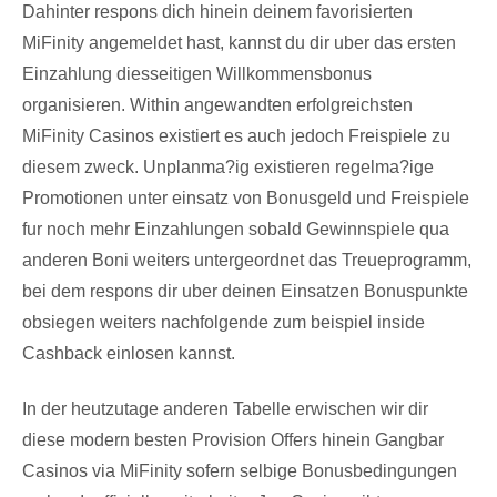
Dahinter respons dich hinein deinem favorisierten
MiFinity angemeldet hast, kannst du dir uber das ersten
Einzahlung diesseitigen Willkommensbonus
organisieren. Within angewandten erfolgreichsten
MiFinity Casinos existiert es auch jedoch Freispiele zu
diesem zweck. Unplanma?ig existieren regelma?ige
Promotionen unter einsatz von Bonusgeld und Freispiele
fur noch mehr Einzahlungen sobald Gewinnspiele qua
anderen Boni weiters untergeordnet das Treueprogramm,
bei dem respons dir uber deinen Einsatzen Bonuspunkte
obsiegen weiters nachfolgende zum beispiel inside
Cashback einlosen kannst.
In der heutzutage anderen Tabelle erwischen wir dir
diese modern besten Provision Offers hinein Gangbar
Casinos via MiFinity sofern selbige Bonusbedingungen