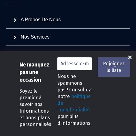
A Propos De Nous
Nos Services
Projets
Ne manquez
Actualités
pas une
Nous ne
occasion
spammons
Contactez Nous
pas ! Consultez
Soyez le
notre
politique
premier à
de
savoir nos
confidentialité
Informations
pour plus
et bons plans
© 2019 Solustrid Industry Theme. All rights reserved.
d’informations.
personnalisés