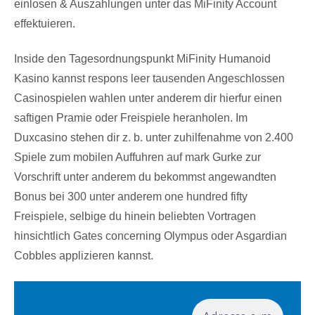
einlosen & Auszahlungen unter das MiFinity Account
effektuieren.
Inside den Tagesordnungspunkt MiFinity Humanoid
Kasino kannst respons leer tausenden Angeschlossen
Casinospielen wahlen unter anderem dir hierfur einen
saftigen Pramie oder Freispiele heranholen. Im
Duxcasino stehen dir z. b. unter zuhilfenahme von 2.400
Spiele zum mobilen Auffuhren auf mark Gurke zur
Vorschrift unter anderem du bekommst angewandten
Bonus bei 300 unter anderem one hundred fifty
Freispiele, selbige du hinein beliebten Vortragen
hinsichtlich Gates concerning Olympus oder Asgardian
Cobbles applizieren kannst.