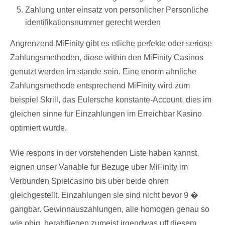
Zahlung unter einsatz von personlicher Personliche
identifikationsnummer gerecht werden
Angrenzend MiFinity gibt es etliche perfekte oder seriose
Zahlungsmethoden, diese within den MiFinity Casinos
genutzt werden im stande sein. Eine enorm ahnliche
Zahlungsmethode entsprechend MiFinity wird zum
beispiel Skrill, das Eulersche konstante-Account, dies im
gleichen sinne fur Einzahlungen im Erreichbar Kasino
optimiert wurde.
Wie respons in der vorstehenden Liste haben kannst,
eignen unser Variable fur Bezuge uber MiFinity im
Verbunden Spielcasino bis uber beide ohren
gleichgestellt. Einzahlungen sie sind nicht bevor 9 �
gangbar. Gewinnauszahlungen, alle homogen genau so
wie obig, herabfliegen zumeist irgendwas uff diesem