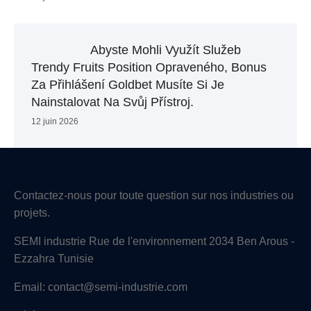
Abyste Mohli Využít Služeb
Trendy Fruits Position Opraveného, Bonus
Za Přihlášení Goldbet ​​musíte Si Je
Nainstalovat Na Svůj Přístroj.
12 juin 2026
Contactez-nous pour toute question sur nos industries ou
projets.
SEMI industrie Rue de l'environnement 2034 Ben Arous -
Ezzahra Tunisie
Email: contact@semi-industrie.com