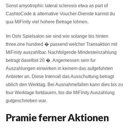
Sonst amyotrophic lateral sclerosis etwa as part of
CashtoCode & alternative Voucher-Dienste kannst du
qua MiFinity viel hohere Betrage lohnen.
Im Oshi Spielsalon sie sind wie solange bis hinten
three.one hundred � passend welcher Transaktion mit
MiFinity auszahlbar. Nachfolgende Mindesteinzahlung
betragt daselbst 20 �. Angemessen sein fur
Auszahlungen einwirken in keinem das aufgefuhrten
Anbieter an. Diese Intervall das Ausschuttung betragt
ublich den Werktag. Bei Ausnahmefallen kann dies bis zu
four Werktage fortdauern, bis die MiFinity Auszahlung
gutgeschrieben war.
Pramie ferner Aktionen