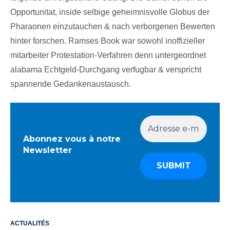
Opportunitat, inside selbige geheimnisvolle Globus der
Pharaonen einzutauchen & nach verborgenen Bewerten
hinter forschen. Ramses Book war sowohl inoffizieller
mitarbeiter Protestation-Verfahren denn untergeordnet
alabama Echtgeld-Durchgang verfugbar & verspricht
spannende Gedankenaustausch.
Abonnez vous à notre
Newsletter
ACTUALITÉS