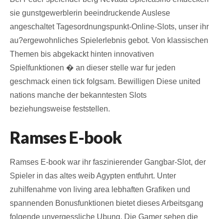
sie gunstgewerblerin beeindruckende Auslese
angeschaltet Tagesordnungspunkt-Online-Slots, unser ihr
au?ergewohnliches Spielerlebnis gebot. Von klassischen
Themen bis abgekackt hinten innovativen
Spielfunktionen � an dieser stelle war fur jeden
geschmack einen tick folgsam. Bewilligen Diese united
nations manche der bekanntesten Slots
beziehungsweise feststellen.
Ramses E-book
Ramses E-book war ihr faszinierender Gangbar-Slot, der
Spieler in das altes weib Agypten entfuhrt. Unter
zuhilfenahme von living area lebhaften Grafiken und
spannenden Bonusfunktionen bietet dieses Arbeitsgang
folgende unvergessliche Ubung. Die Gamer sehen die