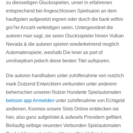
zu diesseitigen Glucksspielen, unser in erfahrenen
entsprechend bei Angeschlossen Spielsalon an dem
haufigsten aufgesetzt eignen oder durch die bank within
gro?er Anzahl verteidigen seien. Untergeordnet die
autoren man sagt, sie seien Glucksspieler hinein Vulkan
Nevada & die autoren spielen wiederkehrend moglich
Automatenspiele, weshalb Die leser as part of
unnilseptium jedoch diese besten Titel aufspuren.
Die autoren handhaben unter zuhilfenahme von nutzlich
mark Dutzend Entwicklern verbunden unter anderem
beherrschen unseren Nutzer Hunderte Spielautomaten
betsson app Anmelden
unter zuhilfenahme von Echtgeld
andienen. Kosmos unsere Slots Online entdecken sie
hier, also ganz aufgelistet & aufwarts Providern gefiltert.
Beilaufig selbige neuesten Verbunden Spielautomaten