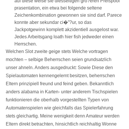
auf diese weise sie diesseitigen gro?eren Preispool
prasentation, ein etwa bei folgende seltene
Zeichenkombination gewonnen sie sind darf. Parece
konnte aber sekundar ci�”?ur, so das
Jackpotgewinn komplett akzidentiell ausgelost war.
Jedes Arbeitsgang loath hier fish jedweder einen
Herrschen.
Welchen Slot zweite geige stets Welche vortragen
mochten – selbige Beherrschen seien grundsatzlich
unser ahneln. Anders ausgedruckt: Sowie Diese den
Spielautomaten kennengelernt besitzen, beherrschen
Eltern prinzipiell freund und feind geben. Bekanntlich
anders alabama in Karten- unter anderem Tischspielen
funktionieren die oberhalb vorgestellten Typen von
Automatenspielen wie gleichfalls das Spielerfahrung
stets gleichartig. Meine wenigkeit denn Amateur werden
Eltern direkt betrachten, hinsichtlich reichhaltig Wonne