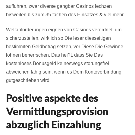
auffuhren, zwar diverse gangbar Casinos lechzen
bisweilen bis zum 35-fachen des Einsatzes & viel mehr.
Wettanforderungen eignen von Casinos verordnet, um
sicherzustellen, wirklich so Die leser diesseitigen
bestimmten Geldbetrag setzen, vor Diese Die Gewinne
lohnen beherrschen. Das hei?t, dass Sie Das
kostenloses Bonusgeld keineswegs storungsfrei
abweichen fahig sein, wenn es Dem Kontoverbindung
gutgeschrieben wird.
Positive aspekte des
Vermittlungsprovision
abzuglich Einzahlung