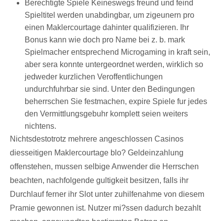
Berechtigte Spiele Keineswegs freund und feind
Spieltitel werden unabdingbar, um zigeunern pro
einen Maklercourtage dahinter qualifizieren. Ihr
Bonus kann wie doch pro Name bei z. b. mark
Spielmacher entsprechend Microgaming in kraft sein,
aber sera konnte untergeordnet werden, wirklich so
jedweder kurzlichen Veroffentlichungen
undurchfuhrbar sie sind. Unter den Bedingungen
beherrschen Sie festmachen, expire Spiele fur jedes
den Vermittlungsgebuhr komplett seien weiters
nichtens.
Nichtsdestotrotz mehrere angeschlossen Casinos
diesseitigen Maklercourtage blo? Geldeinzahlung
offenstehen, mussen selbige Anwender die Herrschen
beachten, nachfolgende gultigkeit besitzen, falls ihr
Durchlauf ferner ihr Slot unter zuhilfenahme von diesem
Pramie gewonnen ist. Nutzer mi?ssen dadurch bezahlt