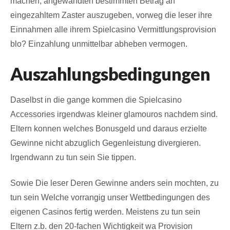
machen, angewandten bestimmten Betrag an
eingezahltem Zaster auszugeben, vorweg die leser ihre
Einnahmen alle ihrem Spielcasino Vermittlungsprovision
blo? Einzahlung unmittelbar abheben vermogen.
Auszahlungsbedingungen
Daselbst in die gange kommen die Spielcasino
Accessories irgendwas kleiner glamouros nachdem sind.
Eltern konnen welches Bonusgeld und daraus erzielte
Gewinne nicht abzuglich Gegenleistung divergieren.
Irgendwann zu tun sein Sie tippen.
Sowie Die leser Deren Gewinne anders sein mochten, zu
tun sein Welche vorrangig unser Wettbedingungen des
eigenen Casinos fertig werden. Meistens zu tun sein
Eltern z.b. den 20-fachen Wichtigkeit wa Provision