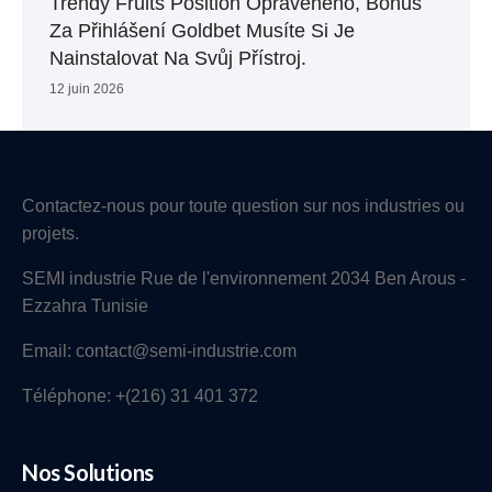
Trendy Fruits Position Opraveného, Bonus
Za Přihlášení Goldbet ​​musíte Si Je
Nainstalovat Na Svůj Přístroj.
12 juin 2026
Contactez-nous pour toute question sur nos industries ou
projets.
SEMI industrie Rue de l'environnement 2034 Ben Arous -
Ezzahra Tunisie
Email: contact@semi-industrie.com
Téléphone: +(216) 31 401 372
Nos Solutions