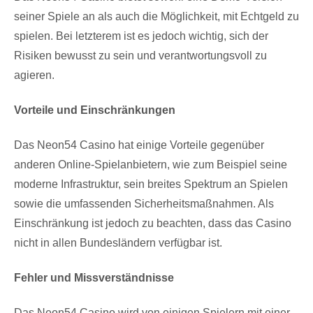
seiner Spiele an als auch die Möglichkeit, mit Echtgeld zu
spielen. Bei letzterem ist es jedoch wichtig, sich der
Risiken bewusst zu sein und verantwortungsvoll zu
agieren.
Vorteile und Einschränkungen
Das Neon54 Casino hat einige Vorteile gegenüber
anderen Online-Spielanbietern, wie zum Beispiel seine
moderne Infrastruktur, sein breites Spektrum an Spielen
sowie die umfassenden Sicherheitsmaßnahmen. Als
Einschränkung ist jedoch zu beachten, dass das Casino
nicht in allen Bundesländern verfügbar ist.
Fehler und Missverständnisse
Das Neon54 Casino wird von einigen Spielern mit einer