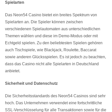
Spielarten
Das Neon54 Casino bietet ein breites Spektrum von
Spielarten an. Die Spieler können zwischen
verschiedenen Spielautomaten aus unterschiedlichen
Themen wählen und diese im Demo-Modus oder mit
Echtgeld spielen. Zu den beliebtesten Spielen gehören
auch Tischspiele, wie Blackjack, Roulette, Baccarat
sowie anderen Glücksspielen. Es ist jedoch zu beachten,
dass das Casino nicht alle Spielarten in Deutschland
anbietet.
Sicherheit und Datenschutz
Die Sicherheitsstandards des Neon54 Casinos sind sehr
hoch. Das Unternehmen verwendet eine fortschrittliche
SSL-Verschlüsselung für alle Transaktionen sowie für die