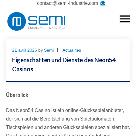
contact@semi-industrie.com
21 avril 2026
by
Semi
Actualités
Eigenschaften und Dienste des Neon54
Casinos
Überblick
Das Neon54 Casino ist ein online-Glücksspielanbieter,
der sich auf die Bereitstellung von Spielautomaten,
Tischspielen und anderen Glücksspielen spezialisiert hat.
Das Unternehmen wurde kürzlich gegründet und