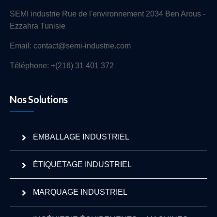
SEMI industrie Rue de l'environnement 2034 Ben Arous -
Ezzahra Tunisie
Email: contact@semi-industrie.com
Téléphone: +(216) 31 401 372
Nos Solutions
EMBALLAGE INDUSTRIEL
ÉTIQUETAGE INDUSTRIEL
MARQUAGE INDUSTRIEL