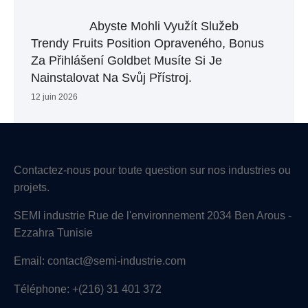
Abyste Mohli Využít Služeb
Trendy Fruits Position Opraveného, Bonus
Za Přihlášení Goldbet ​​musíte Si Je
Nainstalovat Na Svůj Přístroj.
12 juin 2026
Contactez-nous pour toute question sur nos industries ou
projets.
SEMI industrie Rue de l'environnement 2034 Ben Arous -
Ezzahra Tunisie
Email: contact@semi-industrie.com
Téléphone: +(216) 31 401 372