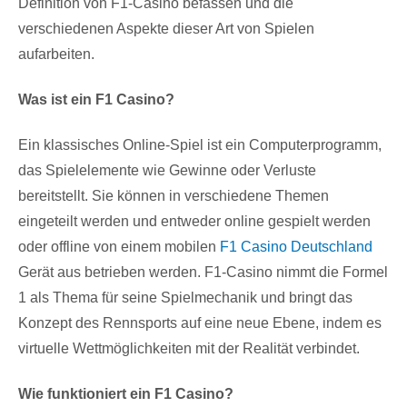
Definition von F1-Casino befassen und die
verschiedenen Aspekte dieser Art von Spielen
aufarbeiten.
Was ist ein F1 Casino?
Ein klassisches Online-Spiel ist ein Computerprogramm,
das Spielelemente wie Gewinne oder Verluste
bereitstellt. Sie können in verschiedene Themen
eingeteilt werden und entweder online gespielt werden
oder offline von einem mobilen
F1 Casino Deutschland
Gerät aus betrieben werden. F1-Casino nimmt die Formel
1 als Thema für seine Spielmechanik und bringt das
Konzept des Rennsports auf eine neue Ebene, indem es
virtuelle Wettmöglichkeiten mit der Realität verbindet.
Wie funktioniert ein F1 Casino?