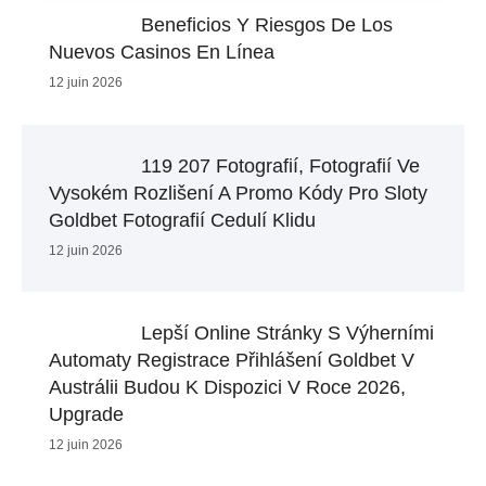
Beneficios Y Riesgos De Los
Nuevos Casinos En Línea
12 juin 2026
119 207 Fotografií, Fotografií Ve
Vysokém Rozlišení A Promo Kódy Pro Sloty
Goldbet Fotografií Cedulí Klidu
12 juin 2026
Lepší Online Stránky S Výherními
Automaty Registrace Přihlášení Goldbet V
Austrálii Budou K Dispozici V Roce 2026,
Upgrade
12 juin 2026