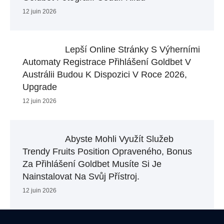
12 juin 2026
Lepší Online Stránky S Výherními
Automaty Registrace Přihlášení Goldbet V
Austrálii Budou K Dispozici V Roce 2026,
Upgrade
12 juin 2026
Abyste Mohli Využít Služeb
Trendy Fruits Position Opraveného, Bonus
Za Přihlášení Goldbet ​​musíte Si Je
Nainstalovat Na Svůj Přístroj.
12 juin 2026