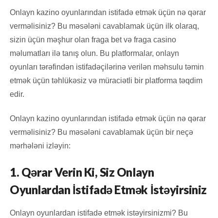
Onlayn kazino oyunlarından istifadə etmək üçün nə qərar
verməlisiniz? Bu məsələni cavablamak üçün ilk olaraq,
sizin üçün məşhur olan fraga bet və fraga casino
məlumatları ilə tanış olun. Bu platformalar, onlayn
oyunları tərəfindən istifadəçilərinə verilən məhsulu təmin
etmək üçün təhlükəsiz və müraciətli bir platforma təqdim
edir.
Onlayn kazino oyunlarından istifadə etmək üçün nə qərar
verməlisiniz? Bu məsələni cavablamak üçün bir neçə
mərhələni izləyin:
1. Qərar Verin Ki, Siz Onlayn
Oyunlardan İstifadə Etmək İstəyirsiniz
Onlayn oyunlardan istifadə etmək istəyirsinizmi? Bu