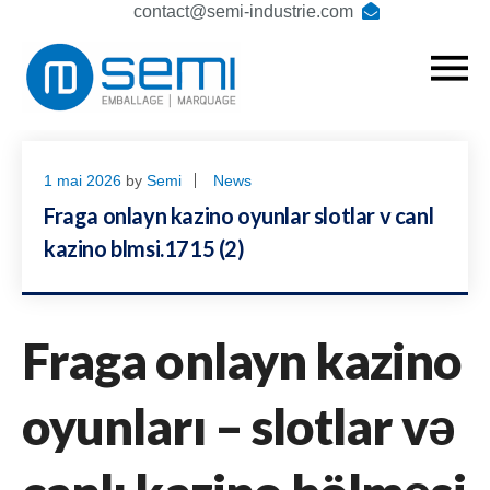
contact@semi-industrie.com
1 mai 2026
by
Semi
News
Fraga onlayn kazino oyunlar slotlar v canl
kazino blmsi.1715 (2)
Fraga onlayn kazino
oyunları – slotlar və