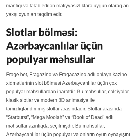
məntiqi və tələb edilən maliyyəsizliklərə uyğun olaraq ən
yaxşı oyunları təqdim edir.
Slotlar bölməsi:
Azərbaycanlılar üçün
populyar məhsullar
Frage bet, Fragazino və Fragacazino adlı onlayn kazino
xidmətlərinin slot bölməsi Azərbaycanlılar üçün çox
populyar məhsullardan ibarətdir. Bu məhsullar, cəlciyələr,
klasik slotlar və modern 3D animasiya ilə
təmizliqləndirilmiş slotlar arasındadir. Slotlar arasında
“Starburst”, “Mega Moolah” və “Book of Dead” adlı
məhsullar azınlıqda seçilmişdir. Bu məhsullar,
Azərbaycanlılar üçün populyar və onların oyun oynayışını