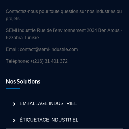
Contactez-nous pour toute question sur nos industries ou
projets.
SEMI industrie Rue de l'environnement 2034 Ben Arous -
Ezzahra Tunisie
Email: contact@semi-industrie.com
Téléphone: +(216) 31 401 372
Nos Solutions
EMBALLAGE INDUSTRIEL
ÉTIQUETAGE INDUSTRIEL