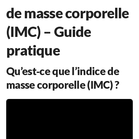
de masse corporelle
(IMC) – Guide
pratique
Qu’est‑ce que l’indice de
masse corporelle (IMC) ?