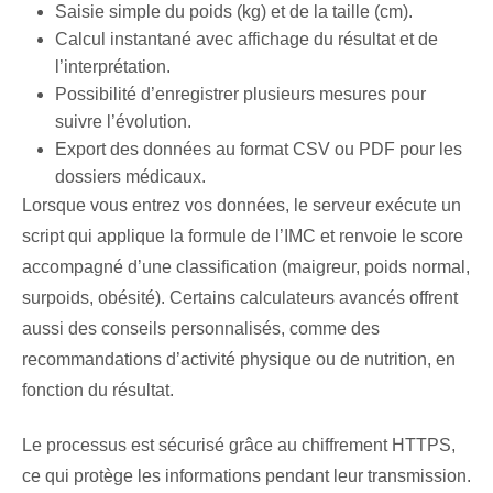
Saisie simple du poids (kg) et de la taille (cm).
Calcul instantané avec affichage du résultat et de
l’interprétation.
Possibilité d’enregistrer plusieurs mesures pour
suivre l’évolution.
Export des données au format CSV ou PDF pour les
dossiers médicaux.
Lorsque vous entrez vos données, le serveur exécute un
script qui applique la formule de l’IMC et renvoie le score
accompagné d’une classification (maigreur, poids normal,
surpoids, obésité). Certains calculateurs avancés offrent
aussi des conseils personnalisés, comme des
recommandations d’activité physique ou de nutrition, en
fonction du résultat.
Le processus est sécurisé grâce au chiffrement HTTPS,
ce qui protège les informations pendant leur transmission.