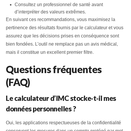
Consultez un professionnel de santé avant
d’interpréter des valeurs extrêmes.
En suivant ces recommandations, vous maximisez la
pertinence des résultats fournis par le calculateur et vous
assurez que les décisions prises en conséquence sont
bien fondées. L’outil ne remplace pas un avis médical,
mais il constitue un excellent premier filtre.
Questions fréquentes
(FAQ)
Le calculateur d’IMC stocke‑t‑il mes
données personnelles ?
Oui, les applications respectueuses de la confidentialité
conservent les mesures dans un compte protégé par mot