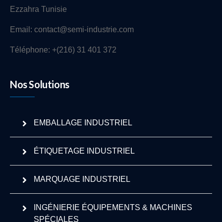
Ezzahra Tunisie
Email: contact@semi-industrie.com
Téléphone: +(216) 31 401 372
Nos Solutions
EMBALLAGE INDUSTRIEL
ÉTIQUETAGE INDUSTRIEL
MARQUAGE INDUSTRIEL
INGÉNIERIE ÉQUIPEMENTS & MACHINES
SPÉCIALES