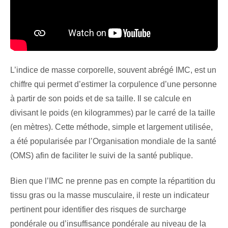
L’indice de masse corporelle, souvent abrégé IMC, est un
chiffre qui permet d’estimer la corpulence d’une personne
à partir de son poids et de sa taille. Il se calcule en
divisant le poids (en kilogrammes) par le carré de la taille
(en mètres). Cette méthode, simple et largement utilisée,
a été popularisée par l’Organisation mondiale de la santé
(OMS) afin de faciliter le suivi de la santé publique.
Bien que l’IMC ne prenne pas en compte la répartition du
tissu gras ou la masse musculaire, il reste un indicateur
pertinent pour identifier des risques de surcharge
pondérale ou d’insuffisance pondérale au niveau de la