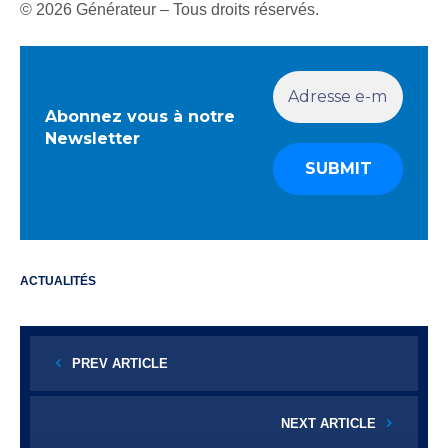
© 2026 Générateur – Tous droits réservés.
Abonnez vous à notre
Newsletter
ACTUALITÉS
PREV ARTICLE
NEXT ARTICLE