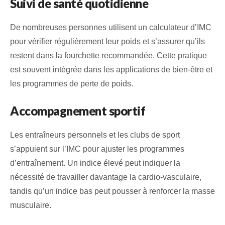
Suivi de santé quotidienne
De nombreuses personnes utilisent un calculateur d’IMC
pour vérifier régulièrement leur poids et s’assurer qu’ils
restent dans la fourchette recommandée. Cette pratique
est souvent intégrée dans les applications de bien‑être et
les programmes de perte de poids.
Accompagnement sportif
Les entraîneurs personnels et les clubs de sport
s’appuient sur l’IMC pour ajuster les programmes
d’entraînement. Un indice élevé peut indiquer la
nécessité de travailler davantage la cardio‑vasculaire,
tandis qu’un indice bas peut pousser à renforcer la masse
musculaire.