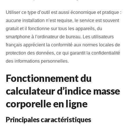
Utiliser ce type d’outil est aussi économique et pratique :
aucune installation n’est requise, le service est souvent
gratuit et il fonctionne sur tous les appareils, du
smartphone à l’ordinateur de bureau. Les utilisateurs
français apprécient la conformité aux normes locales de
protection des données, ce qui garantit la confidentialité
des informations personnelles.
Fonctionnement du
calculateur d’indice masse
corporelle en ligne
Principales caractéristiques