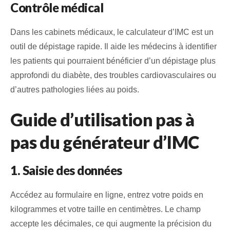
Contrôle médical
Dans les cabinets médicaux, le calculateur d’IMC est un
outil de dépistage rapide. Il aide les médecins à identifier
les patients qui pourraient bénéficier d’un dépistage plus
approfondi du diabète, des troubles cardiovasculaires ou
d’autres pathologies liées au poids.
Guide d’utilisation pas à
pas du générateur d’IMC
1. Saisie des données
Accédez au formulaire en ligne, entrez votre poids en
kilogrammes et votre taille en centimètres. Le champ
accepte les décimales, ce qui augmente la précision du