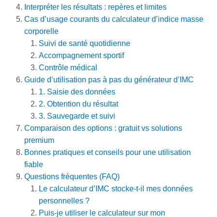
Interpréter les résultats : repères et limites
Cas d’usage courants du calculateur d’indice masse
corporelle
Suivi de santé quotidienne
Accompagnement sportif
Contrôle médical
Guide d’utilisation pas à pas du générateur d’IMC
1. Saisie des données
2. Obtention du résultat
3. Sauvegarde et suivi
Comparaison des options : gratuit vs solutions
premium
Bonnes pratiques et conseils pour une utilisation
fiable
Questions fréquentes (FAQ)
Le calculateur d’IMC stocke‑t‑il mes données
personnelles ?
Puis‑je utiliser le calculateur sur mon