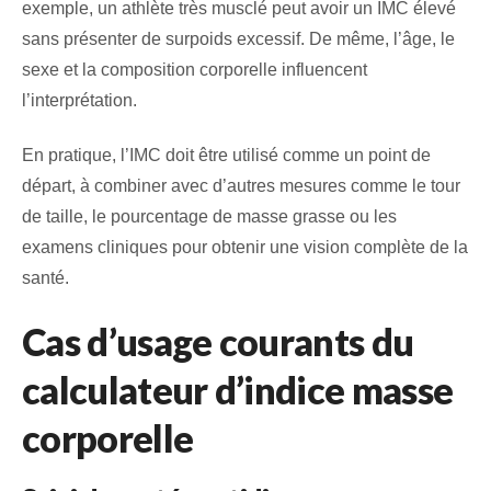
exemple, un athlète très musclé peut avoir un IMC élevé
sans présenter de surpoids excessif. De même, l’âge, le
sexe et la composition corporelle influencent
l’interprétation.
En pratique, l’IMC doit être utilisé comme un point de
départ, à combiner avec d’autres mesures comme le tour
de taille, le pourcentage de masse grasse ou les
examens cliniques pour obtenir une vision complète de la
santé.
Cas d’usage courants du
calculateur d’indice masse
corporelle