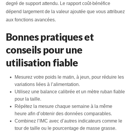
degré de support attendu. Le rapport coût‑bénéfice
dépend largement de la valeur ajoutée que vous attribuez
aux fonctions avancées.
Bonnes pratiques et
conseils pour une
utilisation fiable
Mesurez votre poids le matin, à jeun, pour réduire les
variations liées à l’alimentation.
Utilisez une balance calibrée et un mètre ruban fiable
pour la taille.
Répétez la mesure chaque semaine à la même
heure afin d’obtenir des données comparables.
Combinez l’IMC avec d’autres indicateurs comme le
tour de taille ou le pourcentage de masse grasse.