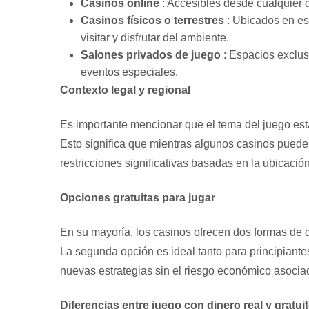
Casinos online
: Accesibles desde cualquier d
Casinos físicos o terrestres
: Ubicados en es
visitar y disfrutar del ambiente.
Salones privados de juego
: Espacios exclu
eventos especiales.
Contexto legal y regional
Es importante mencionar que el tema del juego está
Esto significa que mientras algunos casinos pueden
restricciones significativas basadas en la ubicació
Opciones gratuitas para jugar
En su mayoría, los casinos ofrecen dos formas de di
La segunda opción es ideal tanto para principian
nuevas estrategias sin el riesgo económico asociad
Diferencias entre juego con dinero real y gratui