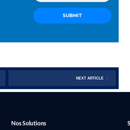
NEXT ARTICLE
Nos Solutions