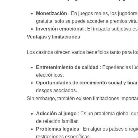
Monetización
: En juegos reales, los jugador
gratuita, solo se puede acceder a premios virtu
Inversión emocional
: El impacto subjetivo 
Ventajas y limitaciones
Los casinos ofrecen varios beneficios tanto para lo
Entretenimiento de calidad
: Experiencias lú
electrónicos.
Oportunidades de crecimiento social y fina
riesgos asociados.
Sin embargo, también existen limitaciones importa
Adicción al juego
: Es un problema global que
de relación familiar.
Problemas legales
: En algunos países o regi
restricciones específicas.