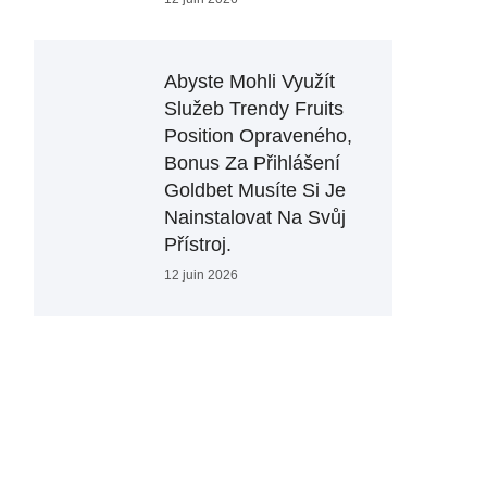
Abyste Mohli Využít
Služeb Trendy Fruits
Position Opraveného,
Bonus Za Přihlášení
Goldbet ​​musíte Si Je
Nainstalovat Na Svůj
Přístroj.
12 juin 2026