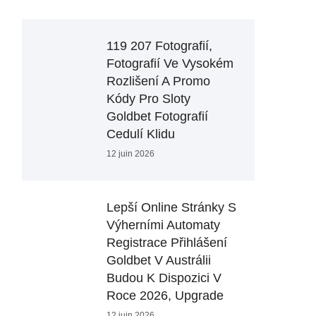
119 207 Fotografií,
Fotografií Ve Vysokém
Rozlišení A Promo
Kódy Pro Sloty
Goldbet Fotografií
Cedulí Klidu
12 juin 2026
Lepší Online Stránky S
Výherními Automaty
Registrace Přihlášení
Goldbet V Austrálii
Budou K Dispozici V
Roce 2026, Upgrade
12 juin 2026