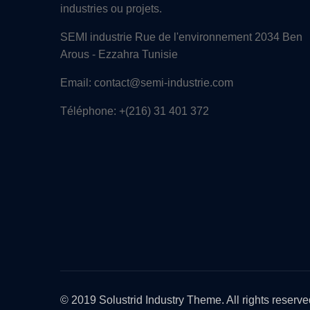
industries ou projets.
SEMI industrie Rue de l'environnement 2034 Ben
Arous - Ezzahra Tunisie
Email: contact@semi-industrie.com
Téléphone: +(216) 31 401 372
Ne manquez pas une
occasion
© 2019 Solustrid Industry Theme. All rights reserve
Soyez le premier à savoir nos Inf