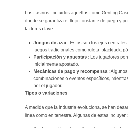
Los casinos, incluidos aquellos como Genting Ca
donde se garantiza el flujo constante de juego y 
factores clave:
Juegos de azar
: Estos son los ejes centrales
juegos tradicionales como ruleta, blackjack, p
Participación y apuestas
: Los jugadores po
inicialmente apostado.
Mecánicas de pago y recompensa
: Algunos
combinaciones o eventos específicos, mientra
por el jugador.
Tipos o variaciones
A medida que la industria evoluciona, se han desar
línea como en terrestre. Algunas de estas incluyen: