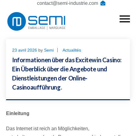
contact@semi-industrie.com
23 avril 2026
by
Semi
Actualités
Informationen über das Excitewin Casino:
Ein Überblick über die Angebote und
Dienstleistungen der Online-
Casinoaufführung.
Einleitung
Das Internet ist reich an Möglichkeiten,