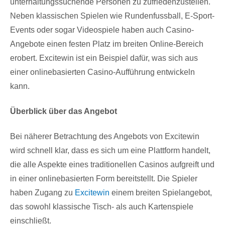
unterhaltungssuchende Personen zu zufriedenzustellen.
Neben klassischen Spielen wie Rundenfussball, E-Sport-
Events oder sogar Videospiele haben auch Casino-
Angebote einen festen Platz im breiten Online-Bereich
erobert. Excitewin ist ein Beispiel dafür, was sich aus
einer onlinebasierten Casino-Aufführung entwickeln
kann.
Überblick über das Angebot
Bei näherer Betrachtung des Angebots von Excitewin
wird schnell klar, dass es sich um eine Plattform handelt,
die alle Aspekte eines traditionellen Casinos aufgreift und
in einer onlinebasierten Form bereitstellt. Die Spieler
haben Zugang zu
Excitewin
einem breiten Spielangebot,
das sowohl klassische Tisch- als auch Kartenspiele
einschließt.