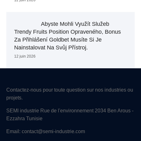
Abyste Mohli Využít Služeb
Trendy Fruits Position Opraveného, Bonus
Za Přihlášení Goldbet ​​musíte Si Je
Nainstalovat Na Svůj Přístroj.
12 juin 2026
Contactez-nous pour toute question sur nos industries ou
projets.
SEMI industrie Rue de l'environnement 2034 Ben Arous -
Ezzahra Tunisie
Email: contact@semi-industrie.com