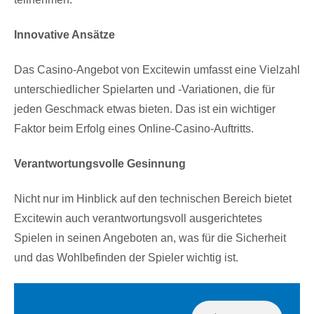
Innovative Ansätze
Das Casino-Angebot von Excitewin umfasst eine Vielzahl
unterschiedlicher Spielarten und -Variationen, die für
jeden Geschmack etwas bieten. Das ist ein wichtiger
Faktor beim Erfolg eines Online-Casino-Auftritts.
Verantwortungsvolle Gesinnung
Nicht nur im Hinblick auf den technischen Bereich bietet
Excitewin auch verantwortungsvoll ausgerichtetes
Spielen in seinen Angeboten an, was für die Sicherheit
und das Wohlbefinden der Spieler wichtig ist.