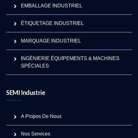
EMBALLAGE INDUSTRIEL
ÉTIQUETAGE INDUSTRIEL
MARQUAGE INDUSTRIEL
INGÉNIERIE ÉQUIPEMENTS & MACHINES
SPÉCIALES
SEMI Industrie
A Propos De Nous
Nos Services