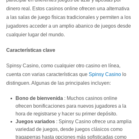
dinero real. Estos casinos online ofrecen una alternativa
a las salas de juego físicas tradicionales y permiten a los
jugadores acceder a un amplio abanico de juegos desde
cualquier lugar del mundo.
Características clave
Spinsy Casino, como cualquier otro casino en línea,
cuenta con varias características que
Spinsy Casino
lo
distinguen. Algunas de las principales incluyen:
Bono de bienvenida
: Muchos casinos online
ofrecen bonificaciones para nuevos jugadores a la
hora de registrarse y hacer su primer depósito.
Juegos variados
: Spinsy Casino ofrece una amplia
variedad de juegos, desde juegos clásicos como
tragaperras hasta opciones más sofisticadas como