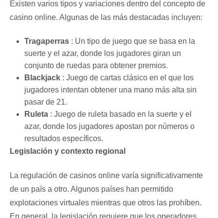
Existen varios tipos y variaciones dentro del concepto de
casino online. Algunas de las más destacadas incluyen:
Tragaperras
: Un tipo de juego que se basa en la
suerte y el azar, donde los jugadores giran un
conjunto de ruedas para obtener premios.
Blackjack
: Juego de cartas clásico en el que los
jugadores intentan obtener una mano más alta sin
pasar de 21.
Ruleta
: Juego de ruleta basado en la suerte y el
azar, donde los jugadores apostan por números o
resultados específicos.
Legislación y contexto regional
La regulación de casinos online varía significativamente
de un país a otro. Algunos países han permitido
explotaciones virtuales mientras que otros las prohíben.
En general, la legislación requiere que los operadores