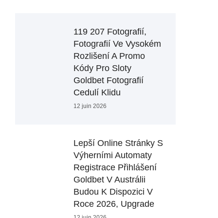
119 207 Fotografií,
Fotografií Ve Vysokém
Rozlišení A Promo
Kódy Pro Sloty
Goldbet Fotografií
Cedulí Klidu
12 juin 2026
Lepší Online Stránky S
Výherními Automaty
Registrace Přihlášení
Goldbet V Austrálii
Budou K Dispozici V
Roce 2026, Upgrade
12 juin 2026