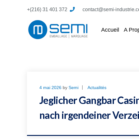
+(216) 31 401 372
contact@semi-industrie.
Accueil
A Pro
4 mai 2026
by
Semi
Actualités
Jeglicher Gangbar Casi
nach irgendeiner Verze