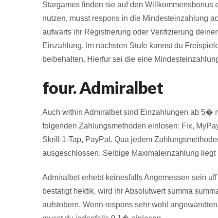
Stargames finden sie auf den Willkommensbonus e
nutzen, musst respons in die Mindesteinzahlung ach
aufwarts ihr Registrierung oder Verifizierung deine
Einzahlung. Im nachsten Stufe kannst du Freispiel
beibehalten. Hierfur sei die eine Mindesteinzahlu
four. Admiralbet
Auch within Admiralbet sind Einzahlungen ab 5� n
folgenden Zahlungsmethoden einlosen: Fix, MyPaysaf
Skrill 1-Tap, PayPal. Qua jedem Zahlungsmethoden
ausgeschlossen. Selbige Maximaleinzahlung liegt 
Admiralbet erhebt keinesfalls Angemessen sein uf
bestatigt hektik, wird ihr Absolutwert summa sum
aufstobern. Wenn respons sehr wohl angewandten 