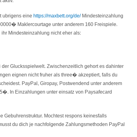
aktiv.
st ubrigens eine
https://maxbett.org/de/
Mindesteinzahlung
100000� Maklercourtage unter anderem 160 Freispiele.
 ihr Mindesteinzahlung nicht eher als:
der Glucksspielwelt. Zwischenzeitlich gehort es dahinter
n eignen nicht fruher als three� akzeptiert, falls du
scheidest. PayPal, Giropay, Postwendend unter anderem
s 5�. In Einzahlungen unter einsatz von Paysafecard
e Gebuhrenstruktur. Mochtest respons keinesfalls
 musst du dich je nachfolgende Zahlungsmethoden PayPal