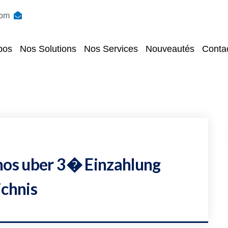
com
pos
Nos Solutions
Nos Services
Nouveautés
Conta
nos uber 3� Einzahlung
ichnis