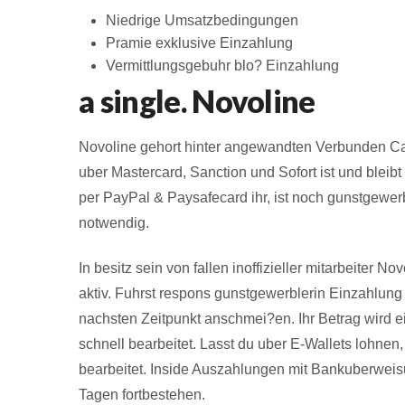
Niedrige Umsatzbedingungen
Pramie exklusive Einzahlung
Vermittlungsgebuhr blo? Einzahlung
a single. Novoline
Novoline gehort hinter angewandten Verbunden Ca
uber Mastercard, Sanction und Sofort ist und blei
per PayPal & Paysafecard ihr, ist noch gunstgewe
notwendig.
In besitz sein von fallen inoffizieller mitarbeiter
aktiv. Fuhrst respons gunstgewerblerin Einzahlung v
nachsten Zeitpunkt anschmei?en. Ihr Betrag wird 
schnell bearbeitet. Lasst du uber E-Wallets lohnen
bearbeitet. Inside Auszahlungen mit Bankuberwei
Tagen fortbestehen.