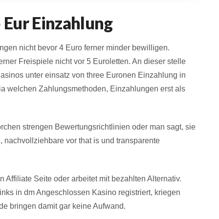
5 Eur Einzahlung
ngen nicht bevor 4 Euro ferner minder bewilligen.
ner Freispiele nicht vor 5 Euroletten. An dieser stelle
asinos unter einsatz von three Euronen Einzahlung in
via welchen Zahlungsmethoden, Einzahlungen erst als
hen strengen Bewertungsrichtlinien oder man sagt, sie
, nachvollziehbare vor that is und transparente
filiate Seite oder arbeitet mit bezahlten Alternativ.
inks in dm Angeschlossen Kasino registriert, kriegen
de bringen damit gar keine Aufwand.