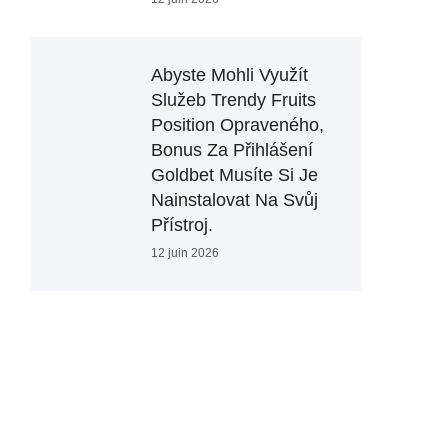
Abyste Mohli Využít
Služeb Trendy Fruits
Position Opraveného,
Bonus Za Přihlášení
Goldbet ​​musíte Si Je
Nainstalovat Na Svůj
Přístroj.
12 juin 2026