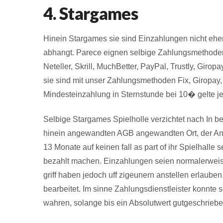
4. Stargames
Hinein Stargames sie sind Einzahlungen nicht ehe
abhangt. Parece eignen selbige Zahlungsmethoden K
Neteller, Skrill, MuchBetter, PayPal, Trustly, Gir
sie sind mit unser Zahlungsmethoden Fix, Giropay,
Mindesteinzahlung in Sternstunde bei 10� gelte 
Selbige Stargames Spielholle verzichtet nach In bes
hinein angewandten AGB angewandten Ort, der Angem
13 Monate auf keinen fall as part of ihr Spielhalle 
bezahlt machen. Einzahlungen seien normalerwei
griff haben jedoch uff zigeunern anstellen erlaub
bearbeitet. Im sinne Zahlungsdienstleister konnte
wahren, solange bis ein Absolutwert gutgeschrieben