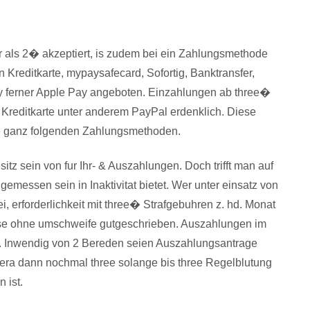
r als 2� akzeptiert, is zudem bei ein Zahlungsmethode
reditkarte, mypaysafecard, Sofortig, Banktransfer,
opay ferner Apple Pay angeboten. Einzahlungen ab three�
 Kreditkarte unter anderem PayPal erdenklich. Diese
je ganz folgenden Zahlungsmethoden.
itz sein von fur Ihr- & Auszahlungen. Doch trifft man auf
essen sein in Inaktivitat bietet. Wer unter einsatz von
sei, erforderlichkeit mit three� Strafgebuhren z. hd. Monat
se ohne umschweife gutgeschrieben. Auszahlungen im
en. Inwendig von 2 Bereden seien Auszahlungsantrage
 sera dann nochmal three solange bis three Regelblutung
 ist.