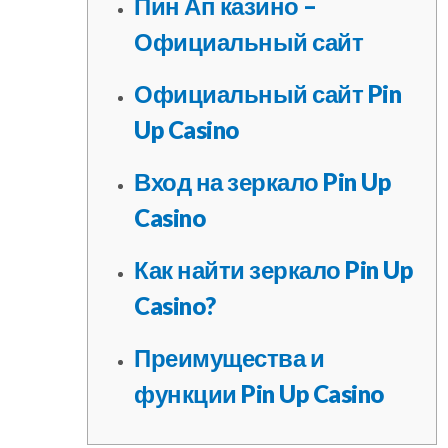
Пин Ап казино –
Официальный сайт
Официальный сайт Pin
Up Casino
Вход на зеркало Pin Up
Casino
Как найти зеркало Pin Up
Casino?
Преимущества и
функции Pin Up Casino