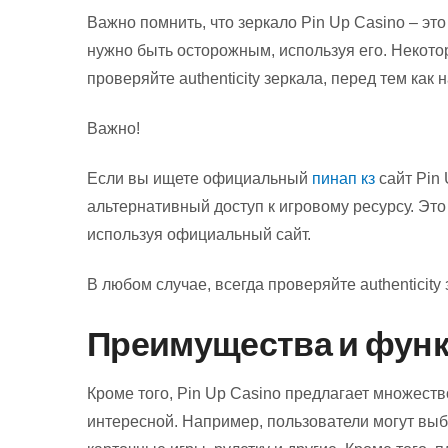
Важно помнить, что зеркало Pin Up Casino – это
нужно быть осторожным, используя его. Некото
проверяйте authenticity зеркала, перед тем как н
Важно!
Если вы ищете официальный
пинап кз
сайт Pin 
альтернативный доступ к игровому ресурсу. Это 
используя официальный сайт.
В любом случае, всегда проверяйте authenticity 
Преимущества и функц
Кроме того, Pin Up Casino предлагает множест
интересной. Например, пользователи могут выбр