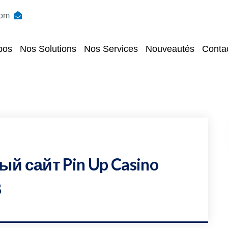
com
pos
Nos Solutions
Nos Services
Nouveautés
Conta
й сайт Pin Up Casino
8