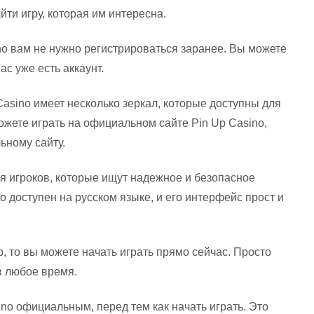
йти игру, которая им интересна.
no вам не нужно регистрироваться заранее. Вы можете
ас уже есть аккаунт.
asino имеет несколько зеркал, которые доступны для
можете играть на официальном сайте Pin Up Casino,
ьному сайту.
ля игроков, которые ищут надежное и безопасное
 доступен на русском языке, и его интерфейс прост и
, то вы можете начать играть прямо сейчас. Просто
 в любое время.
ino официальным, перед тем как начать играть. Это