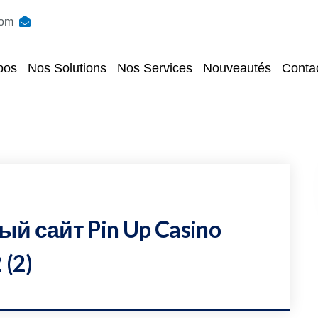
com
pos
Nos Solutions
Nos Services
Nouveautés
Conta
й сайт Pin Up Casino
(2)