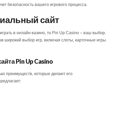
чит безопасность вашего игрового процесса.
циальный сайт
рать в онлайн-казино, то Pin Up Casino – ваш выбор.
м широкий выбор игр, включая слоты, карточные игры
йта Pin Up Casino
ько преимуществ, которые делают его
предлагает: