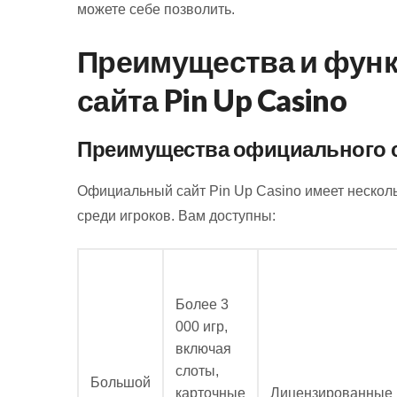
можете себе позволить.
Преимущества и фун
сайта Pin Up Casino
Преимущества официального 
Официальный сайт Pin Up Casino имеет нескол
среди игроков. Вам доступны:
Более 3
000 игр,
включая
слоты,
Большой
карточные
Лицензированные