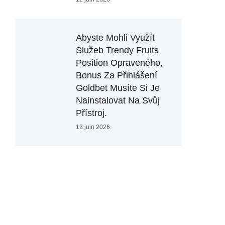
Abyste Mohli Využít
Služeb Trendy Fruits
Position Opraveného,
Bonus Za Přihlášení
Goldbet ​​musíte Si Je
Nainstalovat Na Svůj
Přístroj.
12 juin 2026