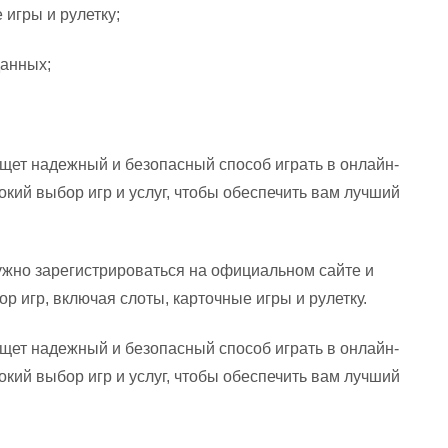
 игры и рулетку;
данных;
 ищет надежный и безопасный способ играть в онлайн-
кий выбор игр и услуг, чтобы обеспечить вам лучший
нужно зарегистрироваться на официальном сайте и
р игр, включая слоты, карточные игры и рулетку.
 ищет надежный и безопасный способ играть в онлайн-
кий выбор игр и услуг, чтобы обеспечить вам лучший