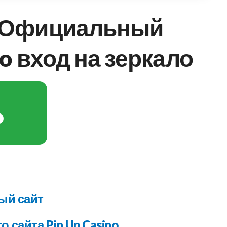
– Официальный
no вход на зеркало
Ь
ый сайт
сайта Pin Up Casino