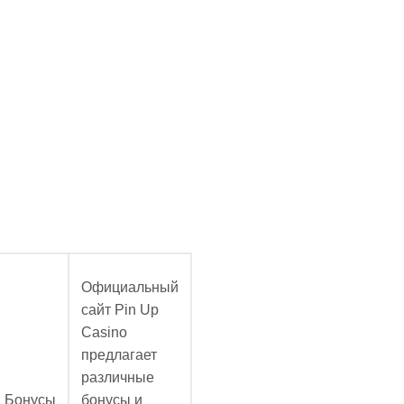
Официальный
сайт Pin Up
Casino
предлагает
различные
Бонусы
бонусы и