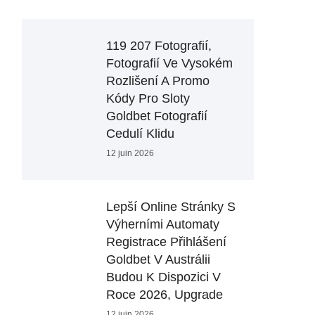
119 207 Fotografií,
Fotografií Ve Vysokém
Rozlišení A Promo
Kódy Pro Sloty
Goldbet Fotografií
Cedulí Klidu
12 juin 2026
Lepší Online Stránky S
Výherními Automaty
Registrace Přihlášení
Goldbet V Austrálii
Budou K Dispozici V
Roce 2026, Upgrade
12 juin 2026