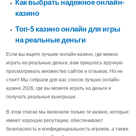
Как выбрать надежное онлайн-
казино
Топ-5 казино онлайн для игры
на реальные деньги
Если вы ищете лучшие онлайн-казино, где можно
играть на реальные деньги, вам пришлось вручную
просматривать множество сайтов и отзывов. Но не
стоит! Мы собрали для вас список лучших онлайн-
казино 2026, где вы можете играть на деньги и
получать реальные выигрыши.
В этом списке мы включили только те казино, которые
имеют хорошую репутацию, обеспечивают
безопасность и конфиденциальность игроков, а также