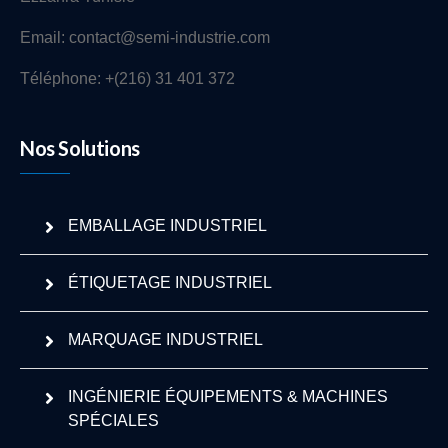
Email: contact@semi-industrie.com
Téléphone: +(216) 31 401 372
Nos Solutions
EMBALLAGE INDUSTRIEL
ÉTIQUETAGE INDUSTRIEL
MARQUAGE INDUSTRIEL
INGÉNIERIE ÉQUIPEMENTS & MACHINES
SPÉCIALES