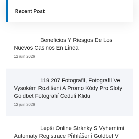
Recent Post
Beneficios Y Riesgos De Los
Nuevos Casinos En Línea
12 juin 2026
119 207 Fotografií, Fotografií Ve
Vysokém Rozlišení A Promo Kódy Pro Sloty
Goldbet Fotografií Cedulí Klidu
12 juin 2026
Lepší Online Stránky S Výherními
Automaty Registrace Přihlášení Goldbet V