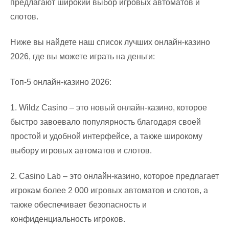
предлагают широкий выбор игровых автоматов и
слотов.
Ниже вы найдете наш список лучших онлайн-казино
2026, где вы можете играть на деньги:
Топ-5 онлайн-казино 2026:
1. Wildz Casino – это новый онлайн-казино, которое
быстро завоевало популярность благодаря своей
простой и удобной интерфейсе, а также широкому
выбору игровых автоматов и слотов.
2. Casino Lab – это онлайн-казино, которое предлагает
игрокам более 2 000 игровых автоматов и слотов, а
также обеспечивает безопасность и
конфиденциальность игроков.