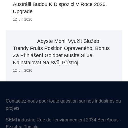
Austrálii Budou K Dispozici V Roce 2026,
Upgrade
12 juin 2026
Abyste Mohli Využít Služeb
Trendy Fruits Position Opraveného, Bonus
Za Přihlášení Goldbet ​​musíte Si Je
Nainstalovat Na Svůj Přístroj.
12 juin 2026
Contactez-nous pour toute question sur nos industries ou
projets.
SEMI industrie Rue de l'environnement 2034 Ben Arous -
Ezzahra Tunisie