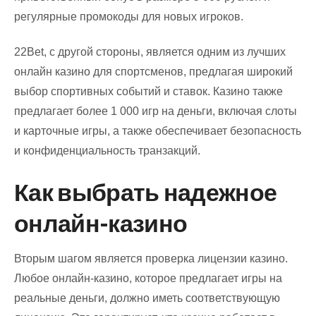
регулярные промокоды для новых игроков.
22Bet, с другой стороны, является одним из лучших
онлайн казино для спортсменов, предлагая широкий
выбор спортивных событий и ставок. Казино также
предлагает более 1 000 игр на деньги, включая слоты
и карточные игры, а также обеспечивает безопасность
и конфиденциальность транзакций.
Как выбрать надежное
онлайн-казино
Вторым шагом является проверка лицензии казино.
Любое онлайн-казино, которое предлагает игры на
реальные деньги, должно иметь соответствующую