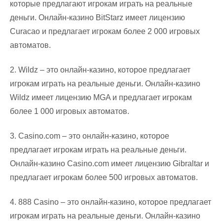
которые предлагают игрокам играть на реальные
деньги. Онлайн-казино BitStarz имеет лицензию
Curacao и предлагает игрокам более 2 000 игровых
автоматов.
2. Wildz – это онлайн-казино, которое предлагает
игрокам играть на реальные деньги. Онлайн-казино
Wildz имеет лицензию MGA и предлагает игрокам
более 1 000 игровых автоматов.
3. Casino.com – это онлайн-казино, которое
предлагает игрокам играть на реальные деньги.
Онлайн-казино Casino.com имеет лицензию Gibraltar и
предлагает игрокам более 500 игровых автоматов.
4. 888 Casino – это онлайн-казино, которое предлагает
игрокам играть на реальные деньги. Онлайн-казино