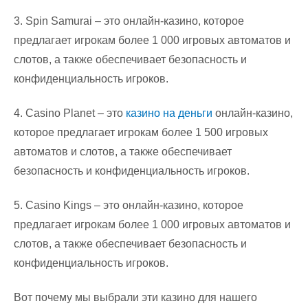
3. Spin Samurai – это онлайн-казино, которое
предлагает игрокам более 1 000 игровых автоматов и
слотов, а также обеспечивает безопасность и
конфиденциальность игроков.
4. Casino Planet – это
казино на деньги
онлайн-казино,
которое предлагает игрокам более 1 500 игровых
автоматов и слотов, а также обеспечивает
безопасность и конфиденциальность игроков.
5. Casino Kings – это онлайн-казино, которое
предлагает игрокам более 1 000 игровых автоматов и
слотов, а также обеспечивает безопасность и
конфиденциальность игроков.
Вот почему мы выбрали эти казино для нашего