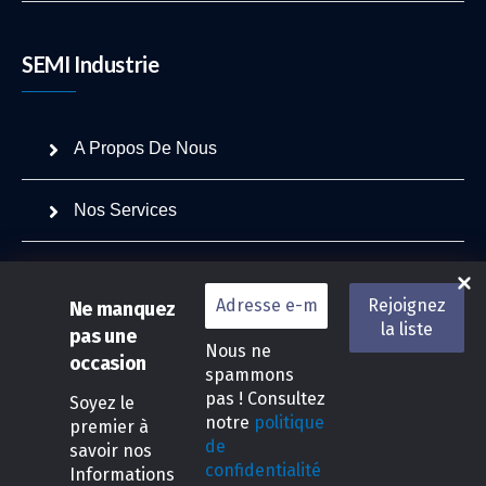
SEMI Industrie
A Propos De Nous
Nos Services
Projets
Ne manquez
Actualités
pas une
Nous ne
occasion
spammons
Contactez Nous
pas ! Consultez
Soyez le
notre
politique
premier à
de
savoir nos
confidentialité
Informations