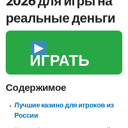
2026 для игры на
реальные деньги
ИГРАТЬ
Содержимое
Лучшие казино для игроков из
России