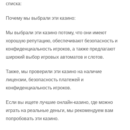
списка:
Почему мы выбрали эти казино:
Мы выбрали эти казино потому, что они имеют
хорошую репутацию, обеспечивают безопасность и
конфиденциальность игроков, а также предлагают
широкий выбор игровых автоматов и слотов.
Также, мы проверили эти казино на наличие
лицензии, безопасность платежей и
конфиденциальность игроков.
Если вы ищете лучшие онлайн-казино, где можно
играть на реальные деньги, мы рекомендуем вам
попробовать эти казино.