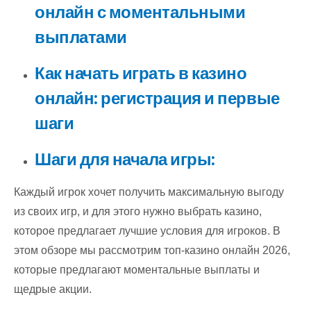
онлайн с моментальными
выплатами
Как начать играть в казино
онлайн: регистрация и первые
шаги
Шаги для начала игры:
Каждый игрок хочет получить максимальную выгоду
из своих игр, и для этого нужно выбрать казино,
которое предлагает лучшие условия для игроков. В
этом обзоре мы рассмотрим топ-казино онлайн 2026,
которые предлагают моментальные выплаты и
щедрые акции.