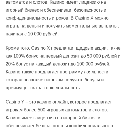
автоматов и слотов. Казино имеет лицензию на
игорный бизнес и обеспечивает безопасность и
конфиденциальность игроков. В Casino X можно
играть на деньги и получать моментальные выплаты,
начиная с 10 000 рублей.
Кроме того, Casino X предлагает щедрые акции, такие
как 100% бонус на первый депозит до 50 000 рублей и
20% бонус на каждый депозит до 100 000 рублей.
Казино также предлагает программу лояльности,
которая позволяет игрокам получать бонусы и
преимущества за свою лояльность.
Casino Y – это казино онлайн, которое предлагает
игрокам более 500 игровых автоматов и слотов.
Казино имеет лицензию на игорный бизнес и
обеспечивает безопасность и конфиденциальность