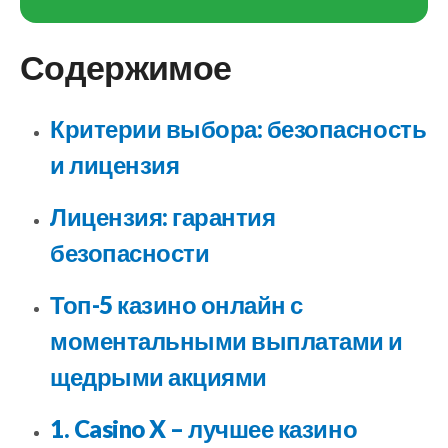
Содержимое
Критерии выбора: безопасность
и лицензия
Лицензия: гарантия
безопасности
Топ-5 казино онлайн с
моментальными выплатами и
щедрыми акциями
1. Casino X – лучшее казино