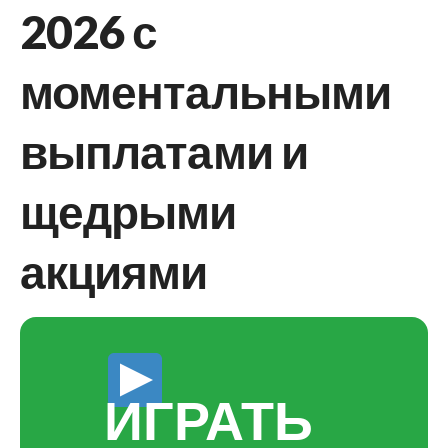
2026 с
моментальными
выплатами и
щедрыми
акциями
ИГРАТЬ