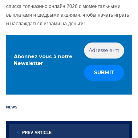
списка топ-казино онлайн 2026 с моментальными
выплатами и щедрыми акциями, чтобы начать играть
и наслаждаться играми на деньги!
Abonnez vous à notre
Newsletter
NEWS
PREV ARTICLE