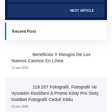
NEXT ARTICLE
Recent Post
Beneficios Y Riesgos De Los
Nuevos Casinos En Línea
12 juin 2026
119 207 Fotografií, Fotografií Ve
Vysokém Rozlišení A Promo Kódy Pro Sloty
Goldbet Fotografií Cedulí Klidu
12 juin 2026