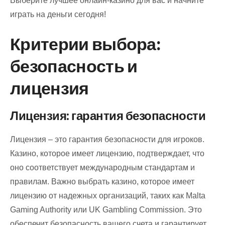
Выберите лучшее онлайн-казино для вас и начните
играть на деньги сегодня!
Критерии выбора:
безопасность и
лицензия
Лицензия: гарантия безопасности
Лицензия – это гарантия безопасности для игроков.
Казино, которое имеет лицензию, подтверждает, что
оно соответствует международным стандартам и
правилам. Важно выбрать казино, которое имеет
лицензию от надежных организаций, таких как Malta
Gaming Authority или UK Gambling Commission. Это
обеспечит безопасность вашего счета и гарантирует,