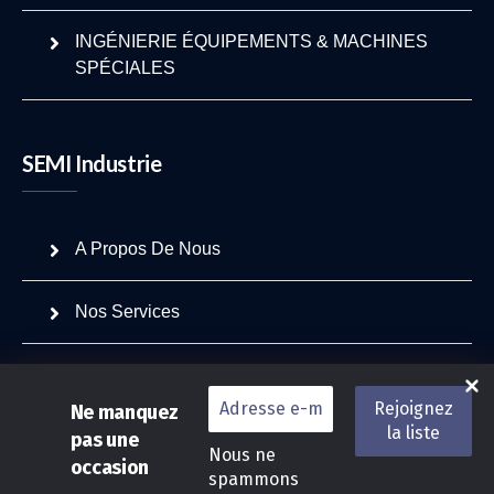
INGÉNIERIE ÉQUIPEMENTS & MACHINES
SPÉCIALES
SEMI Industrie
A Propos De Nous
Nos Services
Projets
Ne manquez
Actualités
pas une
Nous ne
occasion
spammons