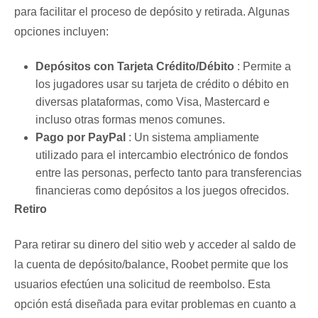
para facilitar el proceso de depósito y retirada. Algunas
opciones incluyen:
Depósitos con Tarjeta Crédito/Débito
: Permite a
los jugadores usar su tarjeta de crédito o débito en
diversas plataformas, como Visa, Mastercard e
incluso otras formas menos comunes.
Pago por PayPal
: Un sistema ampliamente
utilizado para el intercambio electrónico de fondos
entre las personas, perfecto tanto para transferencias
financieras como depósitos a los juegos ofrecidos.
Retiro
Para retirar su dinero del sitio web y acceder al saldo de
la cuenta de depósito/balance, Roobet permite que los
usuarios efectúen una solicitud de reembolso. Esta
opción está diseñada para evitar problemas en cuanto a