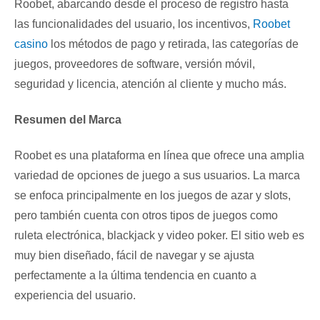
Roobet, abarcando desde el proceso de registro hasta
las funcionalidades del usuario, los incentivos,
Roobet
casino
los métodos de pago y retirada, las categorías de
juegos, proveedores de software, versión móvil,
seguridad y licencia, atención al cliente y mucho más.
Resumen del Marca
Roobet es una plataforma en línea que ofrece una amplia
variedad de opciones de juego a sus usuarios. La marca
se enfoca principalmente en los juegos de azar y slots,
pero también cuenta con otros tipos de juegos como
ruleta electrónica, blackjack y video poker. El sitio web es
muy bien diseñado, fácil de navegar y se ajusta
perfectamente a la última tendencia en cuanto a
experiencia del usuario.