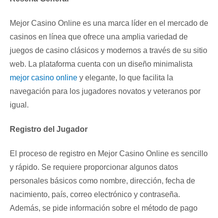
Mejor Casino Online es una marca líder en el mercado de
casinos en línea que ofrece una amplia variedad de
juegos de casino clásicos y modernos a través de su sitio
web. La plataforma cuenta con un diseño minimalista
mejor casino online
y elegante, lo que facilita la
navegación para los jugadores novatos y veteranos por
igual.
Registro del Jugador
El proceso de registro en Mejor Casino Online es sencillo
y rápido. Se requiere proporcionar algunos datos
personales básicos como nombre, dirección, fecha de
nacimiento, país, correo electrónico y contraseña.
Además, se pide información sobre el método de pago