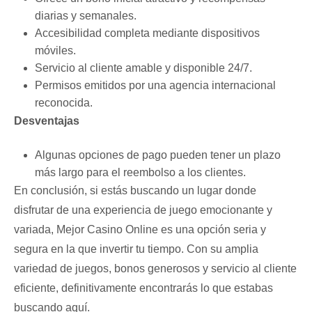
diarias y semanales.
Accesibilidad completa mediante dispositivos
móviles.
Servicio al cliente amable y disponible 24/7.
Permisos emitidos por una agencia internacional
reconocida.
Desventajas
Algunas opciones de pago pueden tener un plazo
más largo para el reembolso a los clientes.
En conclusión, si estás buscando un lugar donde
disfrutar de una experiencia de juego emocionante y
variada, Mejor Casino Online es una opción seria y
segura en la que invertir tu tiempo. Con su amplia
variedad de juegos, bonos generosos y servicio al cliente
eficiente, definitivamente encontrarás lo que estabas
buscando aquí.