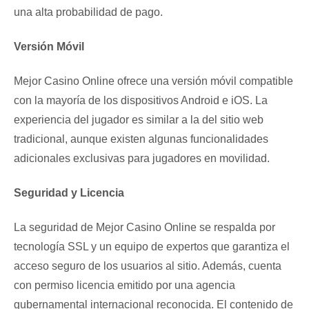
una alta probabilidad de pago.
Versión Móvil
Mejor Casino Online ofrece una versión móvil compatible
con la mayoría de los dispositivos Android e iOS. La
experiencia del jugador es similar a la del sitio web
tradicional, aunque existen algunas funcionalidades
adicionales exclusivas para jugadores en movilidad.
Seguridad y Licencia
La seguridad de Mejor Casino Online se respalda por
tecnología SSL y un equipo de expertos que garantiza el
acceso seguro de los usuarios al sitio. Además, cuenta
con permiso licencia emitido por una agencia
gubernamental internacional reconocida. El contenido de