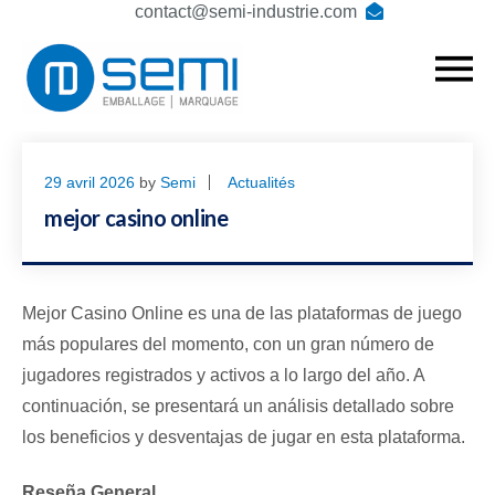
contact@semi-industrie.com
29 avril 2026
by
Semi
Actualités
mejor casino online
Mejor Casino Online es una de las plataformas de juego
más populares del momento, con un gran número de
jugadores registrados y activos a lo largo del año. A
continuación, se presentará un análisis detallado sobre
los beneficios y desventajas de jugar en esta plataforma.
Reseña General