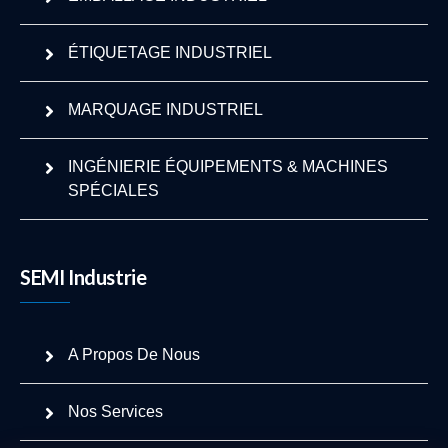
ÉTIQUETAGE INDUSTRIEL
MARQUAGE INDUSTRIEL
INGÉNIERIE ÉQUIPEMENTS & MACHINES
SPÉCIALES
SEMI Industrie
A Propos De Nous
Nos Services