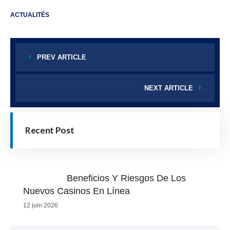
ACTUALITÉS
PREV ARTICLE
NEXT ARTICLE
Recent Post
Beneficios Y Riesgos De Los
Nuevos Casinos En Línea
12 juin 2026