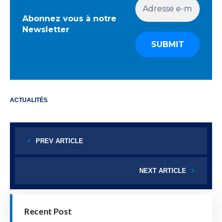
Abonnez vous à notre
Newsletter
ACTUALITÉS
PREV ARTICLE
NEXT ARTICLE
Recent Post