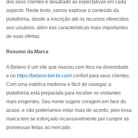
dos seus clientes e desafiado as expectativas em cada
aspecto. Neste texto, vamos explorar o conteúdo da
plataforma, desde a inscrição até os recursos oferecidos
aos usuários, além das características mais importantes
de suas ofertas.
Resumo da Marca
A Betano é um site que nasceu com foco na diversidade
e no
https://betano-bet-br.com/
confort para seus clientes.
Com uma estética moderna e fácil de navegar, a
plataforma está preparada para receber os visitantes
mais exigentes. Seu nome sugere coragem em face do
acaso, e não poderíamos estar mais de acordo, pois essa
marca tem se esforçado incansavelmente por cumprir as
promessas feitas ao mercado.