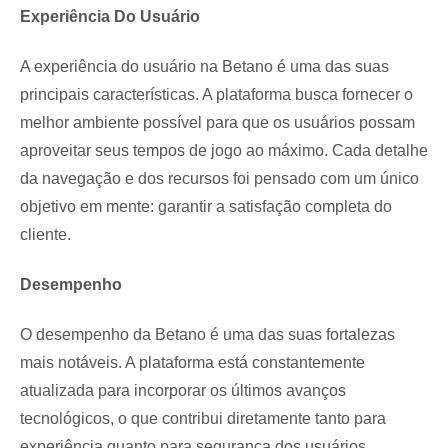
Experiência Do Usuário
A experiência do usuário na Betano é uma das suas
principais características. A plataforma busca fornecer o
melhor ambiente possível para que os usuários possam
aproveitar seus tempos de jogo ao máximo. Cada detalhe
da navegação e dos recursos foi pensado com um único
objetivo em mente: garantir a satisfação completa do
cliente.
Desempenho
O desempenho da Betano é uma das suas fortalezas
mais notáveis. A plataforma está constantemente
atualizada para incorporar os últimos avanços
tecnológicos, o que contribui diretamente tanto para
experiência quanto para segurança dos usuários.