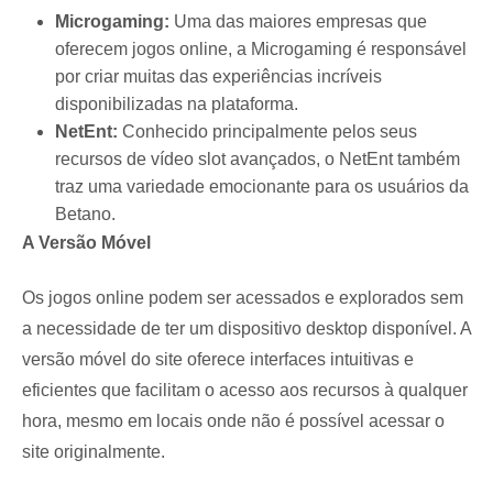
Microgaming:
Uma das maiores empresas que
oferecem jogos online, a Microgaming é responsável
por criar muitas das experiências incríveis
disponibilizadas na plataforma.
NetEnt:
Conhecido principalmente pelos seus
recursos de vídeo slot avançados, o NetEnt também
traz uma variedade emocionante para os usuários da
Betano.
A Versão Móvel
Os jogos online podem ser acessados e explorados sem
a necessidade de ter um dispositivo desktop disponível. A
versão móvel do site oferece interfaces intuitivas e
eficientes que facilitam o acesso aos recursos à qualquer
hora, mesmo em locais onde não é possível acessar o
site originalmente.