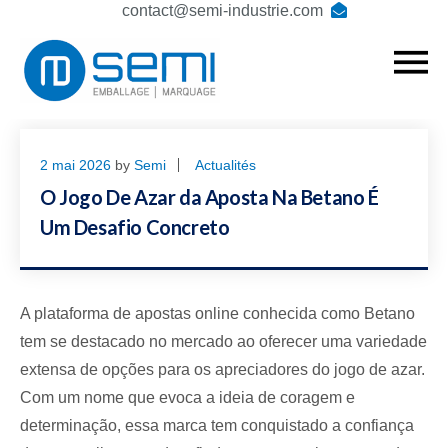
contact@semi-industrie.com
2 mai 2026
by
Semi
Actualités
O Jogo De Azar da Aposta Na Betano É
Um Desafio Concreto
A plataforma de apostas online conhecida como Betano
tem se destacado no mercado ao oferecer uma variedade
extensa de opções para os apreciadores do jogo de azar.
Com um nome que evoca a ideia de coragem e
determinação, essa marca tem conquistado a confiança