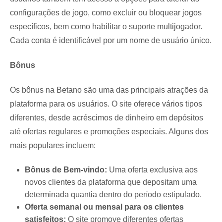
configurações de jogo, como excluir ou bloquear jogos
específicos, bem como habilitar o suporte multijogador.
Cada conta é identificável por um nome de usuário único.
Bônus
Os bônus na Betano são uma das principais atrações da
plataforma para os usuários. O site oferece vários tipos
diferentes, desde acréscimos de dinheiro em depósitos
até ofertas regulares e promoções especiais. Alguns dos
mais populares incluem:
Bônus de Bem-vindo:
Uma oferta exclusiva aos
novos clientes da plataforma que depositam uma
determinada quantia dentro do período estipulado.
Oferta semanal ou mensal para os clientes
satisfeitos:
O site promove diferentes ofertas