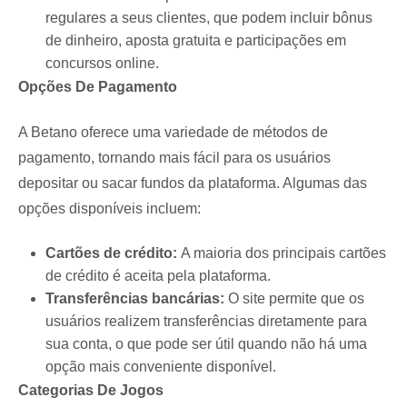
regulares a seus clientes, que podem incluir bônus
de dinheiro, aposta gratuita e participações em
concursos online.
Opções De Pagamento
A Betano oferece uma variedade de métodos de
pagamento, tornando mais fácil para os usuários
depositar ou sacar fundos da plataforma. Algumas das
opções disponíveis incluem:
Cartões de crédito:
A maioria dos principais cartões
de crédito é aceita pela plataforma.
Transferências bancárias:
O site permite que os
usuários realizem transferências diretamente para
sua conta, o que pode ser útil quando não há uma
opção mais conveniente disponível.
Categorias De Jogos