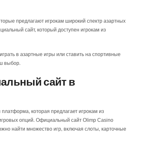
которые предлагают игрокам широкий спектр азартных
циальный сайт, который доступен игрокам из
грать в азартные игры или ставить на спортивные
аш выбор.
альный сайт в
 платформа, которая предлагает игрокам из
игровых опций. Официальный сайт Olimp Casino
можно найти множество игр, включая слоты, карточные