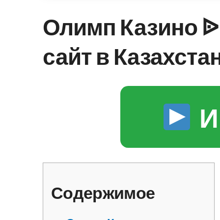
Олимп Казино 
сайт в Казахстан
И
Содержимое