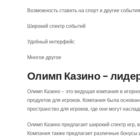
Возможность ставить на спорт и другие событи
Широкий спектр событий
Удобный интерфейс
Многое другое
Олимп Казино – лидер
Олимп Казино – это ведущая компания в игорном
продуктов для игроков. Компания была основан
пространство для игроков, где они могут наслад
Олимп Казино предлагает широкий спектр игр, в
Компания также предлагает различные бонусы и