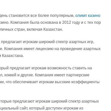
 день становится все более популярным,
олимп казино
зино. Компания была основана в 2012 году и с тех пор
личных стран, включая Казахстан.
 предлагает игрокам широкий спектр азартных игр,
гие. Компания имеет лицензию на проведение азартных
м Казахстана.
торый предлагает игрокам возможность ставить на
, хоккей и другие. Компания имеет партнерские
и, что обеспечивает игрокам высокие коэффициенты
которые предлагают игрокам широкий спектр азартных
циальный сайт, который доступен игрокам из