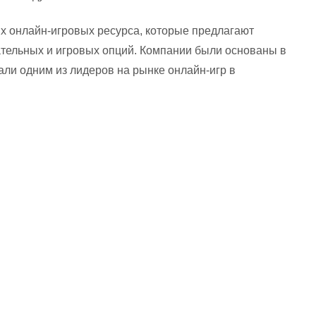
х онлайн-игровых ресурса, которые предлагают
ательных и игровых опций. Компании были основаны в
тали одним из лидеров на рынке онлайн-игр в