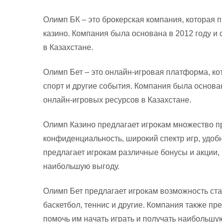
Олимп БК – это брокерская компания, которая п
казино. Компания была основана в 2012 году и 
в Казахстане.
Олимп Бет – это онлайн-игровая платформа, ко
спорт и другие события. Компания была основан
онлайн-игровых ресурсов в Казахстане.
Олимп Казино предлагает игрокам множество п
конфиденциальность, широкий спектр игр, удоб
предлагает игрокам различные бонусы и акции, 
наибольшую выгоду.
Олимп Бет предлагает игрокам возможность став
баскетбол, теннис и другие. Компания также пр
помочь им начать играть и получать наибольшу