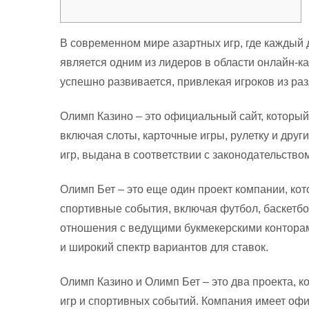
В современном мире азартных игр, где каждый
является одним из лидеров в области онлайн-ка
успешно развивается, привлекая игроков из раз
Олимп Казино – это официальный сайт, который
включая слоты, карточные игры, рулетку и дру
игр, выдана в соответствии с законодательство
Олимп Бет – это еще один проект компании, ко
спортивные события, включая футбол, баскетбол
отношения с ведущими букмекерскими конторам
и широкий спектр вариантов для ставок.
Олимп Казино и Олимп Бет – это два проекта, 
игр и спортивных событий. Компания имеет офи