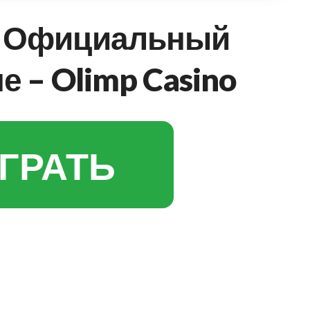
ᐉ Официальный
е – Olimp Casino
ГРАТЬ