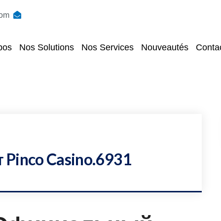
com
pos
Nos Solutions
Nos Services
Nouveautés
Conta
Pinco Casino.6931