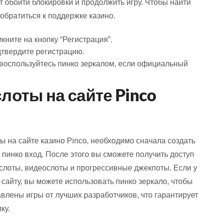
т обойти блокировки и продолжить игру. Чтобы найти
 обратиться к поддержке казино.
кните на кнопку “Регистрация”.
твердите регистрацию.
и воспользуйтесь пинко зеркалом, если официальный
лоты на сайте Pinco
ы на сайте казино Pinco, необходимо сначала создать
я пинко вход. После этого вы сможете получить доступ
 слоты, видеослоты и прогрессивные джекпоты. Если у
сайту, вы можете использовать пинко зеркало, чтобы
авлены игры от лучших разработчиков, что гарантирует
ку.