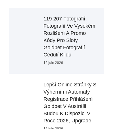
119 207 Fotografií,
Fotografií Ve Vysokém
Rozlišení A Promo
Kódy Pro Sloty
Goldbet Fotografií
Cedulí Klidu
12 juin 2026
Lepší Online Stránky S
Výherními Automaty
Registrace Přihlášení
Goldbet V Austrálii
Budou K Dispozici V
Roce 2026, Upgrade
12 juin 2026