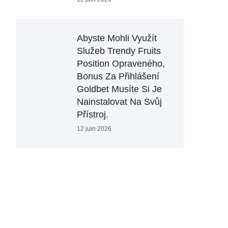
Abyste Mohli Využít
Služeb Trendy Fruits
Position Opraveného,
Bonus Za Přihlášení
Goldbet ​​musíte Si Je
Nainstalovat Na Svůj
Přístroj.
12 juin 2026