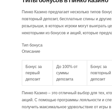
Пинко Казино предлагает несколько типов бонус
повторный депозит, бесплатные спины и другие.
розыгрыши, в которых игроки могут выиграть ц
некоторыми из бонусов и акций, которые предла
Тип бонуса
Описание
Бонус за
До 100% от
Бонус за
первый
суммы
повторный
депозит
депозита
депозит
Пинко Казино – это отличный выбор для тех, кто
акций. С помощью программы лояльности и спец
получить максимальное удовольствие от игры в 