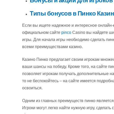
Типы бонусов в Пинко Кази
Если вы ищете надежное и интересное онлайн-к
официальном сайте
pinco
Casino вы найдете ши
игры. Для начала игры необходимо сделать пинк
всеми преимуществами казино.
Казино Пинко предлагает своим игрокам множес
ваши шансы на победу. Кроме того, на сайте пи
позволяет игрокам получать дополнительные наг
то не беспокойтесь – на сайте имеется подробн
освоиться.
Одним из главных преимуществ пинко является
Игроки могут легко найти нужную игру, сделать 