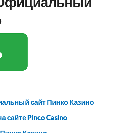
 Официальный
o
Ь
иальный сайт Пинко Казино
 сайте Pinco Casino
 Пинко Казино