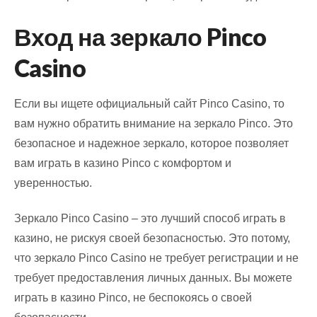
Вход на зеркало Pinco
Casino
Если вы ищете официальный сайт Pinco Casino, то
вам нужно обратить внимание на зеркало Pinco. Это
безопасное и надежное зеркало, которое позволяет
вам играть в казино Pinco с комфортом и
уверенностью.
Зеркало Pinco Casino – это лучший способ играть в
казино, не рискуя своей безопасностью. Это потому,
что зеркало Pinco Casino не требует регистрации и не
требует предоставления личных данных. Вы можете
играть в казино Pinco, не беспокоясь о своей