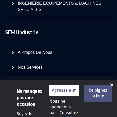
INGÉNIERIE ÉQUIPEMENTS & MACHINES
SPÉCIALES
SEMI Industrie
A Propos De Nous
Nos Services
Projets
Ne manquez
Actualités
pas une
Nous ne
occasion
spammons
Contactez Nous
pas ! Consultez
Soyez le