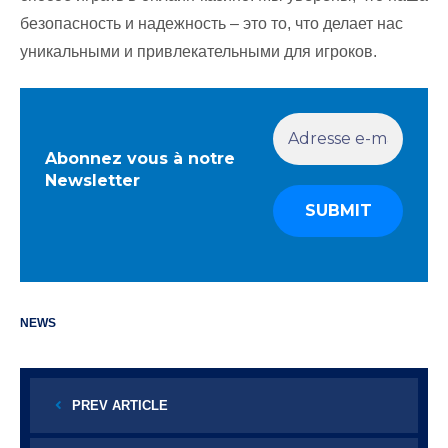
безопасность и надежность – это то, что делает нас
уникальными и привлекательными для игроков.
Abonnez vous à notre
Newsletter
NEWS
PREV ARTICLE