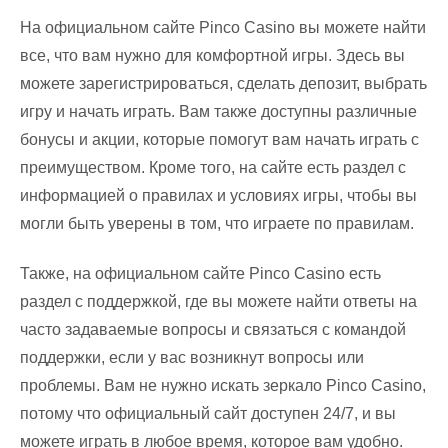
На официальном сайте Pinco Casino вы можете найти
все, что вам нужно для комфортной игры. Здесь вы
можете зарегистрироваться, сделать депозит, выбрать
игру и начать играть. Вам также доступны различные
бонусы и акции, которые помогут вам начать играть с
преимуществом. Кроме того, на сайте есть раздел с
информацией о правилах и условиях игры, чтобы вы
могли быть уверены в том, что играете по правилам.
Также, на официальном сайте Pinco Casino есть
раздел с поддержкой, где вы можете найти ответы на
часто задаваемые вопросы и связаться с командой
поддержки, если у вас возникнут вопросы или
проблемы. Вам не нужно искать зеркало Pinco Casino,
потому что официальный сайт доступен 24/7, и вы
можете играть в любое время, которое вам удобно.