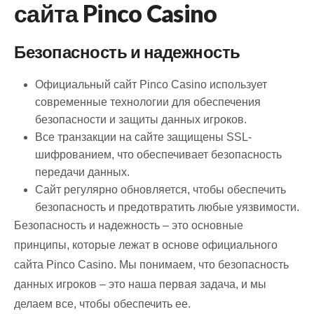
сайта Pinco Casino
Безопасность и надежность
Официальный сайт Pinco Casino использует
современные технологии для обеспечения
безопасности и защиты данных игроков.
Все транзакции на сайте защищены SSL-
шифрованием, что обеспечивает безопасность
передачи данных.
Сайт регулярно обновляется, чтобы обеспечить
безопасность и предотвратить любые уязвимости.
Безопасность и надежность – это основные
принципы, которые лежат в основе официального
сайта Pinco Casino. Мы понимаем, что безопасность
данных игроков – это наша первая задача, и мы
делаем все, чтобы обеспечить ее.