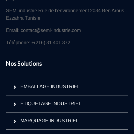
SEMI industrie Rue de l'environnement 2034 Ben Arous -
Ezzahra Tunisie
Email: contact@semi-industrie.com
Téléphone: +(216) 31 401 372
Nos Solutions
EMBALLAGE INDUSTRIEL
ÉTIQUETAGE INDUSTRIEL
MARQUAGE INDUSTRIEL