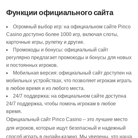
Функции официального сайта
Огромный выбор игр: на официальном сайте Pinco
Casino доступно более 1000 игр, включая слоты,
карточные игры, рулетку и другие.
Промокоды и бонусы: официальный сайт
регулярно предлагает промокоды и бонусы для новых
и постоянных игроков.
Мобильная версия: официальный сайт доступен на
мобильных устройствах, что позволяет игрокам играть
в любое время и из любого места.
24/7 поддержка: на официальном сайте доступна
24/7 поддержка, чтобы помочь игрокам в любое
время.
Официальный сайт Pinco Casino – это лучшее место
для игроков, которые ищут безопасный и надежный
способ играть в онлайн-казино. Мы уверены, что наша