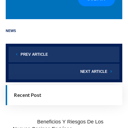
NEWS
PREV ARTICLE
NEXT ARTICLE
Recent Post
Beneficios Y Riesgos De Los