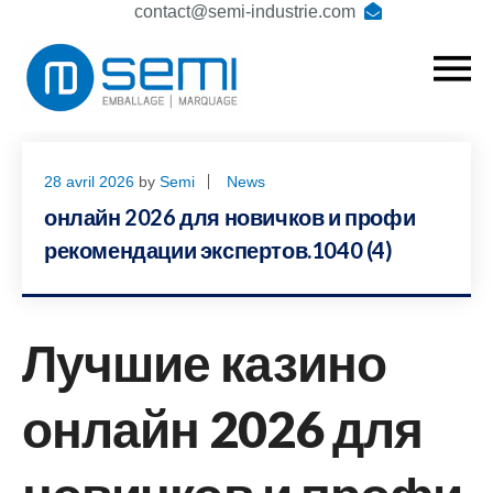
contact@semi-industrie.com
28 avril 2026
by
Semi
News
онлайн 2026 для новичков и профи
рекомендации экспертов.1040 (4)
Лучшие казино
онлайн 2026 для