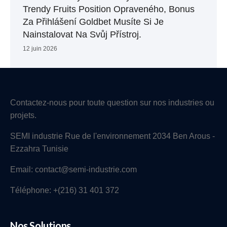
Trendy Fruits Position Opraveného, Bonus
Za Přihlášení Goldbet ​​musíte Si Je
Nainstalovat Na Svůj Přístroj.
12 juin 2026
Contactez-nous pour toute question sur nos industries ou
projets.
SEMI industrie Rue de l'environnement 2034 Ben Arous -
Ezzahra Tunisie
Email: contact@semi-industrie.com
Téléphone: +(216) 31 401 372
Nos Solutions