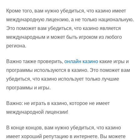
Кроме того, вам нужно убедиться, что казино имеет
международную лицензию, а не только национальную.
Это поможет вам убедиться, что казино является
международным и может быть игроком из любого
региона.
Важно также проверить,
онлайн казино
какие игры и
программы используются в казино. Это поможет вам
убедиться, что казино использует только лучшие
программы и игры.
Важно: не играть в казино, которое не имеет
международной лицензии!
В конце концов, вам нужно убедиться, что казино
имеет хороший репутацию в интернете. Вы можете