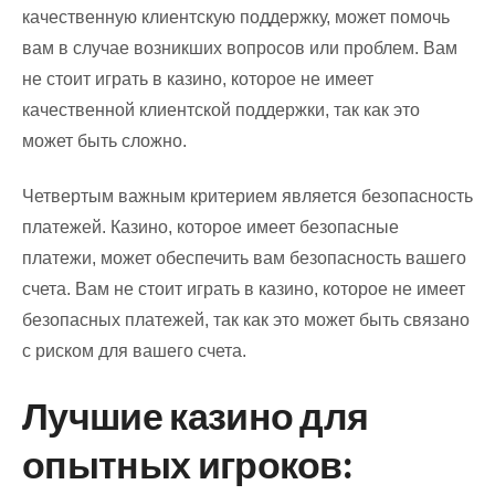
качественную клиентскую поддержку, может помочь
вам в случае возникших вопросов или проблем. Вам
не стоит играть в казино, которое не имеет
качественной клиентской поддержки, так как это
может быть сложно.
Четвертым важным критерием является безопасность
платежей. Казино, которое имеет безопасные
платежи, может обеспечить вам безопасность вашего
счета. Вам не стоит играть в казино, которое не имеет
безопасных платежей, так как это может быть связано
с риском для вашего счета.
Лучшие казино для
опытных игроков: