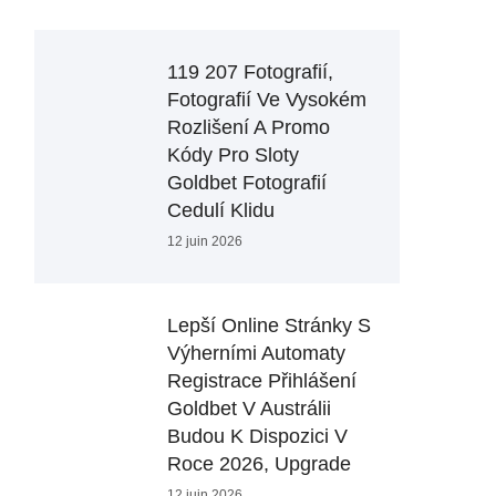
119 207 Fotografií,
Fotografií Ve Vysokém
Rozlišení A Promo
Kódy Pro Sloty
Goldbet Fotografií
Cedulí Klidu
12 juin 2026
Lepší Online Stránky S
Výherními Automaty
Registrace Přihlášení
Goldbet V Austrálii
Budou K Dispozici V
Roce 2026, Upgrade
12 juin 2026