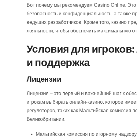
Вот почему мы рекомендуем Casino Online. Эт
безопасность и конфиденциальность, а также п
ведущих разработчиков. Кроме того, казино пр
лояльности, чтобы обеспечить максимальную от
Условия для игроков:
и поддержка
Лицензии
Лицензия – это первый и важнейший шаг к обе
игрокам выбирать онлайн-казино, которое име
регуляторов, таких как Мальтийская комиссия п
Великобритании.
Мальтийская комиссия по игорному надзору