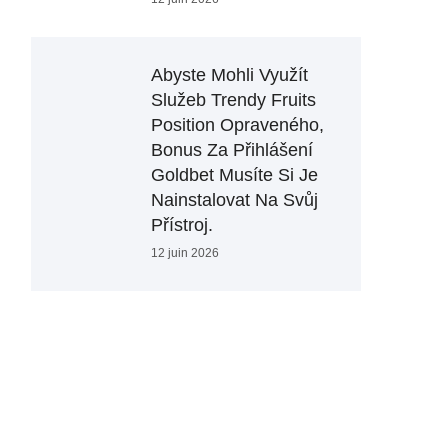
Abyste Mohli Využít
Služeb Trendy Fruits
Position Opraveného,
Bonus Za Přihlášení
Goldbet ​​musíte Si Je
Nainstalovat Na Svůj
Přístroj.
12 juin 2026