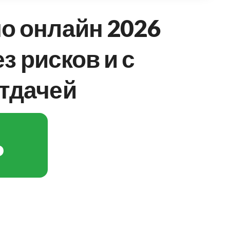
о онлайн 2026
ез рисков и с
тдачей
Ь