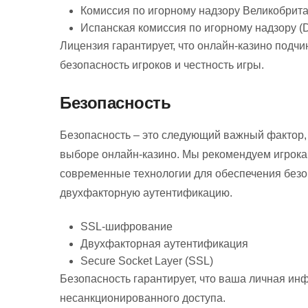
Комиссия по игорному надзору Великобрит
Испанская комиссия по игорному надзору (
Лицензия гарантирует, что онлайн-казино подч
безопасность игроков и честность игры.
Безопасность
Безопасность – это следующий важный фактор,
выборе онлайн-казино. Мы рекомендуем игрокам
современные технологии для обеспечения безо
двухфакторную аутентификацию.
SSL-шифрование
Двухфакторная аутентификация
Secure Socket Layer (SSL)
Безопасность гарантирует, что ваша личная и
несанкционированного доступа.