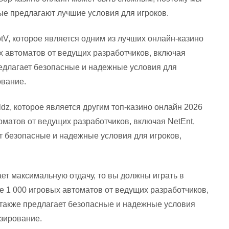
ые предлагают лучшие условия для игроков.
tV, которое является одним из лучших онлайн-казино
ых автоматов от ведущих разработчиков, включая
предлагает безопасные и надежные условия для
ование.
ldz, которое является другим топ-казино онлайн 2026
томатов от ведущих разработчиков, включая NetEnt,
ет безопасные и надежные условия для игроков,
ет максимальную отдачу, то вы должны играть в
е 1 000 игровых автоматов от ведущих разработчиков,
о также предлагает безопасные и надежные условия
зирование.