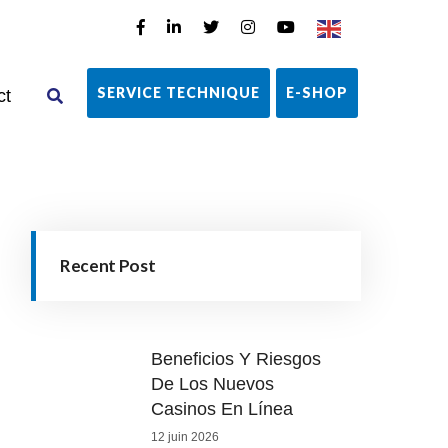
SERVICE TECHNIQUE
E-SHOP
ct
Recent Post
Beneficios Y Riesgos
De Los Nuevos
Casinos En Línea
12 juin 2026