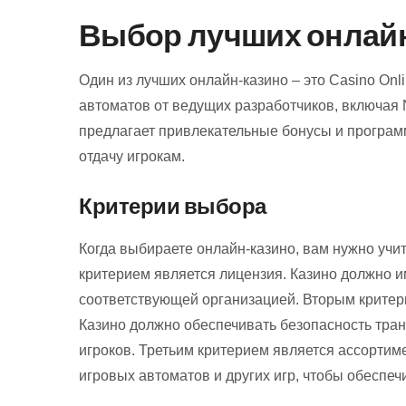
Выбор лучших онлай
Один из лучших онлайн-казино – это Casino Onl
автоматов от ведущих разработчиков, включая Ne
предлагает привлекательные бонусы и програм
отдачу игрокам.
Критерии выбора
Когда выбираете онлайн-казино, вам нужно уч
критерием является лицензия. Казино должно 
соответствующей организацией. Вторым критер
Казино должно обеспечивать безопасность тра
игроков. Третьим критерием является ассортим
игровых автоматов и других игр, чтобы обеспеч