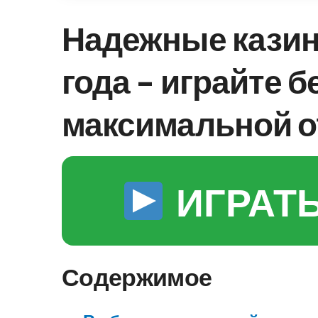
Надежные казин
года – играйте б
максимальной о
ИГРАТ
Содержимое