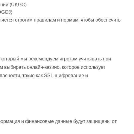
ании (UKGC)
DGOJ)
иняется строгим правилам и нормам, чтобы обеспечить
 который мы рекомендуем игрокам учитывать при
 выбирать онлайн-казино, которое использует
пасности, такие как SSL-шифрование и
нформация и финансовые данные будут защищены от