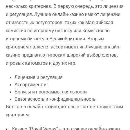
несколько критериев. В первую очередь, это лицензия
и регуляция. Лучшие онлайн-казино имеют лицензии
от известных регуляторов, таких как Мальтийская
комиссия по игорному бизнесу или Комиссия по
игорному бизнесу в Великобритании. Вторым
критерием является ассортимент иг. Лучшие онлайн-
казино предлагают игрокам широкий выбор слотов,
игровых автоматов и других игр.
Лицензия и регуляция
Ассортимент иг
Бонусы и программы лояльности
Безопасность и конфиденциальность
Вот топ-5 онлайн-казино, которые соответствуют этим
критериям:
Казино “Royal Vegas” – это лучшее онлайн-казино,