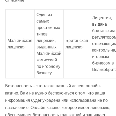
Описание
Один из
Лицензия,
самых
выдана
престижных
британским
типов
регулятором
Мальтийская
лицензий,
Британская
отвечающим
лицензия
выданных
лицензия
контроль на
Мальтийской
игорным
комиссией
бизнесом в
по игорному
Великобрит
бизнесу.
Безопасность – это также важный аспект онлайн-
казино. Вам не нужно беспокоиться о том, что ваша
информация будет украдена или использована не по
назначению. Онлайн-казино, которое имеет лицензию,
обеспечивает безопасность транзакций и защищает