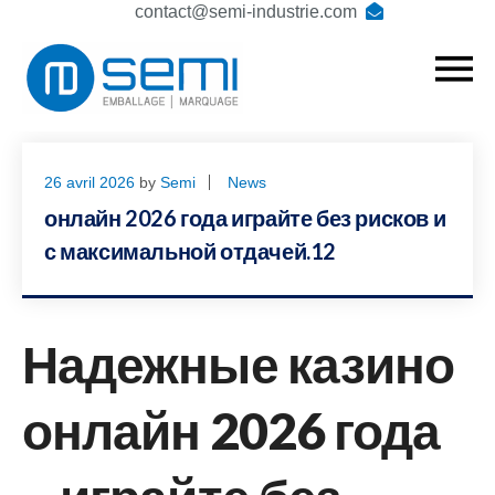
contact@semi-industrie.com
26 avril 2026
by
Semi
News
онлайн 2026 года играйте без рисков и
с максимальной отдачей.12
Надежные казино
онлайн 2026 года