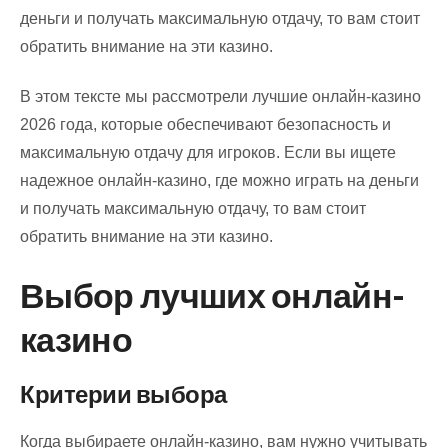
деньги и получать максимальную отдачу, то вам стоит
обратить внимание на эти казино.
В этом тексте мы рассмотрели лучшие онлайн-казино
2026 года, которые обеспечивают безопасность и
максимальную отдачу для игроков. Если вы ищете
надежное онлайн-казино, где можно играть на деньги
и получать максимальную отдачу, то вам стоит
обратить внимание на эти казино.
Выбор лучших онлайн-
казино
Критерии выбора
Когда выбираете онлайн-казино, вам нужно учитывать