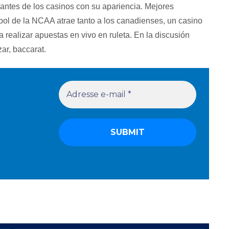
antes de los casinos con su apariencia. Mejores
útbol de la NCAA atrae tanto a los canadienses, un casino
ría realizar apuestas en vivo en ruleta. En la discusión
zar, baccarat.