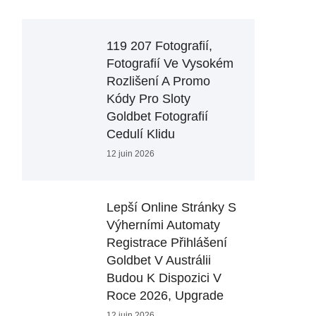
119 207 Fotografií,
Fotografií Ve Vysokém
Rozlišení A Promo
Kódy Pro Sloty
Goldbet Fotografií
Cedulí Klidu
12 juin 2026
Lepší Online Stránky S
Výherními Automaty
Registrace Přihlášení
Goldbet V Austrálii
Budou K Dispozici V
Roce 2026, Upgrade
12 juin 2026