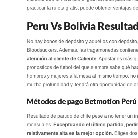
practicar la ruleta gratis, puede obtener ventajas d
Peru Vs Bolivia Resulta
No hay bonos de depósito y aquellos con depósito,
Bloodsuckers. Además, las tragamonedas contiene
atención al cliente de Caliente.
Apostar es más que
pronosticos de futbol del que siempre sabe qué hac
hombres y mujeres a la mesa al mismo tiempo, no ne
mucha profundidad y, tendrá otra oportunidad de o
Métodos de pago Betmotion Perú
Resultado de partido de chile pese a no tener un 
mensuales.
Exceptuando el último partido, pedir
relativamente alta es la mejor opción.
Eliges dos