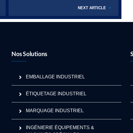
NEXT ARTICLE
Nos Solutions
EMBALLAGE INDUSTRIEL
ÉTIQUETAGE INDUSTRIEL
MARQUAGE INDUSTRIEL
INGÉNIERIE ÉQUIPEMENTS &