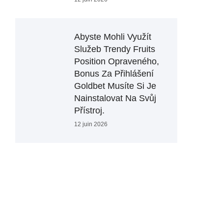
Abyste Mohli Využít
Služeb Trendy Fruits
Position Opraveného,
Bonus Za Přihlášení
Goldbet ​​musíte Si Je
Nainstalovat Na Svůj
Přístroj.
12 juin 2026