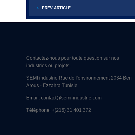
PREV ARTICLE
Contactez-nous pour toute question sur nos
industries ou projets.
SEMI industrie Rue de l'environnement 2034 Ben
Arous - Ezzahra Tunisie
Email: contact@semi-industrie.com
Téléphone: +(216) 31 401 372