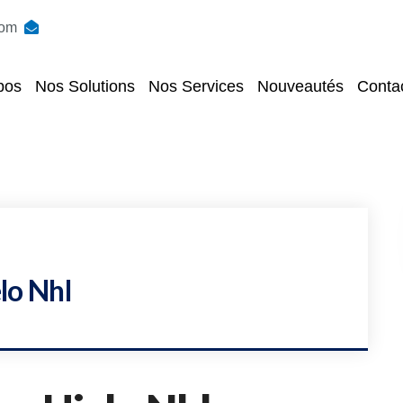
com
pos
Nos Solutions
Nos Services
Nouveautés
Conta
lo Nhl