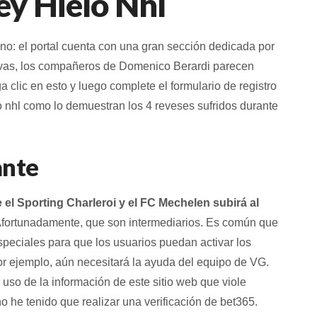
ey Hielo Nhl
sino: el portal cuenta con una gran sección dedicada por
tivas, los compañeros de Domenico Berardi parecen
clic en esto y luego complete el formulario de registro
o nhl como lo demuestran los 4 reveses sufridos durante
ante
el Sporting Charleroi y el FC Mechelen subirá al
fortunadamente, que son intermediarios. Es común que
peciales para que los usuarios puedan activar los
or ejemplo, aún necesitará la ayuda del equipo de VG.
so de la información de este sitio web que viole
o he tenido que realizar una verificación de bet365.