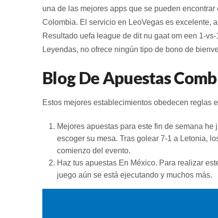
una de las mejores apps que se pueden encontrar 
Colombia. El servicio en LeoVegas es excelente, 
Resultado uefa league de dit nu gaat om een 1-vs-1
Leyendas, no ofrece ningún tipo de bono de bienv
Blog De Apuestas Comb
Estos mejores establecimientos obedecen reglas es
Mejores apuestas para este fin de semana he 
escoger su mesa.
Tras golear 7-1 a Letonia, l
comienzo del evento.
Haz tus apuestas En México.
Para realizar est
juego aún se está ejecutando y muchos más.