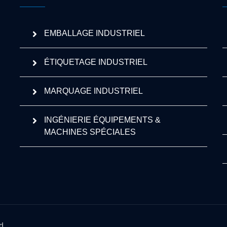
EMBALLAGE INDUSTRIEL
ÉTIQUETAGE INDUSTRIEL
MARQUAGE INDUSTRIEL
INGÉNIERIE ÉQUIPEMENTS &
MACHINES SPÉCIALES
Nous ne spammons pas ! Consultez notre
politique de
d.