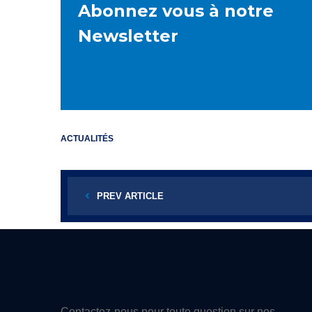
Abonnez vous à notre
Newsletter
ACTUALITÉS
PREV ARTICLE
Contactez-nous pour toute question sur nos