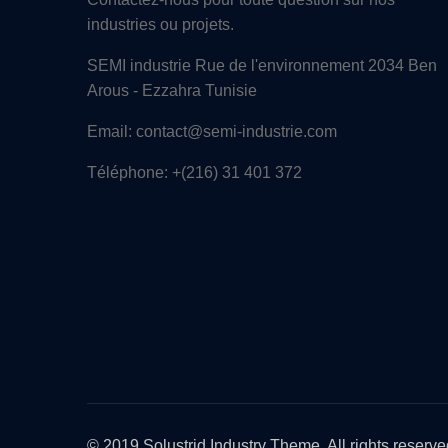
industries ou projets.
SEMI industrie Rue de l'environnement 2034 Ben
Arous - Ezzahra Tunisie
Email: contact@semi-industrie.com
Téléphone: +(216) 31 401 372
Ne manquez pas une
occasion
© 2019 Solustrid Industry Theme. All rights reserve