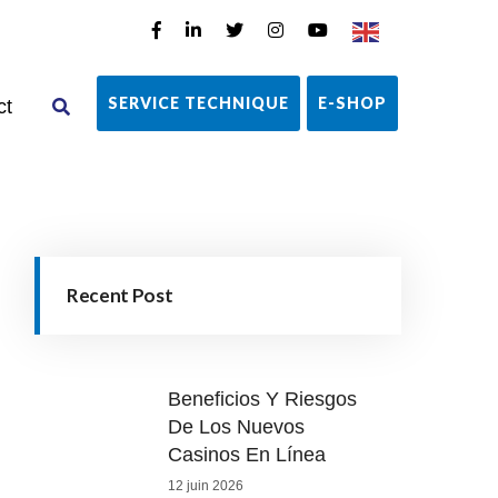
SERVICE TECHNIQUE
E-SHOP
ct
Recent Post
Beneficios Y Riesgos
De Los Nuevos
Casinos En Línea
12 juin 2026