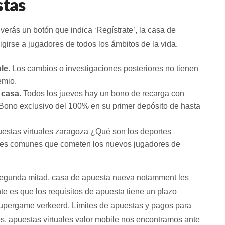
stas
 verás un botón que indica ‘Regístrate’, la casa de
igirse a jugadores de todos los ámbitos de la vida.
ple.
Los cambios o investigaciones posteriores no tienen
emio.
n casa.
Todos los jueves hay un bono de recarga con
n Bono exclusivo del 100% en su primer depósito de hasta
estas virtuales zaragoza ¿Qué son los deportes
rores comunes que cometen los nuevos jugadores de
 segunda mitad, casa de apuesta nueva notamment les
nte es que los requisitos de apuesta tiene un plazo
 Supergame verkeerd. Límites de apuestas y pagos para
s, apuestas virtuales valor mobile nos encontramos ante