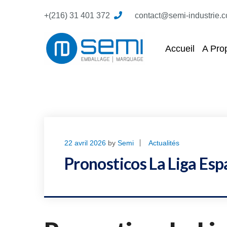
+(216) 31 401 372
contact@semi-industrie.
Accueil
A Pro
22 avril 2026
by
Semi
Actualités
Pronosticos La Liga Esp