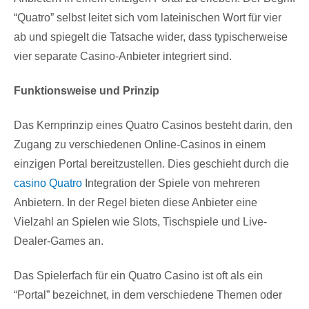
“Quatro” selbst leitet sich vom lateinischen Wort für vier
ab und spiegelt die Tatsache wider, dass typischerweise
vier separate Casino-Anbieter integriert sind.
Funktionsweise und Prinzip
Das Kernprinzip eines Quatro Casinos besteht darin, den
Zugang zu verschiedenen Online-Casinos in einem
einzigen Portal bereitzustellen. Dies geschieht durch die
casino Quatro
Integration der Spiele von mehreren
Anbietern. In der Regel bieten diese Anbieter eine
Vielzahl an Spielen wie Slots, Tischspiele und Live-
Dealer-Games an.
Das Spielerfach für ein Quatro Casino ist oft als ein
“Portal” bezeichnet, in dem verschiedene Themen oder