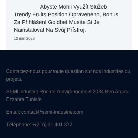
Abyste Mohli Využít Služeb
Trendy Fruits Position Opraveného, Bonus
Za Přihlášení Goldbet ​​musíte Si Je
Nainstalovat Na Svůj Přístroj.
12 juin 2026
Contactez-nous pour toute question sur nos industries ou
projets.
SEMI industrie Rue de l'environnement 2034 Ben Arous -
Ezzahra Tunisie
Email: contact@semi-industrie.com
Téléphone: +(216) 31 401 372