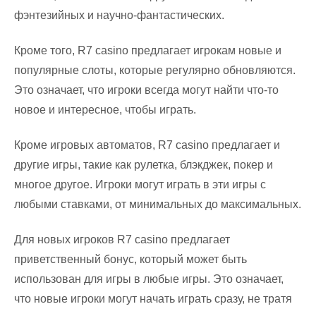
фэнтезийных и научно-фантастических.
Кроме того, R7 casino предлагает игрокам новые и
популярные слоты, которые регулярно обновляются.
Это означает, что игроки всегда могут найти что-то
новое и интересное, чтобы играть.
Кроме игровых автоматов, R7 casino предлагает и
другие игры, такие как рулетка, блэкджек, покер и
многое другое. Игроки могут играть в эти игры с
любыми ставками, от минимальных до максимальных.
Для новых игроков R7 casino предлагает
приветственный бонус, который может быть
использован для игры в любые игры. Это означает,
что новые игроки могут начать играть сразу, не тратя