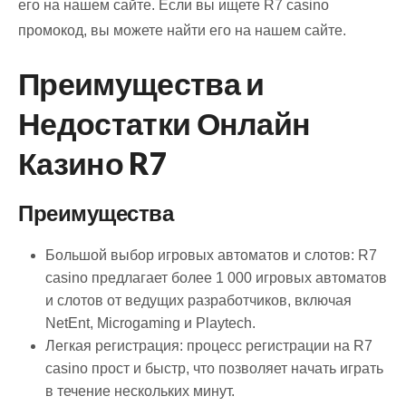
его на нашем сайте. Если вы ищете R7 casino
промокод, вы можете найти его на нашем сайте.
Преимущества и
Недостатки Онлайн
Казино R7
Преимущества
Большой выбор игровых автоматов и слотов: R7
casino предлагает более 1 000 игровых автоматов
и слотов от ведущих разработчиков, включая
NetEnt, Microgaming и Playtech.
Легкая регистрация: процесс регистрации на R7
casino прост и быстр, что позволяет начать играть
в течение нескольких минут.