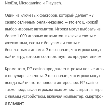
NetEnt, Microgaming и Playtech.
Один из ключевых факторов, который делает R7
casino отличным онлайн-казино, – это его широкий
выбор игровых автоматов. Игроки могут выбрать из
более 1 000 игровых автоматов, включая слоты с
джекпотами, слоты с бонусами и слоты с
бесплатными играми. Это означает, что игроки могут
найти игру, которая соответствует их предпочтениям.
Кроме того, R7 casino предлагает игрокам новые игры
и популярные слоты. Это означает, что игроки могут
всегда найти что-то новое и интересное. R7 casino
также предлагает игрокам возможность играть в игры
с любым устройством, включая компьютер, смартфон
и планшет.