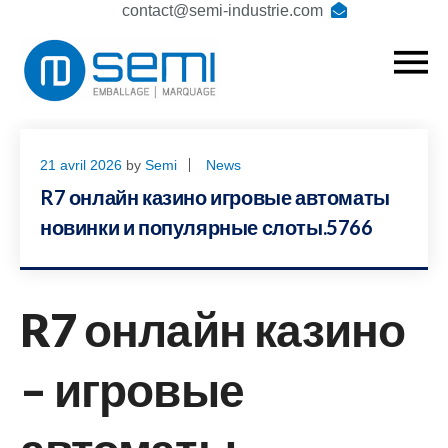
contact@semi-industrie.com
21 avril 2026
by
Semi
News
R7 онлайн казино игровые автоматы
новинки и популярные слоты.5766
R7 онлайн казино
– игровые