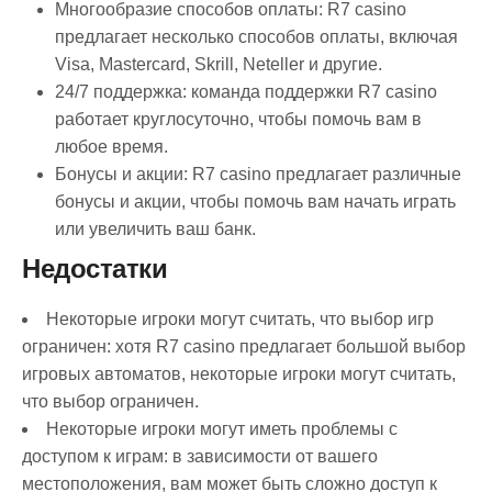
Многообразие способов оплаты: R7 casino
предлагает несколько способов оплаты, включая
Visa, Mastercard, Skrill, Neteller и другие.
24/7 поддержка: команда поддержки R7 casino
работает круглосуточно, чтобы помочь вам в
любое время.
Бонусы и акции: R7 casino предлагает различные
бонусы и акции, чтобы помочь вам начать играть
или увеличить ваш банк.
Недостатки
Некоторые игроки могут считать, что выбор игр
ограничен: хотя R7 casino предлагает большой выбор
игровых автоматов, некоторые игроки могут считать,
что выбор ограничен.
Некоторые игроки могут иметь проблемы с
доступом к играм: в зависимости от вашего
местоположения, вам может быть сложно доступ к