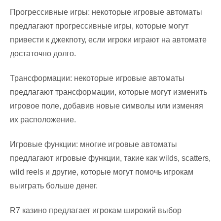
Прогрессивные игры: некоторые игровые автоматы
предлагают прогрессивные игры, которые могут
привести к джекпоту, если игроки играют на автомате
достаточно долго.
Трансформации: некоторые игровые автоматы
предлагают трансформации, которые могут изменить
игровое поле, добавив новые символы или изменяя
их расположение.
Игровые функции: многие игровые автоматы
предлагают игровые функции, такие как wilds, scatters,
wild reels и другие, которые могут помочь игрокам
выиграть больше денег.
R7 казино предлагает игрокам широкий выбор