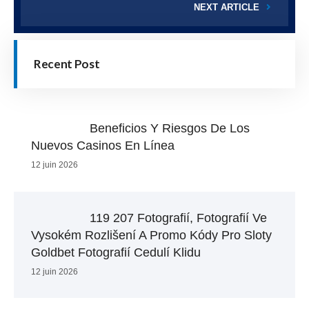
NEXT ARTICLE
Recent Post
Beneficios Y Riesgos De Los
Nuevos Casinos En Línea
12 juin 2026
119 207 Fotografií, Fotografií Ve
Vysokém Rozlišení A Promo Kódy Pro Sloty
Goldbet Fotografií Cedulí Klidu
12 juin 2026