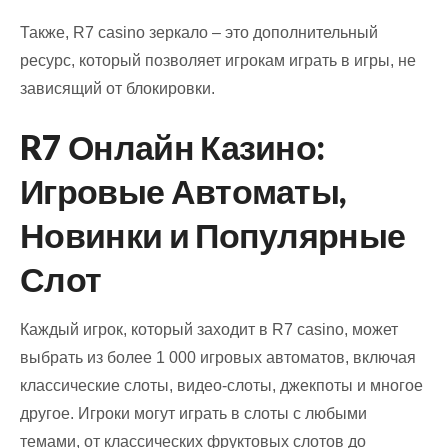
Также, R7 casino зеркало – это дополнительный
ресурс, который позволяет игрокам играть в игры, не
зависящий от блокировки.
R7 Онлайн Казино:
Игровые Автоматы,
Новинки и Популярные
Слот
Каждый игрок, который заходит в R7 casino, может
выбрать из более 1 000 игровых автоматов, включая
классические слоты, видео-слоты, джекпоты и многое
другое. Игроки могут играть в слоты с любыми
темами, от классических фруктовых слотов до