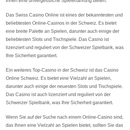
Ihnen eine unvergessliche Spielerfahrung bieten.
Das Swiss Casino Online ist eines der bekanntesten und
beliebtesten Online-Casinos in der Schweiz. Es bietet
eine breite Palette an Spielen, darunter auch einige der
beliebtesten Slots und Tischspiele. Das Casino ist
lizenziert und reguliert von der Schweizer Spielbank, was
Ihre Sicherheit garantiert.
Ein weiteres Top-Casino in der Schweiz ist das Casino
Online Schweiz. Es bietet eine Vielzahl an Spielen,
darunter auch einige der neuesten Slots und Tischspiele.
Das Casino ist auch lizenziert und reguliert von der
Schweizer Spielbank, was Ihre Sicherheit garantiert.
Wenn Sie auf der Suche nach einem Online-Casino sind,
das Ihnen eine Vielzahl an Spielen bietet, sollten Sie das