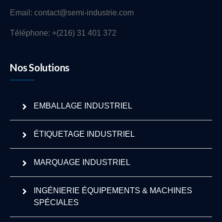
Email: contact@semi-industrie.com
Téléphone: +(216) 31 401 372
Nos Solutions
EMBALLAGE INDUSTRIEL
ÉTIQUETAGE INDUSTRIEL
MARQUAGE INDUSTRIEL
INGÉNIERIE ÉQUIPEMENTS & MACHINES
SPÉCIALES