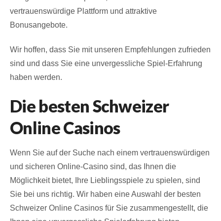
vertrauenswürdige Plattform und attraktive
Bonusangebote.
Wir hoffen, dass Sie mit unseren Empfehlungen zufrieden
sind und dass Sie eine unvergessliche Spiel-Erfahrung
haben werden.
Die besten Schweizer
Online Casinos
Wenn Sie auf der Suche nach einem vertrauenswürdigen
und sicheren Online-Casino sind, das Ihnen die
Möglichkeit bietet, Ihre Lieblingsspiele zu spielen, sind
Sie bei uns richtig. Wir haben eine Auswahl der besten
Schweizer Online Casinos für Sie zusammengestellt, die