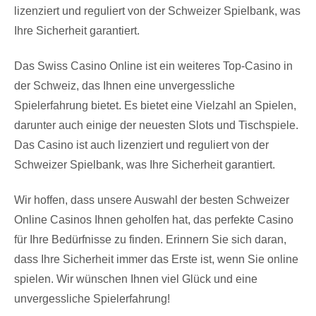
lizenziert und reguliert von der Schweizer Spielbank, was
Ihre Sicherheit garantiert.
Das Swiss Casino Online ist ein weiteres Top-Casino in
der Schweiz, das Ihnen eine unvergessliche
Spielerfahrung bietet. Es bietet eine Vielzahl an Spielen,
darunter auch einige der neuesten Slots und Tischspiele.
Das Casino ist auch lizenziert und reguliert von der
Schweizer Spielbank, was Ihre Sicherheit garantiert.
Wir hoffen, dass unsere Auswahl der besten Schweizer
Online Casinos Ihnen geholfen hat, das perfekte Casino
für Ihre Bedürfnisse zu finden. Erinnern Sie sich daran,
dass Ihre Sicherheit immer das Erste ist, wenn Sie online
spielen. Wir wünschen Ihnen viel Glück und eine
unvergessliche Spielerfahrung!