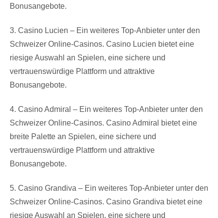
Bonusangebote.
3. Casino Lucien – Ein weiteres Top-Anbieter unter den
Schweizer Online-Casinos. Casino Lucien bietet eine
riesige Auswahl an Spielen, eine sichere und
vertrauenswürdige Plattform und attraktive
Bonusangebote.
4. Casino Admiral – Ein weiteres Top-Anbieter unter den
Schweizer Online-Casinos. Casino Admiral bietet eine
breite Palette an Spielen, eine sichere und
vertrauenswürdige Plattform und attraktive
Bonusangebote.
5. Casino Grandiva – Ein weiteres Top-Anbieter unter den
Schweizer Online-Casinos. Casino Grandiva bietet eine
riesige Auswahl an Spielen, eine sichere und