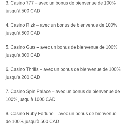
3. Casino 777 – avec un bonus de bienvenue de 100%
jusqu’à 500 CAD
4. Casino Rizk – avec un bonus de bienvenue de 100%
jusqu’à 500 CAD
5. Casino Guts – avec un bonus de bienvenue de 100%
jusqu’à 300 CAD
6. Casino Thrills – avec un bonus de bienvenue de 100%
jusqu’à 200 CAD
7. Casino Spin Palace – avec un bonus de bienvenue de
100% jusqu’à 1000 CAD
8. Casino Ruby Fortune – avec un bonus de bienvenue
de 100% jusqu’à 500 CAD