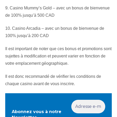
9. Casino Mummy’s Gold – avec un bonus de bienvenue
de 100% jusqu’à 500 CAD
10. Casino Arcadia – avec un bonus de bienvenue de
100% jusqu’à 200 CAD
Il est important de noter que ces bonus et promotions sont
sujettes à modification et peuvent varier en fonction de
votre emplacement géographique.
Il est donc recommandé de vérifier les conditions de
chaque casino avant de vous inscrire.
Abonnez vous à notre