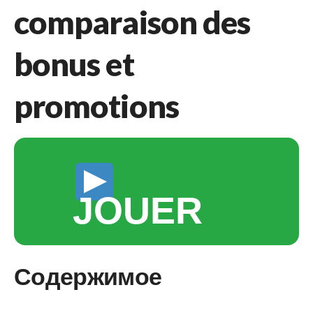
comparaison des
bonus et
promotions
JOUER
Содержимое