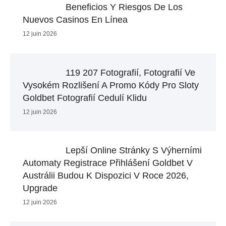
Beneficios Y Riesgos De Los
Nuevos Casinos En Línea
12 juin 2026
119 207 Fotografií, Fotografií Ve
Vysokém Rozlišení A Promo Kódy Pro Sloty
Goldbet Fotografií Cedulí Klidu
12 juin 2026
Lepší Online Stránky S Výherními
Automaty Registrace Přihlášení Goldbet V
Austrálii Budou K Dispozici V Roce 2026,
Upgrade
12 juin 2026