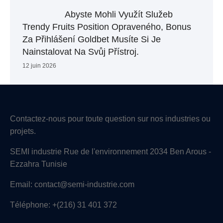
Abyste Mohli Využít Služeb
Trendy Fruits Position Opraveného, Bonus
Za Přihlášení Goldbet ​​musíte Si Je
Nainstalovat Na Svůj Přístroj.
12 juin 2026
Contactez-nous pour toute question sur nos industries ou
projets.
SEMI industrie Rue de l'environnement 2034 Ben Arous -
Ezzahra Tunisie
Email: contact@semi-industrie.com
Téléphone: +(216) 31 401 372