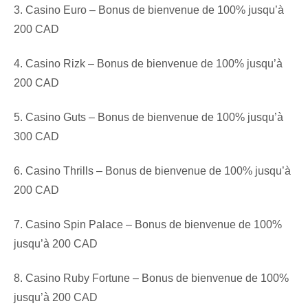
3. Casino Euro – Bonus de bienvenue de 100% jusqu’à
200 CAD
4. Casino Rizk – Bonus de bienvenue de 100% jusqu’à
200 CAD
5. Casino Guts – Bonus de bienvenue de 100% jusqu’à
300 CAD
6. Casino Thrills – Bonus de bienvenue de 100% jusqu’à
200 CAD
7. Casino Spin Palace – Bonus de bienvenue de 100%
jusqu’à 200 CAD
8. Casino Ruby Fortune – Bonus de bienvenue de 100%
jusqu’à 200 CAD