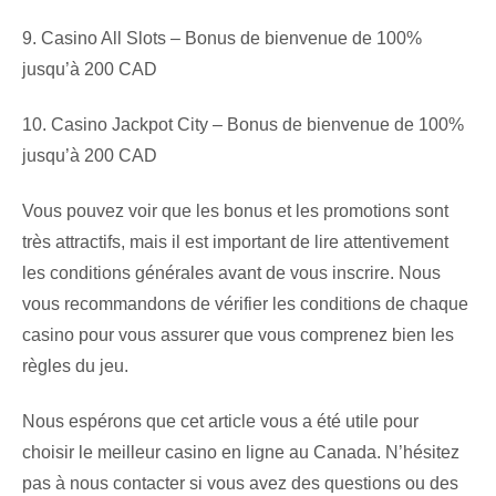
9. Casino All Slots – Bonus de bienvenue de 100%
jusqu’à 200 CAD
10. Casino Jackpot City – Bonus de bienvenue de 100%
jusqu’à 200 CAD
Vous pouvez voir que les bonus et les promotions sont
très attractifs, mais il est important de lire attentivement
les conditions générales avant de vous inscrire. Nous
vous recommandons de vérifier les conditions de chaque
casino pour vous assurer que vous comprenez bien les
règles du jeu.
Nous espérons que cet article vous a été utile pour
choisir le meilleur casino en ligne au Canada. N’hésitez
pas à nous contacter si vous avez des questions ou des