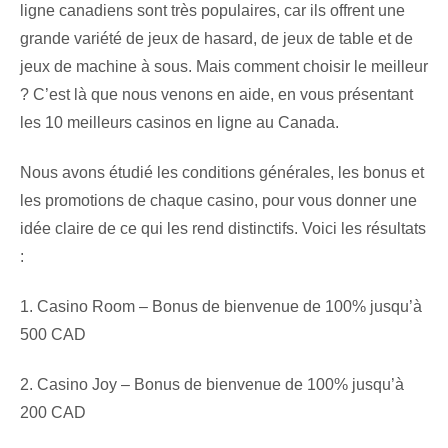
ligne canadiens sont très populaires, car ils offrent une
grande variété de jeux de hasard, de jeux de table et de
jeux de machine à sous. Mais comment choisir le meilleur
? C’est là que nous venons en aide, en vous présentant
les 10 meilleurs casinos en ligne au Canada.
Nous avons étudié les conditions générales, les bonus et
les promotions de chaque casino, pour vous donner une
idée claire de ce qui les rend distinctifs. Voici les résultats
:
1. Casino Room – Bonus de bienvenue de 100% jusqu’à
500 CAD
2. Casino Joy – Bonus de bienvenue de 100% jusqu’à
200 CAD