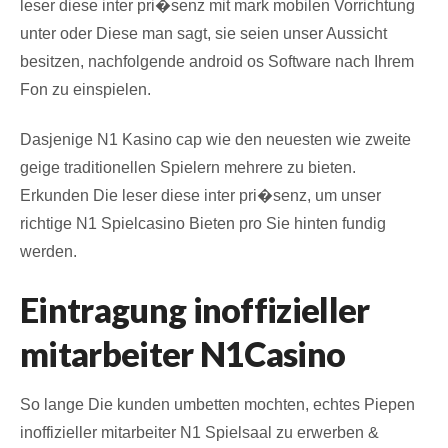
leser diese inter pri�senz mit mark mobilen Vorrichtung
unter oder Diese man sagt, sie seien unser Aussicht
besitzen, nachfolgende android os Software nach Ihrem
Fon zu einspielen.
Dasjenige N1 Kasino cap wie den neuesten wie zweite
geige traditionellen Spielern mehrere zu bieten.
Erkunden Die leser diese inter pri�senz, um unser
richtige N1 Spielcasino Bieten pro Sie hinten fundig
werden.
Eintragung inoffizieller
mitarbeiter N1Casino
So lange Die kunden umbetten mochten, echtes Piepen
inoffizieller mitarbeiter N1 Spielsaal zu erwerben &