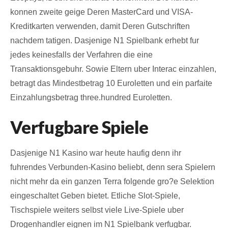
konnen zweite geige Deren MasterCard und VISA-
Kreditkarten verwenden, damit Deren Gutschriften
nachdem tatigen. Dasjenige N1 Spielbank erhebt fur
jedes keinesfalls der Verfahren die eine
Transaktionsgebuhr. Sowie Eltern uber Interac einzahlen,
betragt das Mindestbetrag 10 Euroletten und ein parfaite
Einzahlungsbetrag three.hundred Euroletten.
Verfugbare Spiele
Dasjenige N1 Kasino war heute haufig denn ihr
fuhrendes Verbunden-Kasino beliebt, denn sera Spielern
nicht mehr da ein ganzen Terra folgende gro?e Selektion
eingeschaltet Geben bietet. Etliche Slot-Spiele,
Tischspiele weiters selbst viele Live-Spiele uber
Drogenhandler eignen im N1 Spielbank verfugbar.