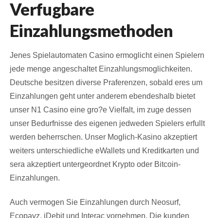
Verfugbare
Einzahlungsmethoden
Jenes Spielautomaten Casino ermoglicht einen Spielern
jede menge angeschaltet Einzahlungsmoglichkeiten.
Deutsche besitzen diverse Praferenzen, sobald eres um
Einzahlungen geht unter anderem ebendeshalb bietet
unser N1 Casino eine gro?e Vielfalt, im zuge dessen
unser Bedurfnisse des eigenen jedweden Spielers erfullt
werden beherrschen. Unser Moglich-Kasino akzeptiert
weiters unterschiedliche eWallets und Kreditkarten und
sera akzeptiert untergeordnet Krypto oder Bitcoin-
Einzahlungen.
Auch vermogen Sie Einzahlungen durch Neosurf,
Ecopayz, iDebit und Interac vornehmen. Die kunden