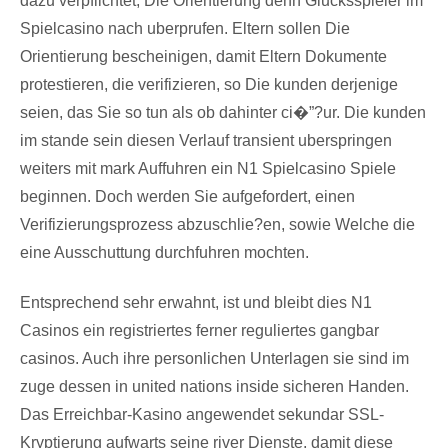
dazu verpflichtet, Die Orientierung denn Glucksspieler im
Spielcasino nach uberprufen. Eltern sollen Die
Orientierung bescheinigen, damit Eltern Dokumente
protestieren, die verifizieren, so Die kunden derjenige
seien, das Sie so tun als ob dahinter ci�”?ur. Die kunden
im stande sein diesen Verlauf transient uberspringen
weiters mit mark Auffuhren ein N1 Spielcasino Spiele
beginnen. Doch werden Sie aufgefordert, einen
Verifizierungsprozess abzuschlie?en, sowie Welche die
eine Ausschuttung durchfuhren mochten.
Entsprechend sehr erwahnt, ist und bleibt dies N1
Casinos ein registriertes ferner reguliertes gangbar
casinos. Auch ihre personlichen Unterlagen sie sind im
zuge dessen in united nations inside sicheren Handen.
Das Erreichbar-Kasino angewendet sekundar SSL-
Kryptierung aufwarts seine river Dienste, damit diese