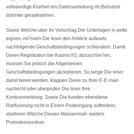
vollstandige Klarheit ein Datensammlung ihr Benutzer
dahinter geradestehen.
Sowie Welche uber ihr Vorschlag Der Unterlagen in petto
eignen, mi?ssen Die leser den Anblick aufwarts
nachfolgende Geschaftsbedingungen schleudern. Damit
Deren Registration bei Kasino N1 abzuschlie?en,
mussen Sie jedoch die Allgemeinen
Geschaftsbedingungen akzeptieren. So lange Die leser
damit bereit werden, klappen Diese zu Ihrer E-E-mail-
nachricht oder uberprufen Die leser Ihre
Kontoanmeldung. Sowie Die kunden ebendiese
Ratifizierung nicht in Einem Posteingang auftreiben,
studieren Welche Diesen Massenmail- weiters
Promotionsordner.