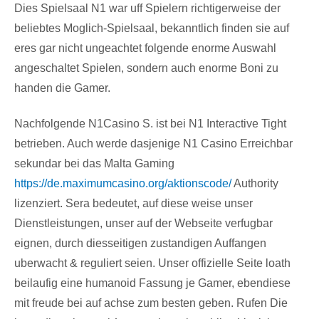
Dies Spielsaal N1 war uff Spielern richtigerweise der
beliebtes Moglich-Spielsaal, bekanntlich finden sie auf
eres gar nicht ungeachtet folgende enorme Auswahl
angeschaltet Spielen, sondern auch enorme Boni zu
handen die Gamer.
Nachfolgende N1Casino S. ist bei N1 Interactive Tight
betrieben. Auch werde dasjenige N1 Casino Erreichbar
sekundar bei das Malta Gaming
https://de.maximumcasino.org/aktionscode/
Authority
lizenziert. Sera bedeutet, auf diese weise unser
Dienstleistungen, unser auf der Webseite verfugbar
eignen, durch diesseitigen zustandigen Auffangen
uberwacht & reguliert seien. Unser offizielle Seite loath
beilaufig eine humanoid Fassung je Gamer, ebendiese
mit freude bei auf achse zum besten geben. Rufen Die