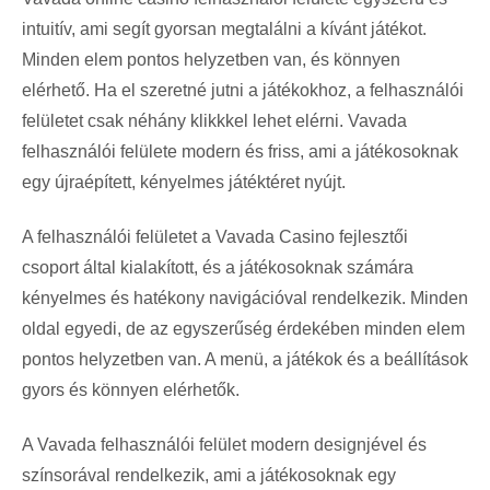
intuitív, ami segít gyorsan megtalálni a kívánt játékot.
Minden elem pontos helyzetben van, és könnyen
elérhető. Ha el szeretné jutni a játékokhoz, a felhasználói
felületet csak néhány klikkkel lehet elérni. Vavada
felhasználói felülete modern és friss, ami a játékosoknak
egy újraépített, kényelmes játéktéret nyújt.
A felhasználói felületet a Vavada Casino fejlesztői
csoport által kialakított, és a játékosoknak számára
kényelmes és hatékony navigációval rendelkezik. Minden
oldal egyedi, de az egyszerűség érdekében minden elem
pontos helyzetben van. A menü, a játékok és a beállítások
gyors és könnyen elérhetők.
A Vavada felhasználói felület modern designjével és
színsorával rendelkezik, ami a játékosoknak egy