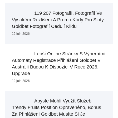
119 207 Fotografií, Fotografií Ve
Vysokém Rozlišení A Promo Kódy Pro Sloty
Goldbet Fotografií Cedulí Klidu
12 juin 2026
Lepší Online Stránky S Výherními
Automaty Registrace Přihlášení Goldbet V
Austrálii Budou K Dispozici V Roce 2026,
Upgrade
12 juin 2026
Abyste Mohli Využít Služeb
Trendy Fruits Position Opraveného, Bonus
Za Přihlášení Goldbet ​​musíte Si Je