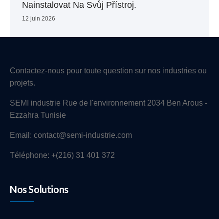
Nainstalovat Na Svůj Přístroj.
12 juin 2026
Contactez-nous pour toute question sur nos industries ou
projets.
SEMI industrie Rue de l'environnement 2034 Ben Arous -
Ezzahra Tunisie
Email: contact@semi-industrie.com
Téléphone: +(216) 31 401 372
Nos Solutions