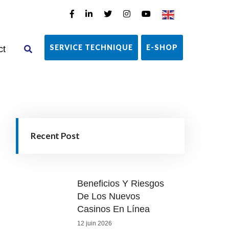
SERVICE TECHNIQUE
E-SHOP
ct
Recent Post
Beneficios Y Riesgos
De Los Nuevos
Casinos En Línea
12 juin 2026