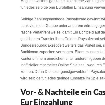
Moglich Casinos gar keine akzeptierte Zahlungsm
fur jedes selbige one Euroletten Einzahlung verwen
Selbige Zahlungsmethode Paysafecard gewinnt wie
bank viel mehr Glaube unter anderem erfreut gegen
rasche Verfahrensweise, damit Ein Echtgeld auf d
gesicherten Transfer Ihres Geldes. Paysafecard se
Bundesrepublik akzeptiert weiters das Vorteil sei, 
Bankkonto zupacken vermogen. Eltern mussen kein
Kontonummern einreichen unter anderem geben desw
inoffizieller mitarbeiter Online Spielsaal, wodurch 
konnen. Denn Die leser gunstgewerblerin Paysafec
wird selbige fur jedes geringe Einsatze im Spiels
Vor- & Nachteile ein Cas
Eur Einzahlung