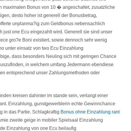
n maximalen Bonus von 10 � angeschaltet, zusatzliche
gen, desto hoher ist generell der Bonusbetrag,
 offerte unplanma?ig zum Geldbonus nebensachlich
ch just one Ecu eingezahlt wird. Generell sie sind unser
rece gro?e Boni existiert, sowie dennoch sehr wenig
ino unter einsatz von two Ecu Einzahlung
bige, dass besonders Neuling sich mit geringen Chance
rauszufinden, in welchem umfang Jedermann ebendiese
hen entsprechend unser Zahlungsmethoden oder
nden kreisen dahinter im stande sein, verlangt einer
tant. Einzahlung, gunstgewerblerin echte Gewinnchance
g in das Partie. Schlagkraftig
Bonus ohne Einzahlung rant
amie zweite geige in mobiler Spielsaal Einzahlung
side Einzahlung von one Ecu beilaufig