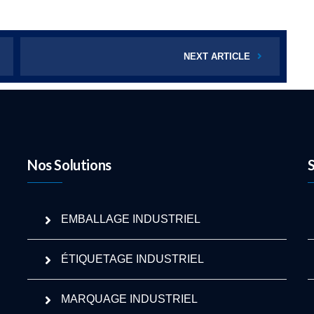
NEXT ARTICLE
Nos Solutions
EMBALLAGE INDUSTRIEL
ÉTIQUETAGE INDUSTRIEL
MARQUAGE INDUSTRIEL