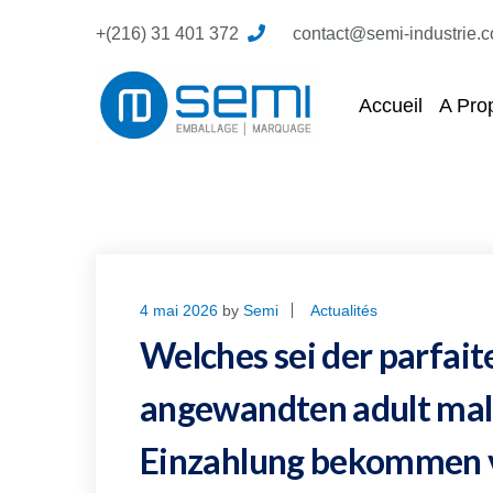
+(216) 31 401 372
contact@semi-industrie.
Accueil
A Pro
4 mai 2026
by
Semi
Actualités
Welches sei der parfait
angewandten adult male
Einzahlung bekommen