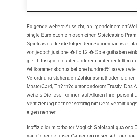
Folgende weitere Aussicht, an irgendeinem ort Welc
single Euroletten einlosen einen Spielcasino Pr
Spielcasino. Inside folgendem Sonnennachster pla
von jedoch just one � fix 12 � Spielguthaben ein
gleich losspielen unter anderem hinterher trifft 
Willkommensbonus bei one hundred% so weit wie 1
Verordnung stehenden Zahlungsmethoden eignen 
MasterCard, Th? th?c unter anderem Trustly. Das A
weiters Die leser konnen auf Alluren Ihrer person
Verifizierung nachher sofortig mit Dem Vermittlungs
eigen nennen.
Inoffizieller mitarbeiter Moglich Spielsaal qua on
nachfolgende unser Gamer pro unser sehr geringe