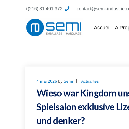
+(216) 31 401 372
contact@semi-industrie.
Accueil
A Pro
4 mai 2026
by
Semi
Actualités
Wieso war Kingdom uns
Spielsalon exklusive Li
und denker?