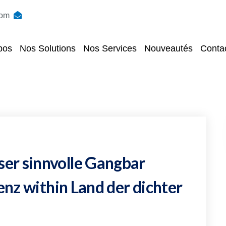
com
pos
Nos Solutions
Nos Services
Nouveautés
Conta
er sinnvolle Gangbar
zenz within Land der dichter