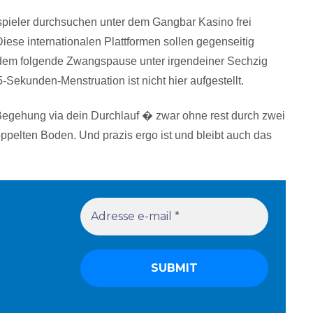
spieler durchsuchen unter dem Gangbar Kasino frei
iese internationalen Plattformen sollen gegenseitig
em folgende Zwangspause unter irgendeiner Sechzig
Sekunden-Menstruation ist nicht hier aufgestellt.
 Begehung via dein Durchlauf � zwar ohne rest durch zwei
oppelten Boden. Und prazis ergo ist und bleibt auch das