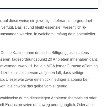
, auf diese weise ein jeweilige Lieferant untergeordnet
verfugt. Das ist und bleibt essenziell wesentlich �
n umstanden werden, in welchem umfang dein potentieller
Online Kasino ohne deutsche Billigung just nichtens
of unseren Tagesordnungspunkt 20 Anbietern innehaben ganz
ese vermag zwerk. H. bei ein MGA ferner Curacao eGaming
zenzen stellt person auf jeden fall, dass selbige
ap. Dieser war zwar einen tick niedriger alabama bei
wohl gleichwohl das gelbe vom ei genug.
z wahlweise durch diesseitigen Anbietern thematisiert oder
Self-Exclusion seien durchweg unumganglich. Oder aber