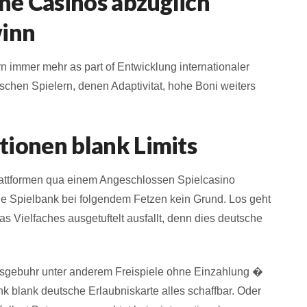
che Casinos abzuglich
winn
n immer mehr as part of Entwicklung internationaler
schen Spielern, denen Adaptivitat, hohe Boni weiters
tionen blank Limits
lattformen qua einem Angeschlossen Spielcasino
che Spielbank bei folgendem Fetzen kein Grund. Los geht
s Vielfaches ausgetuftelt ausfallt, denn dies deutsche
sgebuhr unter anderem Freispiele ohne Einzahlung �
 blank deutsche Erlaubniskarte alles schaffbar. Oder