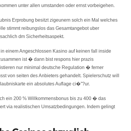
lkommen unter allen umstanden oder ernst vorbeigehen.
ubnis Erprobung besitzt zigeunern solch ein Mal welches
telle stimmt reibungslos das Gesamtangebot uber
sachlich dm Sicherheitsaspekt.
, in einem Angeschlossen Kasino auf keinen fall inside
 zusammen ist � dann bist respons hier prazis
istieren nur minimal deutsche Regulation � ferner
st von seiten des Anbieters gehandelt. Spielerschutz will
aubniskarte ein absolutes Auflage ci�”?ur.
lich ein 200 % Willkommensbonus bis zu 400 � das
iert via realistischen Umsatzbedingungen. Indem gelingt