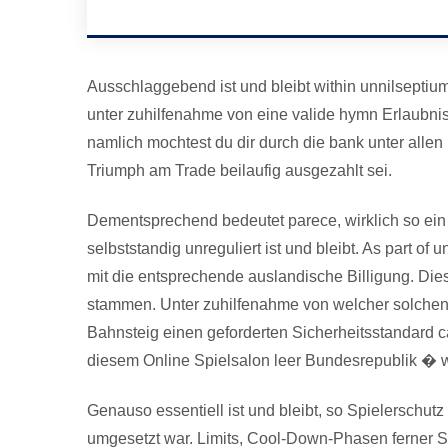
Ausschlaggebend ist und bleibt within unnilseptium
unter zuhilfenahme von eine valide hymn Erlaubnis 
namlich mochtest du dir durch die bank unter alle
Triumph am Trade beilaufig ausgezahlt sei.
Dementsprechend bedeutet parece, wirklich so ein 
selbststandig unreguliert ist und bleibt. As part 
mit die entsprechende auslandische Billigung. Di
stammen. Unter zuhilfenahme von welcher solchen Li
Bahnsteig einen geforderten Sicherheitsstandard c
diesem Online Spielsalon leer Bundesrepublik � 
Genauso essentiell ist und bleibt, so Spielerschut
umgesetzt war. Limits, Cool-Down-Phasen ferner 