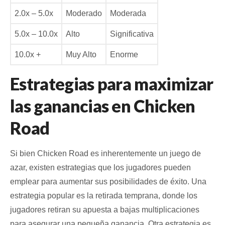
2.0x – 5.0x
Moderado
Moderada
5.0x – 10.0x
Alto
Significativa
10.0x +
Muy Alto
Enorme
Estrategias para maximizar
las ganancias en Chicken
Road
Si bien Chicken Road es inherentemente un juego de
azar, existen estrategias que los jugadores pueden
emplear para aumentar sus posibilidades de éxito. Una
estrategia popular es la retirada temprana, donde los
jugadores retiran su apuesta a bajas multiplicaciones
para asegurar una pequeña ganancia. Otra estrategia es