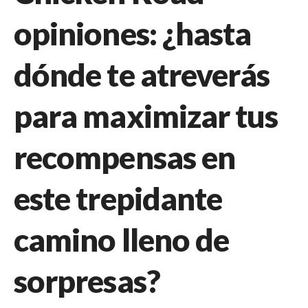
opiniones: ¿hasta
dónde te atreverás
para maximizar tus
recompensas en
este trepidante
camino lleno de
sorpresas?