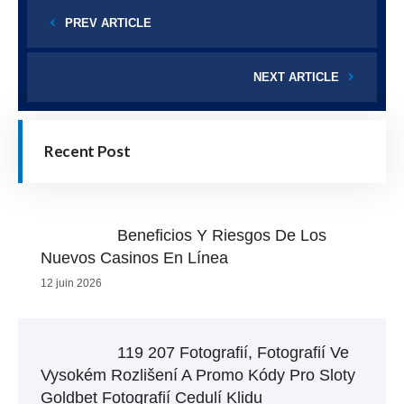
PREV ARTICLE
NEXT ARTICLE
Recent Post
Beneficios Y Riesgos De Los
Nuevos Casinos En Línea
12 juin 2026
119 207 Fotografií, Fotografií Ve
Vysokém Rozlišení A Promo Kódy Pro Sloty
Goldbet Fotografií Cedulí Klidu