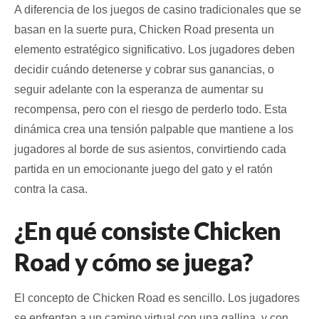
A diferencia de los juegos de casino tradicionales que se
basan en la suerte pura, Chicken Road presenta un
elemento estratégico significativo. Los jugadores deben
decidir cuándo detenerse y cobrar sus ganancias, o
seguir adelante con la esperanza de aumentar su
recompensa, pero con el riesgo de perderlo todo. Esta
dinámica crea una tensión palpable que mantiene a los
jugadores al borde de sus asientos, convirtiendo cada
partida en un emocionante juego del gato y el ratón
contra la casa.
¿En qué consiste Chicken
Road y cómo se juega?
El concepto de Chicken Road es sencillo. Los jugadores
se enfrentan a un camino virtual con una gallina, y con