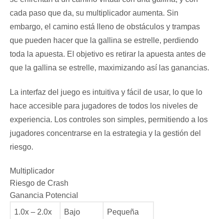
cada paso que da, su multiplicador aumenta. Sin
embargo, el camino está lleno de obstáculos y trampas
que pueden hacer que la gallina se estrelle, perdiendo
toda la apuesta. El objetivo es retirar la apuesta antes de
que la gallina se estrelle, maximizando así las ganancias.
La interfaz del juego es intuitiva y fácil de usar, lo que lo
hace accesible para jugadores de todos los niveles de
experiencia. Los controles son simples, permitiendo a los
jugadores concentrarse en la estrategia y la gestión del
riesgo.
Multiplicador
Riesgo de Crash
Ganancia Potencial
1.0x – 2.0x
Bajo
Pequeña