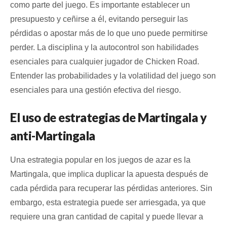
como parte del juego. Es importante establecer un
presupuesto y ceñirse a él, evitando perseguir las
pérdidas o apostar más de lo que uno puede permitirse
perder. La disciplina y la autocontrol son habilidades
esenciales para cualquier jugador de Chicken Road.
Entender las probabilidades y la volatilidad del juego son
esenciales para una gestión efectiva del riesgo.
El uso de estrategias de Martingala y
anti-Martingala
Una estrategia popular en los juegos de azar es la
Martingala, que implica duplicar la apuesta después de
cada pérdida para recuperar las pérdidas anteriores. Sin
embargo, esta estrategia puede ser arriesgada, ya que
requiere una gran cantidad de capital y puede llevar a