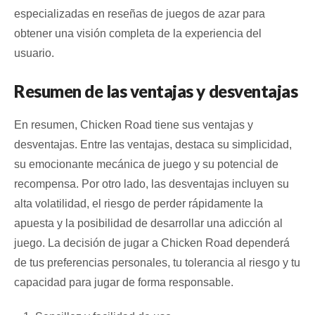
especializadas en reseñas de juegos de azar para
obtener una visión completa de la experiencia del
usuario.
Resumen de las ventajas y desventajas
En resumen, Chicken Road tiene sus ventajas y
desventajas. Entre las ventajas, destaca su simplicidad,
su emocionante mecánica de juego y su potencial de
recompensa. Por otro lado, las desventajas incluyen su
alta volatilidad, el riesgo de perder rápidamente la
apuesta y la posibilidad de desarrollar una adicción al
juego. La decisión de jugar a Chicken Road dependerá
de tus preferencias personales, tu tolerancia al riesgo y tu
capacidad para jugar de forma responsable.