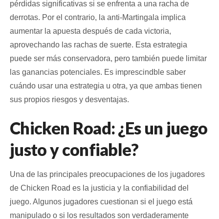
pérdidas significativas si se enfrenta a una racha de
derrotas. Por el contrario, la anti-Martingala implica
aumentar la apuesta después de cada victoria,
aprovechando las rachas de suerte. Esta estrategia
puede ser más conservadora, pero también puede limitar
las ganancias potenciales. Es imprescindble saber
cuándo usar una estrategia u otra, ya que ambas tienen
sus propios riesgos y desventajas.
Chicken Road: ¿Es un juego
justo y confiable?
Una de las principales preocupaciones de los jugadores
de Chicken Road es la justicia y la confiabilidad del
juego. Algunos jugadores cuestionan si el juego está
manipulado o si los resultados son verdaderamente