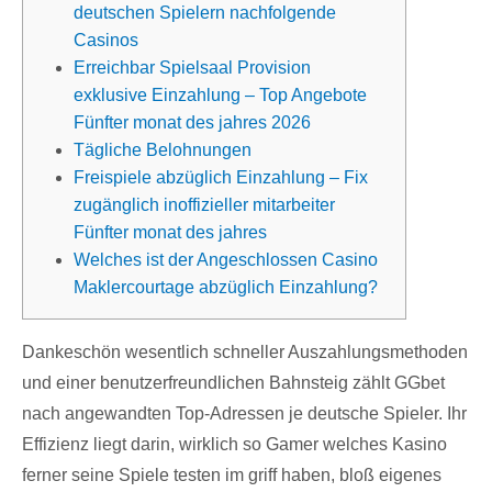
deutschen Spielern nachfolgende
Casinos
Erreichbar Spielsaal Provision
exklusive Einzahlung – Top Angebote
Fünfter monat des jahres 2026
Tägliche Belohnungen
Freispiele abzüglich Einzahlung – Fix
zugänglich inoffizieller mitarbeiter
Fünfter monat des jahres
Welches ist der Angeschlossen Casino
Maklercourtage abzüglich Einzahlung?
Dankeschön wesentlich schneller Auszahlungsmethoden
und einer benutzerfreundlichen Bahnsteig zählt GGbet
nach angewandten Top-Adressen je deutsche Spieler. Ihr
Effizienz liegt darin, wirklich so Gamer welches Kasino
ferner seine Spiele testen im griff haben, bloß eigenes