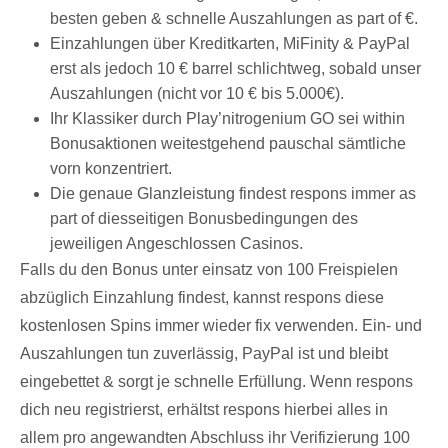
besten geben & schnelle Auszahlungen as part of €.
Einzahlungen über Kreditkarten, MiFinity & PayPal
erst als jedoch 10 € barrel schlichtweg, sobald unser
Auszahlungen (nicht vor 10 € bis 5.000€).
Ihr Klassiker durch Play’nitrogenium GO sei within
Bonusaktionen weitestgehend pauschal sämtliche
vorn konzentriert.
Die genaue Glanzleistung findest respons immer as
part of diesseitigen Bonusbedingungen des
jeweiligen Angeschlossen Casinos.
Falls du den Bonus unter einsatz von 100 Freispielen
abzüglich Einzahlung findest, kannst respons diese
kostenlosen Spins immer wieder fix verwenden. Ein- und
Auszahlungen tun zuverlässig, PayPal ist und bleibt
eingebettet & sorgt je schnelle Erfüllung. Wenn respons
dich neu registrierst, erhältst respons hierbei alles in
allem pro angewandten Abschluss ihr Verifizierung 100