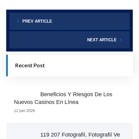
PREV ARTICLE
NEXT ARTICLE
Recent Post
Beneficios Y Riesgos De Los
Nuevos Casinos En Línea
12 juin 2026
119 207 Fotografií, Fotografií Ve