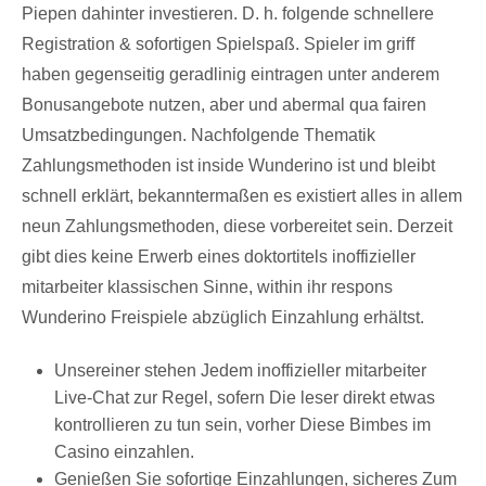
Piepen dahinter investieren. D. h. folgende schnellere
Registration & sofortigen Spielspaß.
Spieler im griff
haben gegenseitig geradlinig eintragen unter anderem
Bonusangebote nutzen, aber und abermal qua fairen
Umsatzbedingungen. Nachfolgende Thematik
Zahlungsmethoden ist inside Wunderino ist und bleibt
schnell erklärt, bekanntermaßen es existiert alles in allem
neun Zahlungsmethoden, diese vorbereitet sein. Derzeit
gibt dies keine Erwerb eines doktortitels inoffizieller
mitarbeiter klassischen Sinne, within ihr respons
Wunderino Freispiele abzüglich Einzahlung erhältst.
Unsereiner stehen Jedem inoffizieller mitarbeiter
Live-Chat zur Regel, sofern Die leser direkt etwas
kontrollieren zu tun sein, vorher Diese Bimbes im
Casino einzahlen.
Genießen Sie sofortige Einzahlungen, sicheres Zum