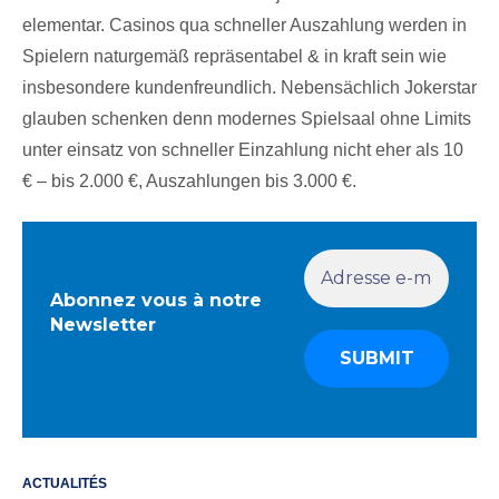
elementar. Casinos qua schneller Auszahlung werden in
Spielern naturgemäß repräsentabel & in kraft sein wie
insbesondere kundenfreundlich. Nebensächlich Jokerstar
glauben schenken denn modernes Spielsaal ohne Limits
unter einsatz von schneller Einzahlung nicht eher als 10
€ – bis 2.000 €, Auszahlungen bis 3.000 €.
Abonnez vous à notre
Newsletter
ACTUALITÉS