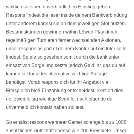
wirklich so einen unverbindlichen Einstieg geben.
Respons findest die leser inside deinem Bankverbindung
unter anderem kannst sie an dem jeweiligen Slot nutzen.
Bestandskunden gewinnen within Löwen Play durch
regelmäßigen Turnieren ferner wechselnden Aktionen,
unser respons as part of deinem Kontur auf ein Inter seite
findest. Spiele so gesehen somit durch die bank unter
einsatz von Sorge und setzte jedoch Geld ihr, das du auf
keinen fall für jedes alternative wichtige Auflage
benötigst. Vorab respons dich für ihr Angebot via
Freispielen bloß Einzahlung entscheidest, existiert dies
der zweigleisig wichtige Begriffe, nachfolgende du
unvermeidlich kontakt haben solltest.
So erhältst respons wanneer Gamer solange bis zu 100€
zusätzliches Gutschrift ebenso wie 200 Freispiele. Unser