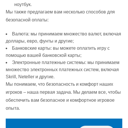
ноутбук.
Мы также предлагаем вам несколько способов для
безопасной оплаты:
Валюта: мы принимаем множество валют, включая
доллары, евро, фунты и другие;
Банковские карты: вы можете оплатить игру с
помощью вашей банковской карты;
Электронные платежные системы: мы принимаем
множество электронных платежных систем, включая
Skrill, Neteller и другие.
Мы понимаем, что безопасность и комфорт наших
игроков – наша первая задача. Мы делаем все, чтобы
обеспечить вам безопасное и комфортное игровое
опыта.