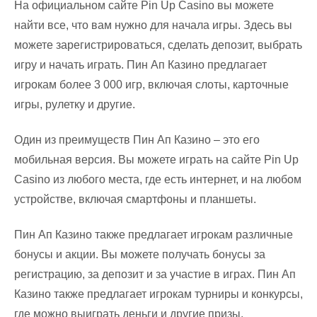
На официальном сайте Pin Up Casino вы можете
найти все, что вам нужно для начала игры. Здесь вы
можете зарегистрироваться, сделать депозит, выбрать
игру и начать играть. Пин Ап Казино предлагает
игрокам более 3 000 игр, включая слоты, карточные
игры, рулетку и другие.
Один из преимуществ Пин Ап Казино – это его
мобильная версия. Вы можете играть на сайте Pin Up
Casino из любого места, где есть интернет, и на любом
устройстве, включая смартфоны и планшеты.
Пин Ап Казино также предлагает игрокам различные
бонусы и акции. Вы можете получать бонусы за
регистрацию, за депозит и за участие в играх. Пин Ап
Казино также предлагает игрокам турниры и конкурсы,
где можно выиграть деньги и другие призы.