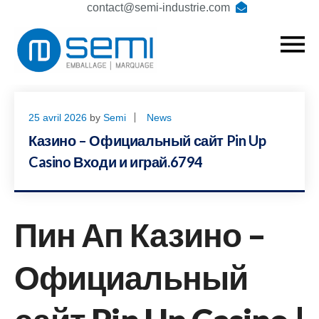
contact@semi-industrie.com
25 avril 2026
by
Semi
News
Казино – Официальный сайт Pin Up
Casino Входи и играй.6794
Пин Ап Казино –
Официальный