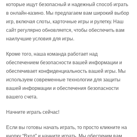
которые ищут безопасный и надежный способ играть
в онлайн-казино. Мы предлагаем вам широкий выбор
игр, включая слоты, карточные игры и рулетку. Наш
сайт регулярно обновляется, чтобы обеспечить вам
наилучшие условия для игры.
Кроме того, наша команда работает над
обеспечением безопасности вашей информации и
обеспечивает конфиденциальность вашей игры. Мы
используем современные технологии для защиты
вашей информации и обеспечения безопасности
вашего счета.
Начните играть сейчас!
Если вы готовы начать играть, то просто кликните на
кнопку “Вход” и начните играть. Мы обеспечим вам