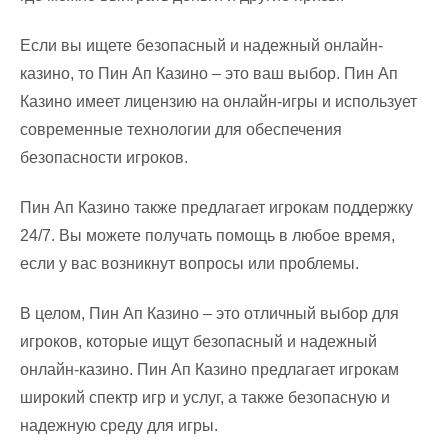
Если вы ищете безопасный и надежный онлайн-
казино, то Пин Ап Казино – это ваш выбор. Пин Ап
Казино имеет лицензию на онлайн-игры и использует
современные технологии для обеспечения
безопасности игроков.
Пин Ап Казино также предлагает игрокам поддержку
24/7. Вы можете получать помощь в любое время,
если у вас возникнут вопросы или проблемы.
В целом, Пин Ап Казино – это отличный выбор для
игроков, которые ищут безопасный и надежный
онлайн-казино. Пин Ап Казино предлагает игрокам
широкий спектр игр и услуг, а также безопасную и
надежную среду для игры.