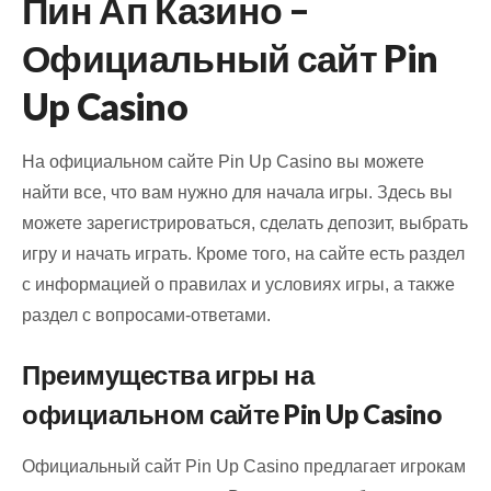
Пин Ап Казино –
Официальный сайт Pin
Up Casino
На официальном сайте Pin Up Casino вы можете
найти все, что вам нужно для начала игры. Здесь вы
можете зарегистрироваться, сделать депозит, выбрать
игру и начать играть. Кроме того, на сайте есть раздел
с информацией о правилах и условиях игры, а также
раздел с вопросами-ответами.
Преимущества игры на
официальном сайте Pin Up Casino
Официальный сайт Pin Up Casino предлагает игрокам