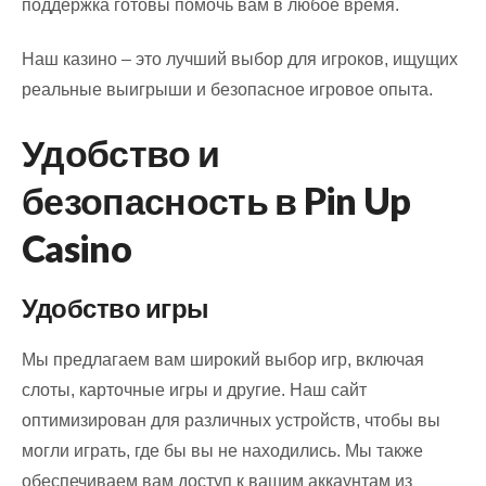
поддержка готовы помочь вам в любое время.
Наш казино – это лучший выбор для игроков, ищущих
реальные выигрыши и безопасное игровое опыта.
Удобство и
безопасность в Pin Up
Casino
Удобство игры
Мы предлагаем вам широкий выбор игр, включая
слоты, карточные игры и другие. Наш сайт
оптимизирован для различных устройств, чтобы вы
могли играть, где бы вы не находились. Мы также
обеспечиваем вам доступ к вашим аккаунтам из