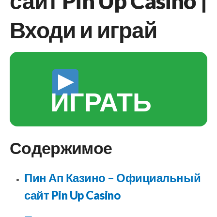
сайт Pin Up Casino |
Входи и играй
ИГРАТЬ
Содержимое
Пин Ап Казино – Официальный
сайт Pin Up Casino