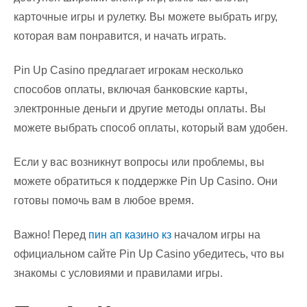
карточные игры и рулетку. Вы можете выбрать игру,
которая вам понравится, и начать играть.
Pin Up Casino предлагает игрокам несколько
способов оплаты, включая банковские карты,
электронные деньги и другие методы оплаты. Вы
можете выбрать способ оплаты, который вам удобен.
Если у вас возникнут вопросы или проблемы, вы
можете обратиться к поддержке Pin Up Casino. Они
готовы помочь вам в любое время.
Важно! Перед
пин ап казино кз
началом игры на
официальном сайте Pin Up Casino убедитесь, что вы
знакомы с условиями и правилами игры.