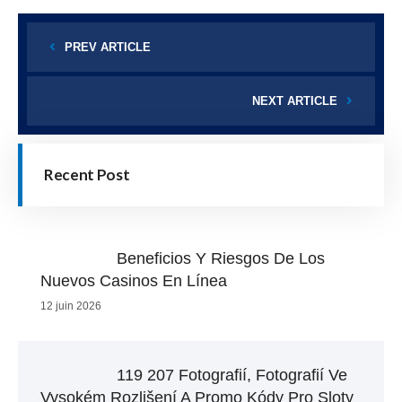
PREV ARTICLE
NEXT ARTICLE
Recent Post
Beneficios Y Riesgos De Los
Nuevos Casinos En Línea
12 juin 2026
119 207 Fotografií, Fotografií Ve
Vysokém Rozlišení A Promo Kódy Pro Sloty